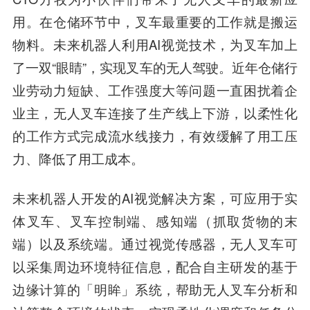
用。在仓储环节中，叉车最重要的工作就是搬运
物料。未来机器人利用AI视觉技术，为叉车加上
了一双“眼睛”，实现叉车的无人驾驶。近年仓储行
业劳动力短缺、工作强度大等问题一直困扰着企
业主，无人叉车连接了生产线上下游，以柔性化
的工作方式完成流水线接力，有效缓解了用工压
力、降低了用工成本。
未来机器人开发的AI视觉解决方案，可应用于实
体叉车、叉车控制端、感知端（抓取货物的末
端）以及系统端。通过视觉传感器，无人叉车可
以采集周边环境特征信息，配合自主研发的基于
边缘计算的「明眸」系统，帮助无人叉车分析和