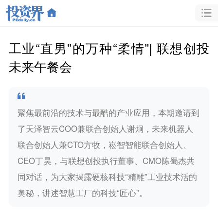
工业“直男”的万种“柔情”| 联想创投
未来午餐会
聚焦最前沿的技术与最酷的产业应用，本期邀请到
了天泽智云COO兼联合创始人谢炯，未来机器人
联合创始人兼CTO方牧，崧智智能联合创始人、
CEO丁昊，与联想创投执行董事、CMO陈蜀杰共
同对话，为大家揭露硬核科技“精雕”工业技术活的
奥秘，讲述智慧工厂的科技“匠心”。