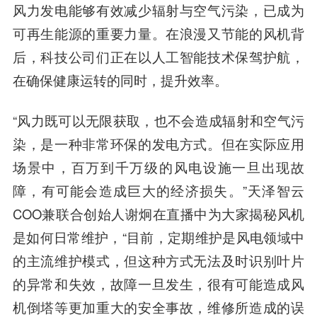
风力发电能够有效减少辐射与空气污染，已成为
可再生能源
的重要力量。在浪漫又节能的风机背
后，科技公司们正在以人工智能技术保驾护航，
在确保健康运转的同时，提升效率。
“风力既可以无限获取，也不会造成辐射和空气污
染，是一种非常环保的发电方式。但在实际应用
场景中，百万到千万级的风电设施一旦出现故
障，有可能会造成巨大的经济损失。”天泽智云
COO兼联合创始人谢炯在直播中为大家揭秘风机
是如何日常维护，“目前，定期维护是风电领域中
的主流维护模式，但这种方式无法及时识别叶片
的异常和失效，故障一旦发生，很有可能造成风
机倒塔等更加重大的安全事故，维修所造成的误