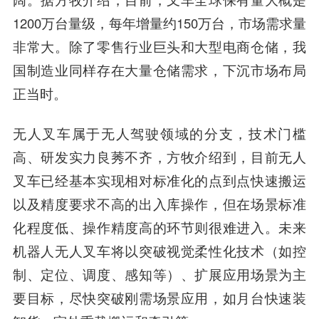
1200万台量级，每年增量约150万台，市场需求量
非常大。除了零售行业巨头和大型电商仓储，我
国制造业同样存在大量仓储需求，下沉市场布局
正当时。
无人叉车属于无人驾驶领域的分支，技术门槛
高、研发实力良莠不齐，方牧介绍到，目前无人
叉车已经基本实现相对标准化的点到点快速搬运
以及精度要求不高的出入库
操作
，但在场景标准
化程度低、操作精度高的环节则很难进入。未来
机器人无人叉车将以突破视觉柔性化技术（如控
制、定位、调度、感知等）、扩展应用场景为主
要目标，尽快突破刚需场景应用，如月台快速装