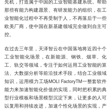
先机，打造属于中国的工业智能基建系统。帮助
那些有能力构建愿景、有研发能力的组织，在工
业智能化过程中不再受制于人，不再落后于一些
欧美厂商，使中国在新基建领域完全做到自主可
控。
在过去三年里，天泽智云在中国落地将近四十个
工业智能化场景，在新能源、钢铁、烟草、化
工、轨交等领域，专注于如何运用工业智能的算
法、大数据分析等前沿技术手段，结合工业领域
知识，运用模力工场MOLI FactoryTM一整套软件
能力来加速智能化价值的实现，同时把积累的典
型行业模板和场景模型沉淀下来，让更多的人可
以复用和持续改进，加速个性化场景的实现，产