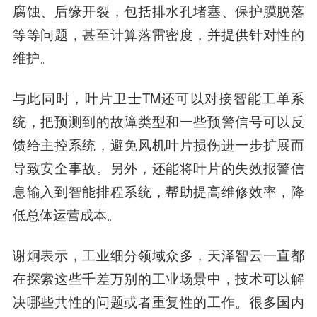
腐蚀、后缘开裂，包括排水孔堵塞、保护膜脱落
等等问题，甚至计算落雷密度，并提供针对性的
维护。
与此同时，叶片卫士TM还可以对接智能工单系
统，把预测到的故障类型和一些预警信号可以反
馈给主控系统，避免风机叶片损伤进一步扩展而
导致安全事故。另外，还能将叶片的失效报警信
息输入到智能排程系统，帮助提高维修效率，降
低总体运营成本。
谢炯表示，工业细分领域众多，天泽智云一直都
在探索这些千差万别的工业场景中，技术可以解
决哪些共性的问题或者重复性的工作。很多国内