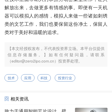
解放出来，去做更多有情感的事。即便有一天机
器可以模拟人的感情，模拟人来做一些诸如刺绣
类的文艺工作，我们也要保留这份净土，保留人
类对于美好和温暖的追求。
【本文经授权发布，不代表投资界立场。本平台仅提供
信息存储服务。】如有任何疑问题，请联系
（editor@zero2ipo.com.cn）投资界处理。
技术
应用
科技
投资行业
相关资讯
致力于通用智能芯片设计，壁