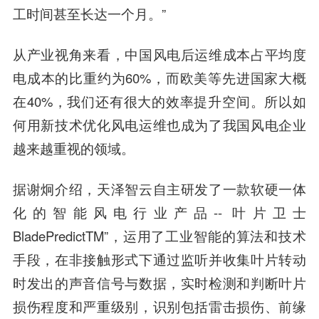
工时间甚至长达一个月。”
从产业视角来看，
中国风电
后运维成本占平均度
电成本的比重约为60%，而欧美等先进国家大概
在40%，我们还有很大的效率提升空间。所以如
何用新技术优化风电运维也成为了我国风电企业
越来越重视的领域。
据谢炯介绍，天泽智云自主研发了一款软硬一体
化的智能风电行业产品-- 叶片卫士
BladePredictTM”，运用了工业智能的算法和技术
手段，在非接触形式下通过监听并收集叶片转动
时发出的声音信号与数据，实时检测和判断叶片
损伤程度和严重级别，识别包括雷击损伤、前缘