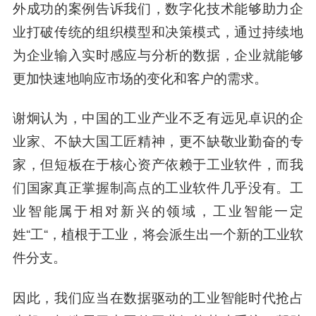
外成功的案例告诉我们，数字化技术能够助力企
业打破传统的组织模型和决策模式，通过持续地
为企业输入实时感应与分析的数据，企业就能够
更加快速地响应市场的变化和客户的需求。
谢炯认为，中国的工业产业不乏有远见卓识的企
业家、不缺大国工匠精神，更不缺敬业勤奋的专
家，但短板在于核心资产依赖于工业软件，而我
们国家真正掌握制高点的工业软件几乎没有。工
业智能属于相对新兴的领域，工业智能一定
姓“工“，植根于工业，将会派生出一个新的工业软
件分支。
因此，我们应当在数据驱动的工业智能时代抢占