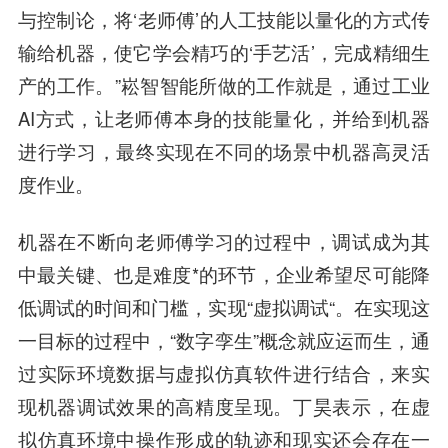
与控制论，将‘老师傅’的人工技能以量化的方式传
输给机器，使它学会精巧的‘手艺活’，完成精细生
产的工作。”崧智智能所做的工作就是，通过工业
AI方式，让老师傅本身的技能量化，并给到机器
进行学习，最终实现在不同的场景中机器高灵活
度作业。
机器在不断向老师傅学习的过程中，调试成为其
中最关键、也是难度*的环节，企业希望尽可能降
低调试的时间和门槛，实现“虚拟调试“。在实现这
一目标的过程中，“数字孪生”概念就应运而生，通
过实际环境数据与虚拟仿真软件进行结合，来实
现机器调试效果的高精度呈现。丁昊表示，在虚
拟仿真环境中操作形成的轨迹和现实还会存在一