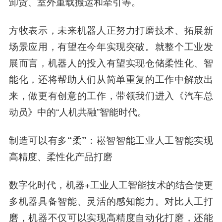
卸货、室外重载搬运和牵引等。
方牧表示，未来机器人正努力打磨技术、拓展新
场景应用，有望在今年实现突破。就整个工业发
展而言，机器人的投入有望实现仓储柔性化、智
能化，还将帮助人们从简单重复的工作中解放出
来，做更有创意的工作，带领我们进入《汽车总
动员》中的“人机共融”智能时代。
制造可以有多“柔”：崧智智能工业人工智能实现
高精度、柔性化产品打磨
数字
化时代
，机器+工业人工智能技术的结合使更
多机器具备智能、灵活的感知能力。对比人工打
磨，机器不仅可以实现高精度自动化打磨，还能