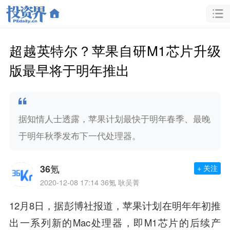
超越英特尔？苹果自研M1芯片升级
版最早将于明年推出
据知情人士透露，苹果计划最快于明年春季、最晚
于明年秋季发布下一代处理器。
36氪
+ 关注
2020-12-08 17:14
36氪 耿吴菁
12月8日，据彭博社报道，苹果计划在明年年初推
出一系列新的Mac处理器，即M1芯片的后续产