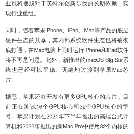
业也将摆脱对于英特尔创新步伐的长期依赖，实
现行业重组。
同时，随着苹果iPhone、iPad、Mac等产品的底层
硬件生态的共享，其内部系统软件生态也将被彻
底打通，在Mac电脑上同时运行iPhone和iPad软件
将不再是问题。此外，新推出的macOS Big Sur系
统也已经可以平稳、无缝地过渡到苹果Mac芯
片。
据悉，苹果还在开发有更多GPU核心的芯片，目
前正在测试16个GPU核心和32个GPU核心的型
号。苹果计划在2021年下半年推出的高端台式计
算机和2022年推出的新Mac Pro中使用32个内核的