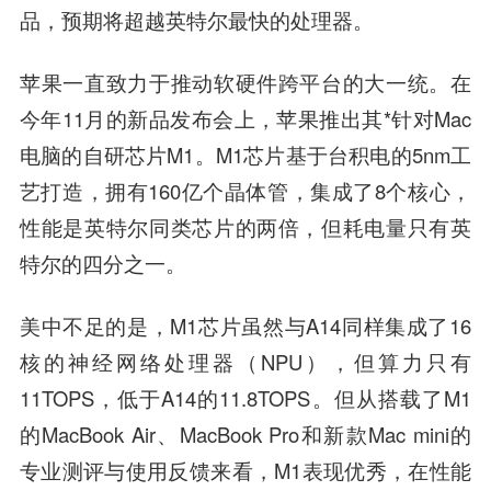
品，预期将超越英特尔最快的处理器。
苹果一直致力于推动软硬件跨平台的大一统。在
今年11月的新品发布会上，苹果推出其*针对Mac
电脑的自研芯片M1。M1芯片基于台积电的5nm工
艺打造，拥有160亿个晶体管，集成了8个核心，
性能是英特尔同类芯片的两倍，但耗电量只有英
特尔的四分之一。
美中不足的是，M1芯片虽然与A14同样集成了16
核的神经网络处理器（NPU），但算力只有
11TOPS，低于A14的11.8TOPS。但从搭载了M1
的MacBook Air、MacBook Pro和新款Mac mini的
专业测评与使用反馈来看，M1表现优秀，在性能