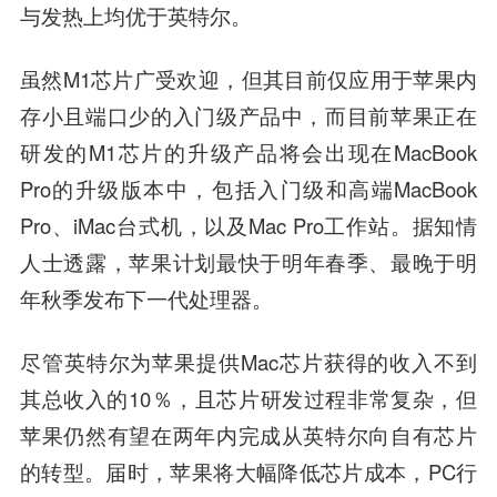
与发热上均优于英特尔。
虽然M1芯片广受欢迎，但其目前仅应用于苹果内
存小且端口少的入门级产品中，而目前苹果正在
研发的M1芯片的升级产品将会出现在MacBook
Pro的升级版本中，包括入门级和高端MacBook
Pro、iMac台式机，以及Mac Pro工作站。据知情
人士透露，苹果计划最快
于明
年春季、最晚于明
年秋季发布下一代处理器。
尽管英特尔为苹果提供Mac芯片获得的收入不到
其总收入的10％，且芯片研发过程非常复杂，但
苹果仍然有望在两年内完成从英特尔向自有芯片
的转型。届时，苹果将大幅降低芯片成本，PC行