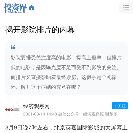
揭开影院排片的内幕
影院要排受关注度高的电影，提高上座率，但排片
低的电影，是因曝光度不足而受不到影院的关注。
而排片又直接影响着最终票房。这似乎是个死循
环。解开这个症结的究竟在哪？
经济观察网
+ 关注
2021-03-14 14:48
微信公众号：经济观察报 谢楚楚
3月9日晚7时左右，北京英嘉国际影城的大屏幕上