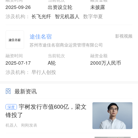
2025-09-26
出资设立轮
未披露
涉及机构：
长飞光纤
智元机器人
数字华夏
途佳名宿
影视视频
苏州市途佳名宿商业运营管理有限公司
融资时间
当前轮次
融资金额
2025-07-17
A轮
2000万人民币
涉及机构：
早行人创投
最新资讯
宇树发行市值600亿，梁文
深度
锋投了
机器人
刚刚发表