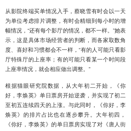
从影院终端买单情况入手，蔡晓雪有时会以一天
为单位考虑排片调整，有时会精细到每小时的增
幅情况，“还有每个影厅的情况，都不一样。”她表
示，这是具体市场经营者的判断，而各家取数角
度、喜好和习惯都会不一样，“有的人可能只看影
厅特殊厅的上座率；有的可能只看某一个时间段
上座率情况，就会相应做出调整。”
根据猫眼研究院数据，从大年初二开始，《你
好，李焕英》单日票房开始逆袭，并实现了初二
至初五连续四天的上涨。与此同时，《你好，李
焕英》的排片占比也在逐步攀升。大年初四，
《你好，李焕英》的单日票房实现了对《唐人街