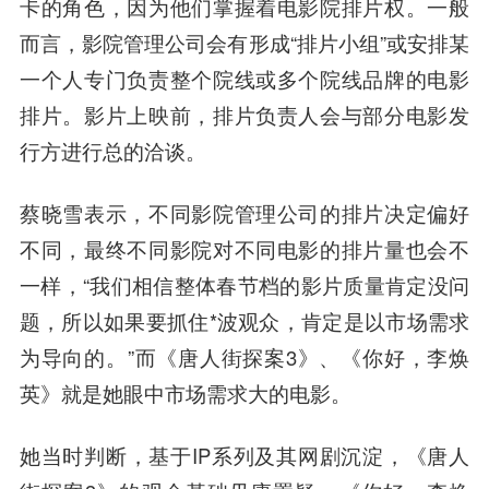
卡的角色，因为他们掌握着电影院排片权。一般
而言，影院管理公司会有形成“排片小组”或安排某
一个人专门负责整个院线或多个院线品牌的电影
排片。影片上映前，排片负责人会与部分电影发
行方进行总的洽谈。
蔡晓雪表示，不同影院管理公司的排片决定偏好
不同，最终不同影院对不同电影的排片量也会不
一样，“我们相信整体春节档的影片质量肯定没问
题，所以如果要抓住*波观众，肯定是以市场需求
为导向的。”而《唐人街探案3》、《你好，李焕
英》就是她眼中市场需求大的电影。
她当时判断，基于IP系列及其网剧沉淀，《唐人