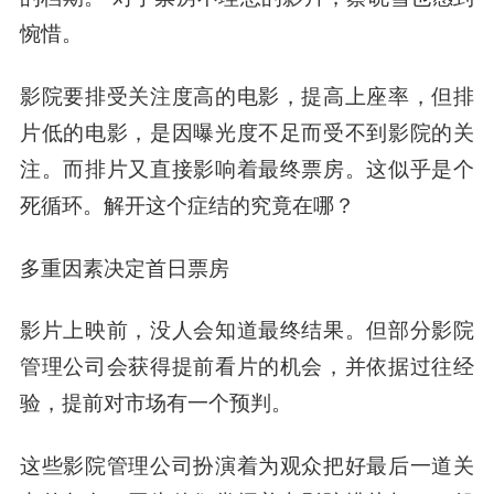
惋惜。
影院要排受关注度高的电影，提高上座率，但排
片低的电影，是因曝光度不足而受不到影院的关
注。而排片又直接影响着最终票房。这似乎是个
死循环。解开这个症结的究竟在哪？
多重因素决定首日票房
影片上映前，没人会知道最终结果。但部分影院
管理公司会获得提前看片的机会，并依据过往经
验，提前对市场有一个预判。
这些影院管理公司扮演着为观众把好最后一道关