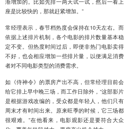
渐增加的。比如先排一两天试一试，然后一看上
座是比较快的，那就赶紧增加。”
常经理表示，春节档热度会保持在10天左右。而
依据上述排片机制，各个电影的排片数量基本稳
定不变。但热度时间过后，即便非热门电影卖得
不好，也会相应增加一些排片量，以便满足消费
者对不同电影类型的消费需求。
如《侍神令》的票房产出不高，但常经理目前会
给它排上早中晚三场，而工作日除外，“这部影片
是根据游戏改编的，受众都是年轻人，他们只有
周末才有时间出来。原来旺季的时候，它三场都
很艰难。”在他看来，电影观影还是要符合大众