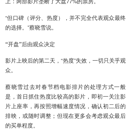
上：两部影片垄断了大盘77%的票房。
“但口碑（评分、热度），并不完全代表观众最终
的选择。”蔡晓雪说。
“开盘”后由观众决定
影片上映后的第二天，“热度”失效，一切只关乎观
众。
蔡晓雪过去对春节档电影排片的处理方式一般
是，首日抓住热度比较高的影片，即初一关注影
片上座率，再按照增幅速度情况，确认初二后的
排映，或随时调整；但现在更多会考虑观众最后
的买单程度。