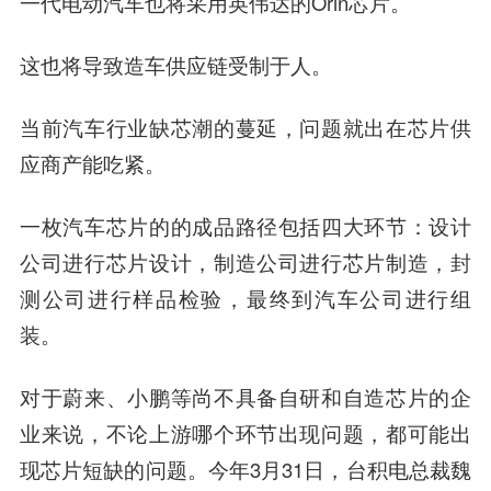
一代电动汽车也将采用英伟达的Orin芯片。
这也将导致造车供应链受制于人。
当前汽车行业缺芯潮的蔓延，问题就出在芯片供
应商产能吃紧。
一枚汽车芯片的的成品路径包括四大环节：设计
公司进行芯片设计，制造公司进行芯片制造，封
测公司进行样品检验，最终到汽车公司进行组
装。
对于蔚来、小鹏等尚不具备自研和自造芯片的企
业来说，不论上游哪个环节出现问题，都可能出
现芯片短缺的问题。
今年3月31日，台积电总裁魏