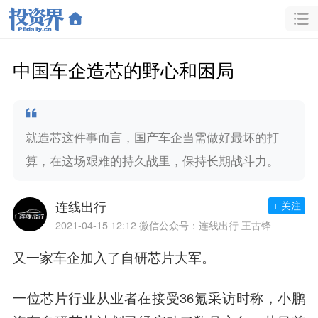
中国车企造芯的野心和困局
就造芯这件事而言，国产车企当需做好最坏的打
算，在这场艰难的持久战里，保持长期战斗力。
连线出行
+ 关注
2021-04-15 12:12
微信公众号：连线出行 王古锋
又一家车企加入了自研芯片大军。
一位芯片行业从业者在接受36氪采访时称，小鹏