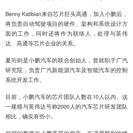
Benny Katibian来自芯片巨头高通，加入小鹏后，
将负责自动驾驶项目的硬件、架构和系统设计方
面的工作，同时还将作为联络人，处理与英伟
达、高通等芯片企业的关系。
夏珩则是小鹏汽车的联合创始人，曾就职于广汽
研究院，负责广汽新能源汽车及智能汽车的控制
系统开发工作。
目前，小鹏汽车的芯片团队人数在10人以内。这
一规模与英伟达号称2000人的汽车芯片研发团队
相比，确实有些小。