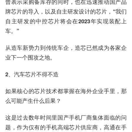
曾表示采购备库存的同时，也在迅速推动国产品
牌芯片的导入，以及自主研发设计的芯片，“我们
自主研发的中控芯片将会在2023年实现装配上
车。”
从造车新势力到传统车企，造芯已然成为各家企
业下一个围攻之地。
2、
汽车芯片不得不造
如果核心的芯片技术都掌握在海外企业手里，那
么可能产生什么后果？
这是过去数年时间里国产手机厂商集体面临的问
题，作为仅有的手机高端芯片供应商，高通在手