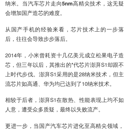
纳米。当汽车芯片走向5nm高精尖技术，这无疑
会增加国产造芯的难度。
从国产手机的经验来看，芯片技术上的一步落
后，往往会导致步步落后。
2014年，小米曾耗资十几亿美元成立松果电子造
芯，但三年以后，其推出的*代芯片澎湃S1却跟不
上时代步伐。澎湃S1采用的是28纳米技术，但主
流芯片如高通、华为均已达到了10纳米技术。
相较于后者，澎湃S1在散热、性能表现上均不如
人意，遭受众多质疑，最终以失败流产。
更进一步，当国产汽车芯片进化至高精尖领域，