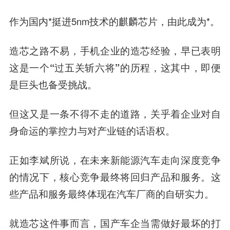
作为国内*挺进5nm技术的麒麟芯片，由此成为*。
造芯之路不易，手机企业的造芯经验，早已表明
这是一个“过五关斩六将”的历程，这其中，即便
是巨头也备受挑战。
但这又是一条不得不走的道路，关乎着企业对自
身命运的掌控力与对产业链的话语权。
正如李斌所说，在未来新能源汽车走向深度竞争
的情况下，核心竞争最终将回归产品和服务。这
些产品和服务最终体现在汽车厂商的自研实力。
就造芯这件事而言，国产车企当需做好最坏的打