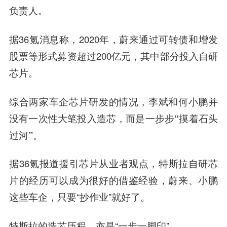
负责人。
据36氪消息称，2020年，蔚来通过可转债和增发
股票等形式募资超过200亿元，其中部分投入自研
芯片。
综合两家车企芯片研发的情况，李斌和何小鹏并
没有一次性大笔投入造芯，而是一步步“摸着石头
过河”。
据36氪报道援引芯片从业者观点，特斯拉自研芯
片的经历可以成为很好的借鉴经验，蔚来、小鹏
这些车企，只要“抄作业”就好了。
特斯拉的造芯历程，亦是“一步一脚印”。