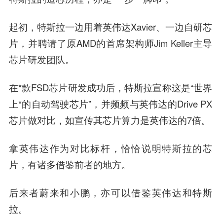
起初，特斯拉一边用着英伟达Xavier、一边自研芯
片，并聘请了原AMD的首席架构师Jim Keller主导
芯片研发团队。
在*款FSD芯片研发成功后，特斯拉宣称这是“世界
上*的自动驾驶芯片”，并频频与英伟达的Drive PX
芯片做对比，如宣传其芯片算力是英伟达的7倍。
拿英伟达作为对比标杆，恰恰说明特斯拉的芯
片，有诸多借鉴前者的地方。
后来者蔚来和小鹏，亦可以借鉴英伟达和特斯
拉。