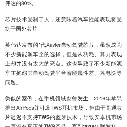
伟达的80%。
芯片技术受制于人，还意味着汽车性能表现将受
制于国外芯片。
英伟达发布的*代Xavier自动驾驶芯片，虽然成为
不少新能源车企的选择，但是从功耗、算力表现
上却并没有太大的亮点。这也导致了不少新能源
车主抱怨其自动驾驶平台智能属性差、耗电快等
问题。
类似的案例，在手机领域也曾发生。2016年苹果
推出AirPods并引爆TWS耳机市场，
但由于高通芯
片迟迟不支持TWS的蓝牙技术，导致安卓机市场
一直没有真正的TWS产品。直到2019年联发科、