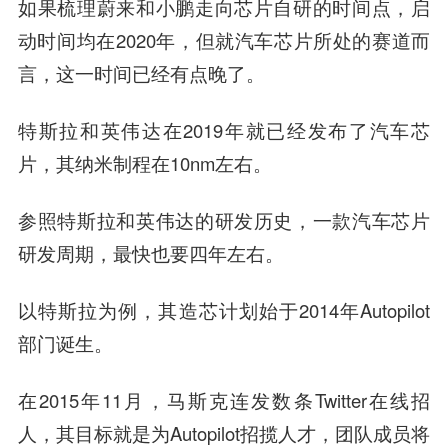
如果梳理蔚来和小鹏走向芯片自研的时间点，启
动时间均在2020年，
但就汽车芯片所处的赛道而
言，这一时间已经有点晚了。
特斯拉和英伟达在2019年就已经发布了汽车芯
片，其纳米制程在10nm左右。
参照特斯拉和英伟达的研发历史，一款汽车芯片
研发周期，最快也要四年左右。
以特斯拉为例，其造芯计划始于2014年Autopilot
部门诞生。
在2015年11月，马斯克连发数条Twitter在线招
人，其目标就是为Autopilot招揽人才，团队成员将