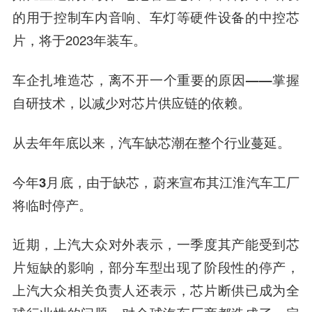
的用于控制车内音响、车灯等硬件设备的中控芯
片，将于2023年装车。
车企扎堆造芯，离不开一个重要的原因——掌握
自研技术，以减少对芯片供应链的依赖。
从去年年底以来，汽车缺芯潮在整个行业蔓延。
今年3月底，由于缺芯，蔚来宣布其
江淮汽车
工厂
将临时停产。
近期，上汽大众对外表示，一季度其产能受到芯
片短缺的影响，部分车型出现了阶段性的停产，
上汽大众相关负责人还表示，芯片断供已成为全