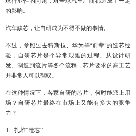
球行业性的问题，对全球汽车厂商都造成了一定
的影响。
汽车缺芯，让自研成为不得不做的事情。
不过，参照过去特斯拉、华为等“前辈”的造芯经
验，自研芯片是个异常艰难的过程。从设计研
发、制造到流片等各个流程，芯片要求的高工艺
并非常人可以驾驭。
在这种情况下，各家自研的芯片，何时能派上用
场？自研芯片最终在市场上又能有多大的竞争
力？
1、
扎堆“造芯”