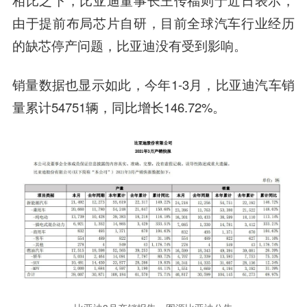
由于提前布局芯片自研，目前全球汽车行业经历
的缺芯停产问题，比亚迪没有受到影响。
销量数据也显示如此，今年1-3月，比亚迪汽车销
量累计54751辆，同比增长146.72%。