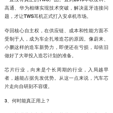
高通、华为相继实现技术突破，解决蓝牙连接问
题，才让TWS耳机正式打入安卓机市场。
夺回核心自主权，在供应链、成本和性能方面不
受制于人，成为车企扎堆造芯的原因。像蔚来、
小鹏这样的造车新势力，即便还在亏损，却依旧
做好了大举投入造芯计划的准备。
芯片行业，向来是个长周期的行业，入局越早
者，越能占据先发优势。从这一点来说，汽车芯
片走向自研刻不容缓。
3、
何时能真正用上？