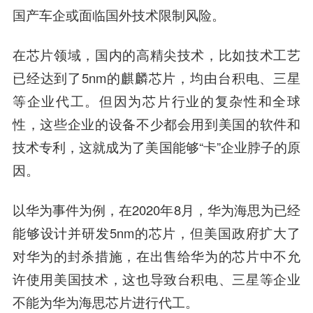
国产车企或面临国外技术限制风险。
在芯片领域，国内的高精尖技术，比如技术工艺
已经达到了5nm的麒麟芯片，均由台积电、三星
等企业代工。但因为芯片行业的复杂性和全球
性，这些企业的设备不少都会用到美国的软件和
技术专利，这就成为了美国能够“卡”企业脖子的原
因。
以华为事件为例，在2020年8月，华为海思为已经
能够设计并研发5nm的芯片，但美国政府扩大了
对华为的封杀措施，在出售给华为的芯片中不允
许使用美国技术，这也导致台积电、三星等企业
不能为华为海思芯片进行代工。