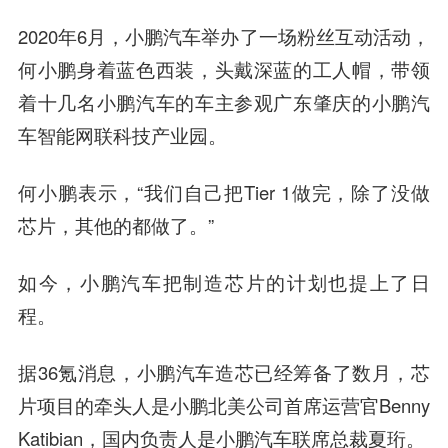
2020年6月，小鹏汽车举办了一场粉丝互动活动，
何小鹏身着蓝色西装，头戴深蓝的工人帽，带领
着十几名小鹏汽车的车主参观广东肇庆的小鹏汽
车智能网联科技产业园。
何小鹏表示，“我们自己把Tier 1做完，除了没做
芯片，其他的都做了。”
如今，小鹏汽车把制造芯片的计划也提上了日
程。
据36氪消息，小鹏汽车造芯已经筹备了数月，芯
片项目的牵头人是小鹏北美公司首席运营官Benny
Katibian，国内负责人是小鹏汽车联席总裁夏珩。