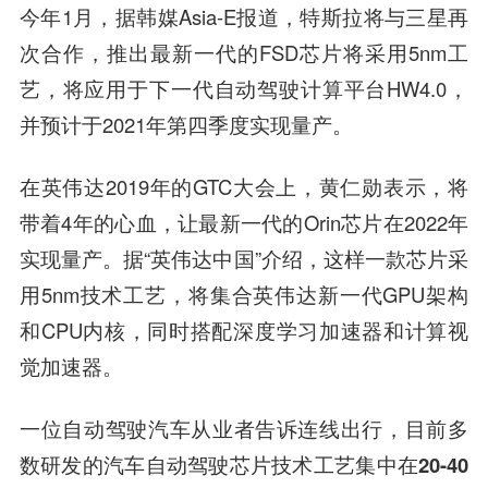
今年1月，据韩媒Asia-E报道，特斯拉将与三星再
次合作，推出最新一代的FSD芯片将采用5nm工
艺，将应用于下一代自动驾驶计算平台HW4.0，
并预计于2021年第四季度实现量产。
在英伟达2019年的GTC大会上，黄仁勋表示，将
带着4年的心血，让最新一代的Orin芯片在2022年
实现量产。据“英伟达中国”介绍，这样一款芯片采
用5nm技术工艺，将集合英伟达新一代GPU架构
和CPU内核，同时搭配深度学习加速器和计算视
觉加速器。
一位自动驾驶汽车从业者告诉连线出行，
目前多
数研发的汽车自动驾驶芯片技术工艺集中在20-40