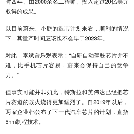
时四年、由2000余名工程师、投入超过20亿美元
取得的成果。
以目前蔚来、小鹏的造芯计划来看，顺利的情况
下，其量产时间应该也不会早于2023年。
对此，李斌曾乐观表示：“自研自动驾驶芯片并不
难，比手机芯片容易，蔚来会保持自己的竞争
力。”
但事实可能并非如此，特斯拉和英伟达已经把芯
片赛道的战火烧得更加猛烈了。
自2019年以后，
两家企业都公布了下一代汽车芯片的计划，直指
5nm制程技术。