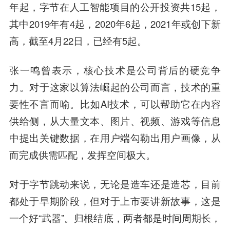
年起，字节在人工智能项目的公开投资共15起，
其中2019年有4起，2020年6起，2021年或创下新
高，截至4月22日，已经有5起。
张一鸣曾表示，核心技术是公司背后的硬竞争
力。对于这家以算法崛起的公司而言，技术的重
要性不言而喻。比如AI技术，可以帮助它在内容
供给侧，从大量文本、图片、视频、游戏等信息
中提出关键数据，在用户端勾勒出用户画像，从
而完成供需匹配，发挥空间极大。
对于字节跳动来说，无论是造车还是造芯，目前
都处于早期阶段，但对于上市要讲新故事，这是
一个好“武器”。归根结底，两者都是时间周期长，