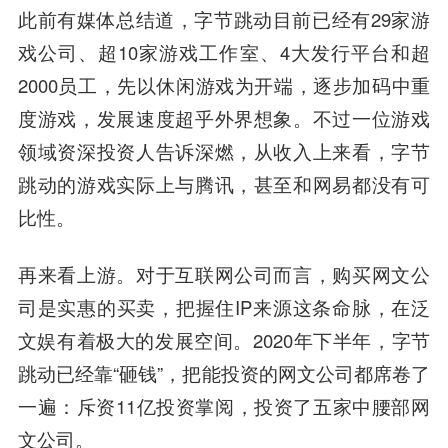
此前有媒体总结道，字节跳动目前已经有29家游
戏公司、超10家游戏工作室、4大发行平台和超
2000员工，先以休闲游戏为开端，逐步加码中重
度游戏，发展速度超乎外界想象。不过一位游戏
领域资深投资人告诉深燃，从收入上来看，字节
跳动的游戏实际上与腾讯，甚至和网易都没有可
比性。
再来看上游。对于互联网公司而言，购买网文公
司是实惠的买卖，把握住IP来源这条命脉，在泛
文娱有着极大的发展空间。2020年下半年，字节
跳动已经靠“砸钱”，把能投资的网文公司都席卷了
一遍：斥资11亿投资掌阅，投资了五家中腰部网
文公司。