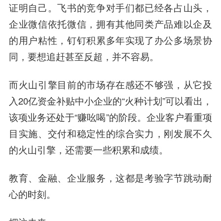
证明自己。飞书的竞争对手们都已经各占山头，
企业微信依托微信，拥有其他同类产品难以企及
的用户粘性，钉钉积累多年实现了办公多场景协
同，要想追赶甚至反超，并不容易。
而火山引擎目前的市场存在感还不够强，从它投
入20亿资金补贴中小企业的“火种计划”可以看出，
该项业务还处于“赚吆喝”的阶段。企业客户看重项
目实施、交付和稳定性的综合实力，刚发展不久
的火山引擎，还需要一些积累和成绩。
教育、金融、企业服务，这都是考验字节跳动耐
心的时刻。