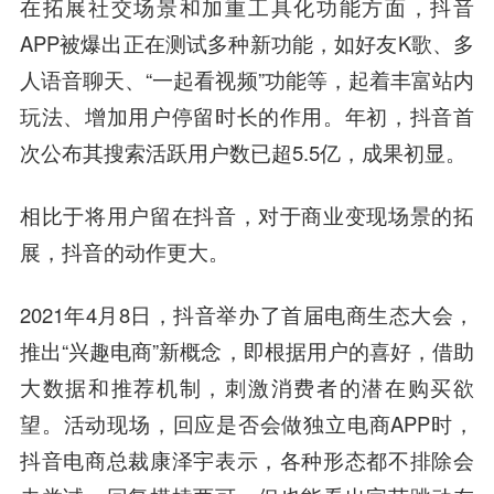
在拓展社交场景和加重工具化功能方面，抖音
APP被爆出正在测试多种新功能，如好友K歌、多
人语音聊天、“一起看视频”功能等，起着丰富站内
玩法、增加用户停留时长的作用。年初，抖音首
次公布其搜索活跃用户数已超5.5亿，成果初显。
相比于将用户留在抖音，对于商业变现场景的拓
展，抖音的动作更大。
2021年4月8日，抖音举办了首届电商生态大会，
推出“兴趣电商”新概念，即根据用户的喜好，借助
大数据和推荐机制，刺激消费者的潜在购买欲
望。活动现场，回应是否会做独立电商APP时，
抖音电商总裁康泽宇表示，各种形态都不排除会