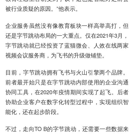
被行业质疑的原因。”他表示。
企业服务虽然没有像教育板块一样高举高打，但
还是字节跳动布局的一大重点。仅在2021年3月，
字节跳动就已经投资了蓝猫微会、人效在线两家
视频会议服务商，为飞书的升级做铺垫。
目前，字节跳动拥有飞书与火山引擎两个品牌。
前者最开始只是在字节跳动内部使用的企业沟通
协同工具，在2020年疫情期间实现了起飞。后者
协助企业客户在数字化转型过程中，实现组织智
能化，还在起步阶段。
不过，走向TO B的字节跳动，还需要一些数据来