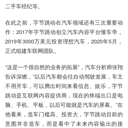
二手车经纪等。
在此之前，字节跳动在汽车领域还有三次重要动
作：2017年字节跳动创立汽车内容平台懂车帝，
2019年3000万美元投资理想汽车，2020年5月，
正式组建车联网团队。
“这是一个很自然的业务的拓展”，汽车分析师
张翔
告诉深燃，“以后汽车都会往自动驾驶发展，车主
不用开车，可以腾出时间来看信息、娱乐，字节
跳动是互联网内容提供商，现在的终端出口是电
脑、手机、平板，以后可能就是汽车的屏幕。”在
他看来，造车门槛高、投资大，字节跳动目前的
意图并非造车，而是看中了未来内容输出的接