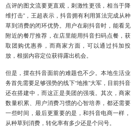
点评的图文流要更直观，刺激性更强，相当于降
维打击”，王超表示，抖音拥有利用算法完成从种
草到消费的闭环优势。用户在刷抖音时，能看见
附近的餐厅推荐，在店里能用抖音扫码点餐，获
取团购优惠券，而商家方面，可以通过抖加投
放，根据内容定位获得露出机会。
但是，摆在抖音面前的难题也不少。本地生活业
务首先需要足够强势的线下“地推”大军，目前抖音
还在搭建中，而这正是美团的强项。其次，商家
数量积累、用户消费习惯的心智培养，都还需要
一些时间，最后更重要的是，和抖音电商一样，
从种草到消费，转化率有多少还是个问号。