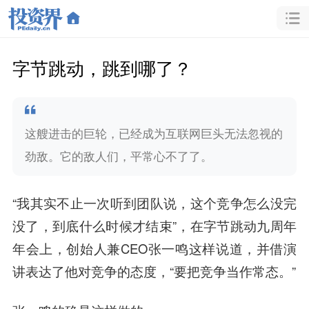
字节跳动，跳到哪了？
这艘进击的巨轮，已经成为互联网巨头无法忽视的
劲敌。它的敌人们，平常心不了了。
“我其实不止一次听到团队说，这个竞争怎么没完
没了，到底什么时候才结束”，在
字节跳动
九周年
年会上，创始人兼CEO张一鸣这样说道，并借演
讲表达了他对竞争的态度，“要把竞争当作常态。”