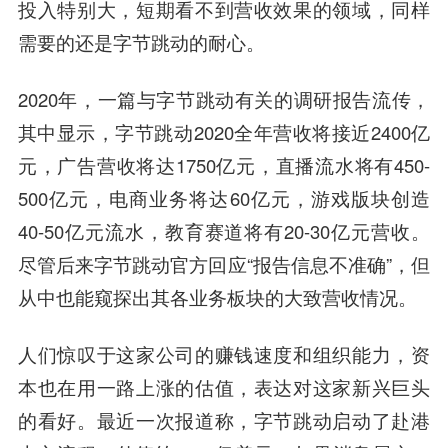
投入特别大，短期看不到营收效果的领域，同样
需要的还是字节跳动的耐心。
2020年，一篇与字节跳动有关的调研报告流传，
其中显示，字节跳动2020全年营收将接近2400亿
元，广告营收将达1750亿元，直播流水将有450-
500亿元，电商业务将达60亿元，游戏版块创造
40-50亿元流水，教育赛道将有20-30亿元营收。
尽管后来字节跳动官方回应“报告信息不准确”，但
从中也能窥探出其各业务板块的大致营收情况。
人们惊叹于这家公司的赚钱速度和组织能力，资
本也在用一路上涨的估值，表达对这家新兴巨头
的看好。最近一次报道称，字节跳动启动了赴港