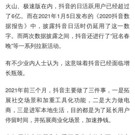
火山、极速版在内，抖音的日活跃用户已经超过
了6亿。而在2021年1月5日发布的《2020抖音数
据报告》中，披露抖音日活时仍延用了这一数
字。而两次数据披露之间，抖音还进行了“冠名春
晚”等一系列拉新活动。
有不少业内人士认为，这意味着抖音已经面临增
长瓶颈。
2021年前三个月，抖音主要做了三件事，一是拓
展社交场景和加重工具化功能，二是大力做电
商，三是进军本地生活，目的都是为了延长用户
停留时间，并拓展商业化场景，加速挣钱。