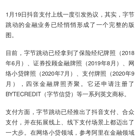
1月19日抖音支付上线一度引发热议，其实，字节
跳动的金融业务已经悄悄形成了一个完整的版
图。
目前，字节跳动已经拿到了保险经纪牌照（2018
年6月）、证券投顾金融牌照（2019年8月）、网
络小贷牌照（2020年7月）、支付牌照（2020年9
月），四张金融牌照齐聚。它还申请注册了
BYTECREDIT（字节信贷）等一系列英文商标。
支付方面，字节跳动已经推出了抖音支付、合众
支付，并在拓展线上、线下支付场景上都迈出了
一大步。在网络小贷领域，参考阿里在金融领域