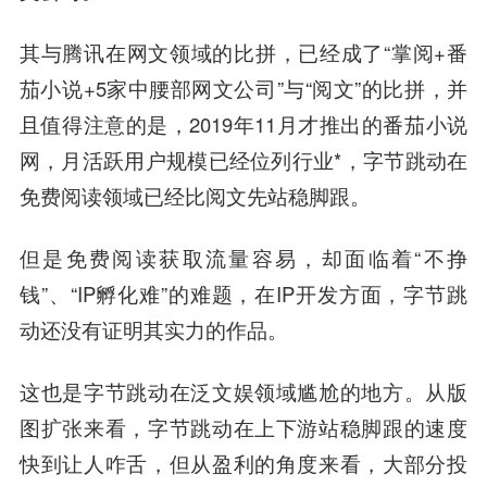
其与腾讯在网文领域的比拼，已经成了“掌阅+番
茄小说+5家中腰部网文公司”与“阅文”的比拼，并
且值得注意的是，2019年11月才推出的番茄小说
网，月活跃用户规模已经位列行业*，字节跳动在
免费阅读领域已经比阅文先站稳脚跟。
但是免费阅读获取流量容易，却面临着“不挣
钱”、“IP孵化难”的难题，在IP开发方面，字节跳
动还没有证明其实力的作品。
这也是字节跳动在泛文娱领域尴尬的地方。从版
图扩张来看，字节跳动在上下游站稳脚跟的速度
快到让人咋舌，但从盈利的角度来看，大部分投