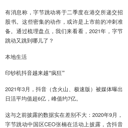
有消息称，字节跳动将于二季度在港交所递交招
股书。这些密集的动作，或许是上市前的冲刺准
备。通过梳理盘点，我们来看看，2021年，字节
跳动又跳到哪儿了？
本地生活
印钞机抖音越来越“疯狂”
2021年3月，抖音（含火山、极速版）被媒体曝出
日活平均值超6亿，峰值约7亿。
这与之前披露的数据实在差别不大：2020年9月，
字节跳动中国区CEO
张楠
在活动上披露，含抖音