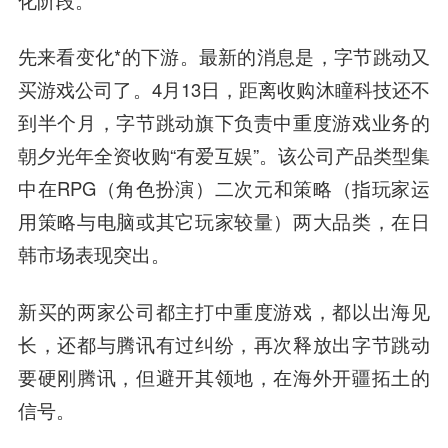
先来看变化*的下游。最新的消息是，字节跳动又
买游戏公司了。4月13日，距离收购沐瞳科技还不
到半个月，字节跳动旗下负责中重度游戏业务的
朝夕光年全资收购“有爱互娱”。该公司产品类型集
中在RPG（角色扮演）二次元和策略（指玩家运
用策略与电脑或其它玩家较量）两大品类，在日
韩市场表现突出。
新买的两家公司都主打中重度游戏，都以出海见
长，还都与腾讯有过纠纷，再次释放出字节跳动
要硬刚腾讯，但避开其领地，在海外开疆拓土的
信号。