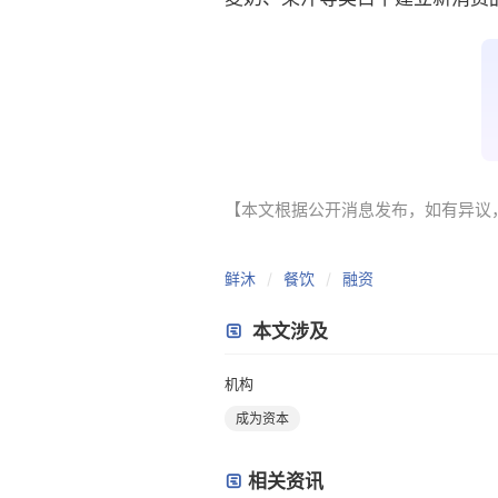
【本文根据公开消息发布，如有异议，请联系
鲜沐
餐饮
融资
本文涉及
机构
成为资本
相关资讯