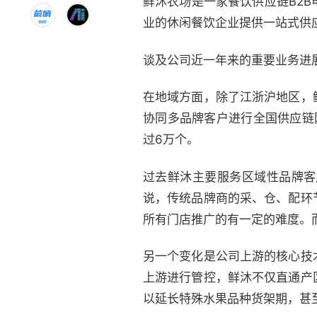
鲜沐农场是一家餐饮供应链B2
业的休闲餐饮企业提供一站式供
谈及公司近一年来的重要业务进
在地域方面，除了江浙沪地区，
协同多品牌客户进行全国供应链
过6万个。
过去鲜沐主要服务区域性品牌客
说，传统品牌商的采、仓、配环
所有门店推广的有一定的难度。
另一个变化是公司上游的核心技
上游进行管控，鲜沐不仅直通产
以延长特殊水果品种货架期，甚