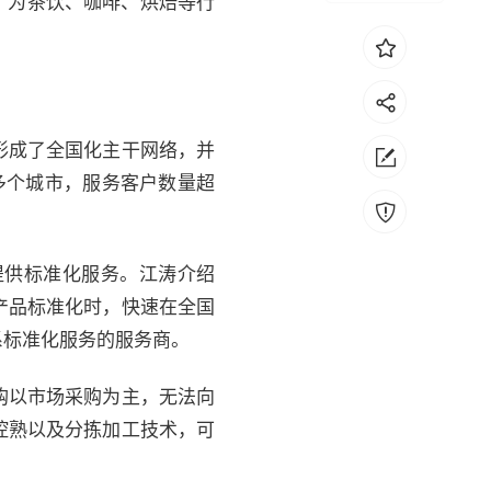
，为茶饮、咖啡、烘焙等行
形成了全国化主干网络，并
多个城市，服务客户数量超
提供标准化服务。江涛介绍
产品标准化时，快速在全国
系标准化服务的服务商。
购以市场采购为主，无法向
控熟以及分拣加工技术，可