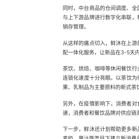
同时，中台商品的仓间调度、全
与上下游品牌进行数字化串联，
销存管理。
从这样的痛点切入，鲜沐在上游
配一体化服务，让新品在3-5天
茶饮、烘焙、咖啡等休闲餐饮行
连锁化速度十分亮眼。以茶饮为例
果、乳制品为主要原料的新式茶饮
另外，在疫情影响下，消费者对
速，消费者和餐饮品牌对供应链
下一步，鲜沐还计划帮助更多新
麦奶、果汁等类目下建立新消费