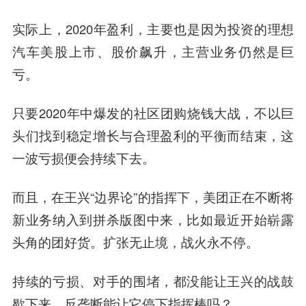
实际上，2020年盈利，主要也是因为投资的理想
汽车美股上市、股价飙升，主营业务仍然是巨
亏。
只要2020年中爆发的社区团购烧钱大战，不以巨
头们找到稳定增长与合理盈利的平衡而结束，这
一波亏损便会持续下去。
而且，在王兴“边界论”的指挥下，美团正在不断将
新业务纳入到拼杀版图中来，比如最近开始崭露
头角的团好货。
扩张无止境，战火永不停。
持续的亏损、对手的围堵，都没能让王兴的战鼓
歇下来，反垄断能让它停下指挥棒吗？