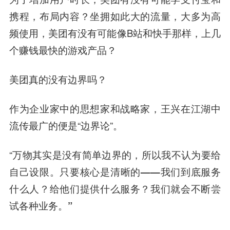
携程，布局内容？坐拥如此大的流量，大多为高
频使用，美团有没有可能像B站和快手那样，上几
个赚钱最快的游戏产品？
美团真的没有边界吗？
作为企业家中的思想家和战略家，王兴在江湖中
流传最广的便是“边界论”。
“万物其实是没有简单边界的，所以我不认为要给
自己设限。
只要核心是清晰的——我们到底服务
什么人？给他们提供什么服务？我们就会不断尝
试各种业务。”