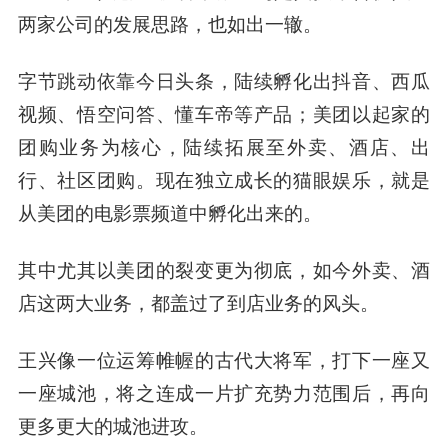
两家公司的发展思路，也如出一辙。
字节跳动依靠
今日头条
，陆续孵化出抖音、西瓜
视频、悟空问答、懂车帝等产品；美团以起家的
团购业务为核心，陆续拓展至外卖、酒店、出
行、社区团购。现在独立成长的猫眼娱乐，就是
从美团的电影票频道中孵化出来的。
其中尤其以美团的裂变更为彻底，如今外卖、酒
店这两大业务，都盖过了到店业务的风头。
王兴像一位运筹帷幄的古代大将军，打下一座又
一座城池，将之连成一片扩充势力范围后，再向
更多更大的城池进攻。