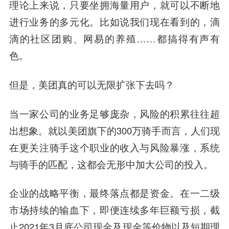
理论上来说，只要坐拥海量用户，就可以不断地
进行业务的多元化。比如说我们现在看到的，滴
滴的社区团购、网易的养殖……都搞得有声有
色。
但是，美团真的可以无限扩张下去吗？
当一家公司的业务足够庞杂，风险的积累往往超
出想象。就以美团旗下的300万骑手而言，人们现
在更关注骑手这个职业的收入与风险暴涨，系统
与骑手的匹配，这都会无形中加大公司的投入。
企业的战略平衡，最终落点都是资金。在一二级
市场持续的输血下，即便连续多年巨额亏损，截
止2021年3月底公司现金及现金等价物以及短期理