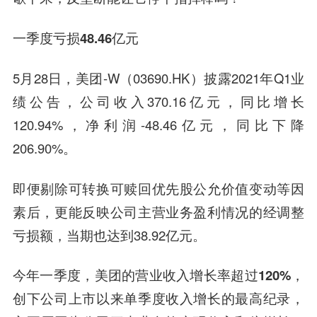
一季度亏损48.46亿元
5月28日，美团-W（03690.HK）披露2021年Q1业
绩公告，公司收入370.16亿元，同比增长
120.94%，净利润-48.46亿元，同比下降
206.90%。
即便剔除可转换可赎回优先股公允价值变动等因
素后，更能反映公司主营业务盈利情况的经调整
亏损额，当期也达到38.92亿元。
今年一季度，美团的营业收入增长率超过120%，
创下公司上市以来单季度收入增长的最高纪录
，