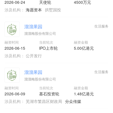
2026-06-24
天使轮
4500万元
涉及机构：
海愿资本
拱墅国投
溜溜果园
生活服务
溜溜梅股份有限公司
融资时间
当前轮次
融资金额
2026-06-15
IPO上市轮
5.00亿港元
涉及机构：
公开发行
溜溜果园
生活服务
溜溜梅股份有限公司
融资时间
当前轮次
融资金额
2026-06-09
基石投资轮
1.48亿港元
涉及机构：
芜湖市繁昌区财政局
分众传媒