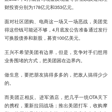
财投资分别为178亿元和353亿元。
面对社区团购、电商这一场又一场恶战，美团觉
得这些钱可能还不够，4月底发公告准备通过发行
可换股债券和新股，募资100亿美元。
王兴不希望美团有边界，但是，
竞争对手们想用
业务围堵的方式，把美团困在边界内。
做生意，要把朋友搞得多多的，把敌人搞得少少
的。
而美团正相反。进军酒店，把几乎一统OTA天下
的携程，重新拉回战场；推出美团打车，收购摩