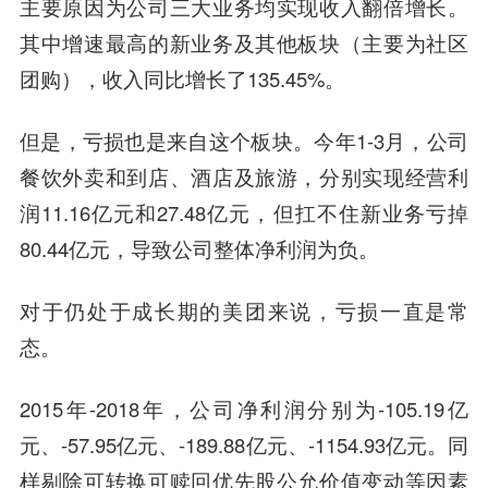
主要原因为公司三大业务均实现收入翻倍增长。
其中增速最高的新业务及其他板块（主要为社区
团购），收入同比增长了135.45%。
但是，亏损也是来自这个板块。今年1-3月，公司
餐饮外卖和到店、酒店及旅游，分别实现经营利
润11.16亿元和27.48亿元，但扛不住新业务亏掉
80.44亿元，导致公司整体净利润为负。
对于仍处于成长期的美团来说，亏损一直是常
态。
2015年-2018年，公司净利润分别为-105.19亿
元、-57.95亿元、-189.88亿元、-1154.93亿元。同
样剔除可转换可赎回优先股公允价值变动等因素