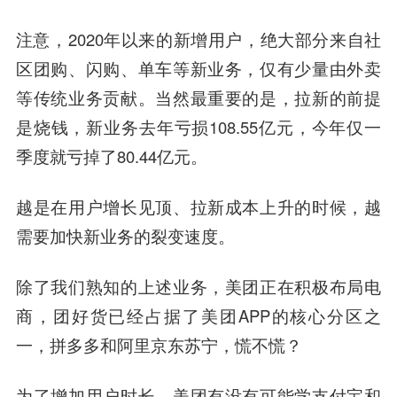
注意，2020年以来的新增用户，绝大部分来自社
区团购、闪购、单车等新业务，仅有少量由外卖
等传统业务贡献。当然最重要的是，
拉新的前提
是烧钱
，新业务去年亏损108.55亿元，今年仅一
季度就亏掉了80.44亿元。
越是在用户增长见顶、拉新成本上升的时候，越
需要加快新业务的裂变速度。
除了我们熟知的上述业务，美团正在积极布局电
商，团好货已经占据了美团APP的核心分区之
一，拼多多和阿里京东苏宁，慌不慌？
为了增加用户时长，美团有没有可能学
支付宝
和