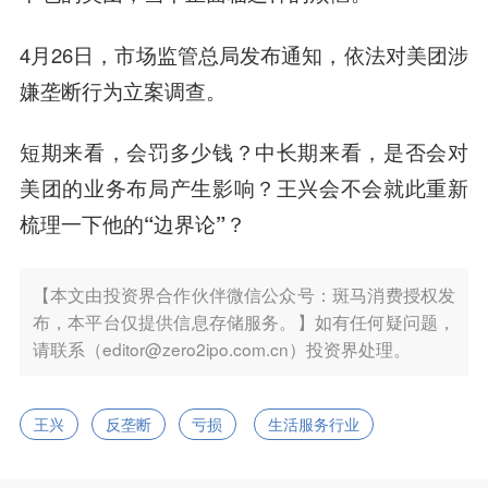
4月26日，市场监管总局发布通知，依法对美团涉
嫌垄断行为立案调查。
短期来看，会罚多少钱？中长期来看，
是否会对
美团的业务布局产生影响？王兴会不会就此重新
梳理一下他的“边界论”？
【本文由投资界合作伙伴微信公众号：斑马消费授权发
布，本平台仅提供信息存储服务。】如有任何疑问题，
请联系（editor@zero2ipo.com.cn）投资界处理。
王兴
反垄断
亏损
生活服务行业