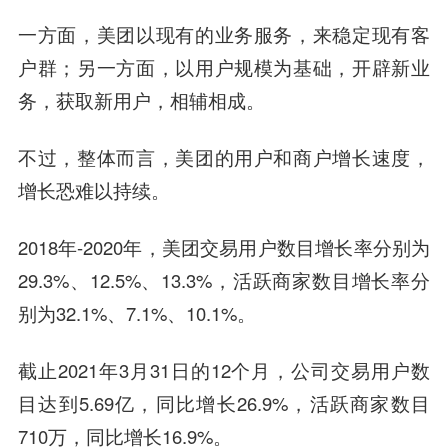
一方面，美团以现有的业务服务，来稳定现有客
户群；另一方面，以用户规模为基础，开辟新业
务，获取新用户，相辅相成。
不过，整体而言，
美团的用户和商户增长速度，
增长恐难以持续。
2018年-2020年，美团交易用户数目增长率分别为
29.3%、12.5%、13.3%，活跃商家数目增长率分
别为32.1%、7.1%、10.1%。
截止2021年3月31日的12个月，公司交易用户数
目达到5.69亿，同比增长26.9%，活跃商家数目
710万，同比增长16.9%。