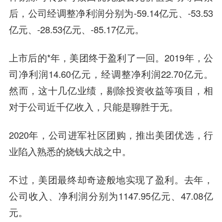
后，公司经调整净利润分别为-59.14亿元、-53.53
亿元、-28.53亿元、-85.17亿元。
上市后的*年，美团终于盈利了一回。2019年，公
司净利润14.60亿元，经调整净利润22.70亿元。
然而，这十几亿业绩，剔除投资收益等项目，相
对于公司近千亿收入，只能是聊胜于无。
2020年，公司进军社区团购，推出美团优选，行
业陷入熟悉的烧钱大战之中。
不过，美团最终却奇迹般地实现了盈利。去年，
公司收入、净利润分别为1147.95亿元、47.08亿
元。