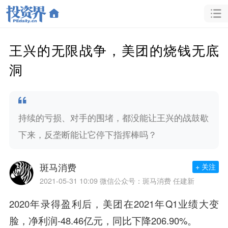
王兴的无限战争，美团的烧钱无底
洞
持续的亏损、对手的围堵，都没能让王兴的战鼓歇
下来，反垄断能让它停下指挥棒吗？
斑马消费
+ 关注
2021-05-31 10:09
微信公众号：斑马消费 任建新
2020年录得盈利后，美团在2021年Q1业绩大变
脸，净利润-48.46亿元，同比下降206.90%。