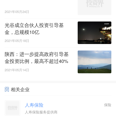
2021年05月24日
光谷成立合伙人投资引导基
金，总规模10亿
2021年05月18日
陕西：进一步提高政府引导基
金投资比例，最高不超过40%
2021年05月14日
相关企业
人寿保险
保险
人寿保险服务提供商