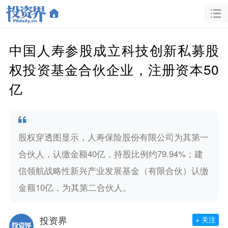
中国人寿参股成立科技创新私募股
权投资基金合伙企业，注册资本50
亿
股权穿透图显示，人寿保险股份有限公司为其第一
合伙人，认缴金额40亿，持股比例约79.94%；建
信领航战略性新兴产业发展基金（有限合伙）认缴
金额10亿，为其第二合伙人。
投资界
+ 关注