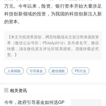
万元。今年以来，险资、银行资本开始大量涉足
科技创新领域的投资，为我国的科技创新注入新
的资本。
【本文为投资界原创，网页转载须在文首注明来源投资
界（微信公众号ID：PEdaily2012）及作者名字。微信
转载，须在微信原文评论区联系授权。违规转载必究
责。】
人寿保险
引导基金
建信领航
PE行业
相关资讯
今年，政府引导基金如何选GP