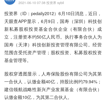
2021-06-10 07:38
投资界 sybil
投资界（ID：pedaily2012）6月10日消息，近日，
天眼查APP显示，6月9日，国寿（深圳）科技创
新私募股权投资基金合伙企业（有限合伙）成
立，注册资本约50亿人民币。执行事务
合伙人
为
国寿（天津）科技创新投资管理有限公司。经营
范围含受托资产管理；股权投资、私募股权投资
基金管理等。
股权穿透图显示，人寿保险股份有限公司为其第
一合伙人，认缴金额40亿，持股比例约79.94%；
建信领航战略性新兴产业发展基金（有限合伙）
认缴金额10亿，为其第二合伙人。