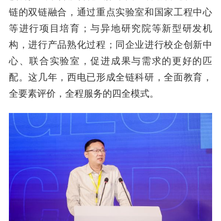
链的双链融合，通过重点实验室和国家工程中心
等进行项目培育；与异地研究院等新型研发机
构，进行产品熟化过程；同企业进行校企创新中
心、联合实验室，促进成果与需求的更好的匹
配。这几年，西电已形成全链科研，全面教育，
全要素评价，全程服务的四全模式。