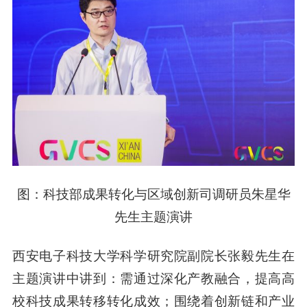
图：科技部成果转化与区域创新司调研员朱星华
先生主题演讲
西安电子科技大学科学研究院副院长张毅先生在
主题演讲中讲到：需通过深化产教融合，提高高
校科技成果转移转化成效；围绕着创新链和产业