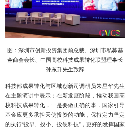
图：深圳市创新投资集团前总裁、深圳市私募基
金商会会长、中国高校科技成果转化联盟理事长
孙东升先生致辞
科技部成果转化与区域创新司调研员朱星华先生
在主题演讲中表示：在新发展阶段，推动我国高
校科技成果转化，一是要做正确的事，国家引导
基金应更多承担天使投资的功能，保持定力坚定
的执行“投早、投小、投硬科技”，更好的发挥国家