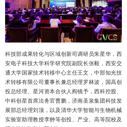
科技部成果转化与区域创新司调研员朱星华，西
安电子科技大学科学研究院副院长张毅，西安交
通大学国家技术转移中心主任王文，中部知光技
术转移有限公司董事长兼总经理罗林波，国高创
投总经理、星河资本合伙人阎镜予，西科控股、
中科创星首席法务官曹鹏，济南圣泉集团科技发
展部总经理刘顶，以及清华大学智能与生物机械
实验室助理教授李翀等创投、产业、高等院校及