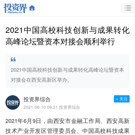
2021中国高校科技创新与成果转化
高峰论坛暨资本对接会顺利举行
2021中国高校科技创新与成果转化高峰论坛暨资本
对接会在西安高新区举办。
投资界综合
+ 关注
2021-06-10 09:21
投资界综合
2021年6月9日，由西安市金融工作局、西安高新
技术产业开发区管理委员会、中国高校科技成果