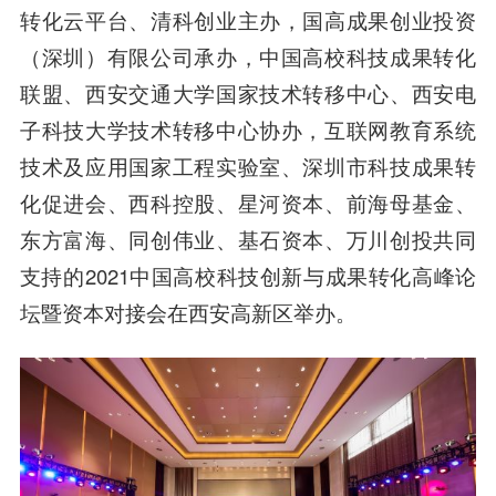
转化云平台、清科创业主办，国高成果创业投资
（深圳）有限公司承办，中国高校科技成果转化
联盟、西安交通大学国家技术转移中心、西安电
子科技大学技术转移中心协办，互联网教育系统
技术及应用国家工程实验室、深圳市科技成果转
化促进会、西科控股、星河资本、前海母基金、
东方富海、同创伟业、基石资本、万川创投共同
支持的2021中国高校科技创新与成果转化高峰论
坛暨资本对接会在西安高新区举办。