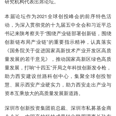
研究机构代表出席论坛。
本届论坛作为2021全球创投峰会的前序特色活
动，为深入贯彻党的十九届五中全会和习近平总
书记来陕考察关于“围绕产业链部署创新链，围绕
创新链布局产业链”的重要指示精神，认真落实
《国务院关于促进国家高新技术产业开发区高质
量发展的若干意见》，推动国家高新区绿色高质
量发展，打响“十四五”开局之年科技创新发令枪，
助力西安建设丝路科创中心，集聚全球创投智
慧、展示西安产业硬实力，助力西安走出产业与
资本互乘放大的高质量发展新道路。
深圳市创新投资集团前总裁、深圳市私募基金商