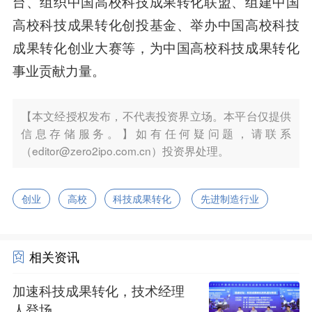
台、组织中国高校科技成果转化联盟、组建中国
高校科技成果转化创投基金、举办中国高校科技
成果转化创业大赛等，为中国高校科技成果转化
事业贡献力量。
【本文经授权发布，不代表投资界立场。本平台仅提供
信息存储服务。】如有任何疑问题，请联系
（editor@zero2ipo.com.cn）投资界处理。
创业
高校
科技成果转化
先进制造行业
相关资讯
加速科技成果转化，技术经理
人登场