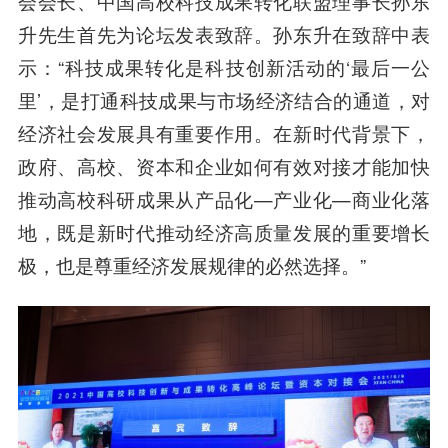
会会长、中国高校科技成果转化联盟理事长孙东
升先生首先为论坛发表致辞。孙东升在致辞中表
示：“科技成果转化是科技创新活动的‘最后一公
里’，是打通科技成果与市场经济结合的通道，对
经济社会发展具有重要作用。在新时代背景下，
政府、高校、资本和企业如何有效对接才能加快
推动高校科研成果从产品化—产业化—商业化落
地，既是新时代推动经济高质量发展的重要增长
极，也是尊重经济发展规律的必然选择。”