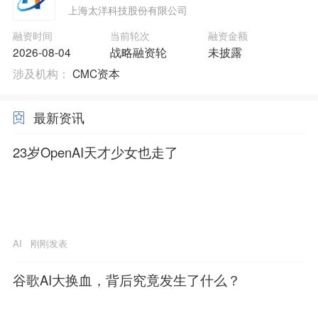
上海太洋科技股份有限公司
融资时间
当前轮次
融资金额
2026-08-04
战略融资轮
未披露
涉及机构：
CMC资本
最新资讯
23岁OpenAI天才少女也走了
AI
刚刚发表
谷歌AI大换血，背后究竟发生了什么？