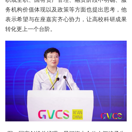
务机构价值体现以及政策等方面也提出思考，他
表示希望与在座嘉宾齐心协力，让高校科研成果
转化更上一个台阶。