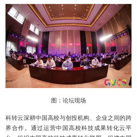
图：论坛现场
科转云深耕中国高校与创投机构、企业之间的跨
界合作。通过运营中国高校科技成果转化云平