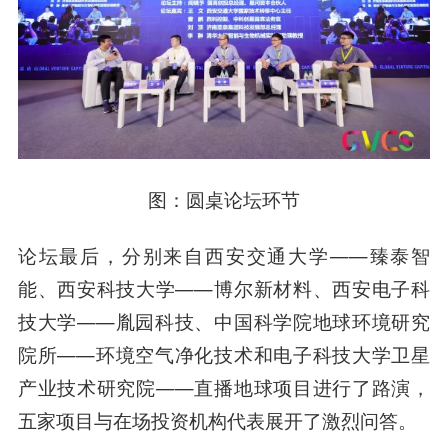
图：圆桌论坛环节
论坛最后，分别来自西安交通大学——臻泰智
能、西安科技大学——博尔新材料、西安电子科
技大学——胤园科技、中国科学院地球环境研究
院所——环境空气净化技术和电子科技大学卫星
产业技术研究院——直播地球项目进行了路演，
五家项目与在场投资机构代表展开了激烈问答。