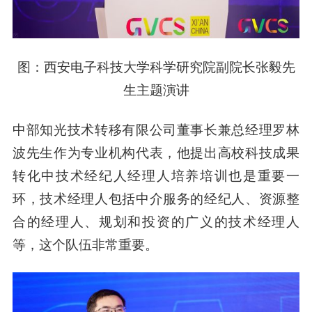
图：西安电子科技大学科学研究院副院长张毅先
生主题演讲
中部知光技术转移有限公司董事长兼总经理罗林
波先生作为专业机构代表，他提出高校科技成果
转化中技术经纪人经理人培养培训也是重要一
环，技术经理人包括中介服务的经纪人、资源整
合的经理人、规划和投资的广义的技术经理人
等，这个队伍非常重要。