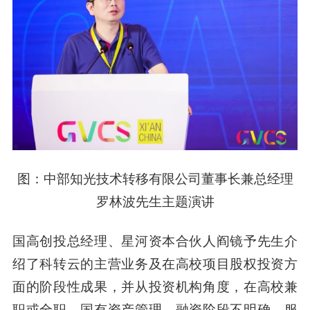
图：中部知光技术转移有限公司董事长兼总经理
罗林波先生主题演讲
国高创投总经理、星河资本合伙人阎镜予先生介
绍了科转云的主营业务及在高校项目股权投资方
面的阶段性成果，并从投资机构角度，在高校兼
职或全职、国有资产管理、融资阶段不明确、服