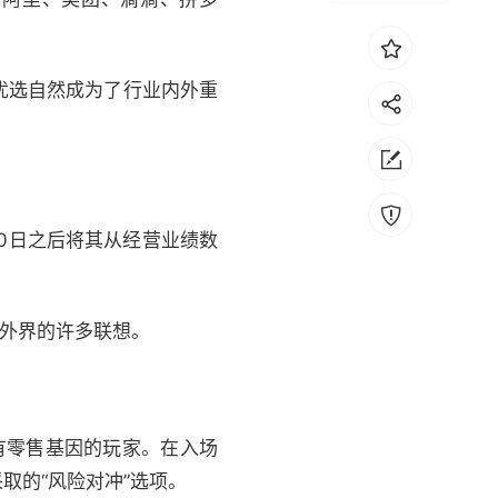
优选自然成为了行业内外重
0日之后将其从经营业绩数
发外界的许多联想。
有零售基因的玩家。在入场
取的“风险对冲”选项。