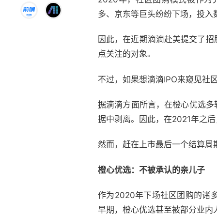
多、京东等巨头纷纷下场，投入
因此，在近期滴滴赴美提交了招
点关注的对象。
不过，如果想滴滴IPO来窥见社
据滴滴方面所言，在橙心优选多
据中剥离。因此，在2021年之
然而，赶在上市最后一个结算周
橙心优选：不被承认的亲儿子
作为2020年下场社区团购的
早期，橙心优选甚至被部分业内