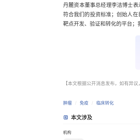
丹麓资本董事总经理
李洁
博士表
符合我们的投资标准；创始人在
靶点开发、验证和转化的平台；
【本文根据公开消息发布，如有异议，请联系
肿瘤
免疫
临床转化
本文涉及
机构