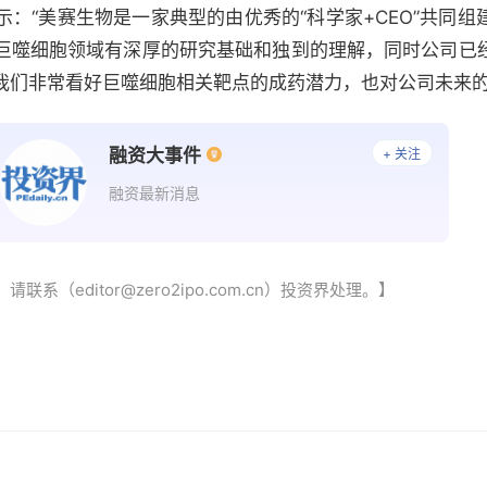
示：“美赛生物是一家典型的由优秀的“科学家+CEO”共同
巨噬细胞领域有深厚的研究基础和独到的理解，同时公司已
我们非常看好巨噬细胞相关靶点的成药潜力，也对公司未来的
融资大事件
+ 关注
融资最新消息
（editor@zero2ipo.com.cn）投资界处理。】