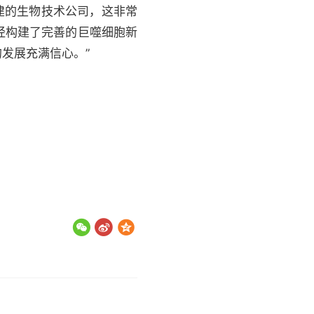
组建的生物技术公司，这非常
经构建了完善的巨噬细胞新
发展充满信心。”