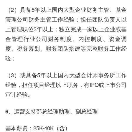
（2）具备5年以上国内大型企业财务主管、基金
管理公司财务主管工作经验；担任团队负责人以
上管理职位3年以上；独立完成一家以上企业或基
金管理行业公司财务制度、内控制度、资金调
度、税务筹划、财务团队搭建等完整财务工作经
验；
（3）或具备5年以上国内大型会计师事务所工作
经验，担任项目经理以上职务，有IPO或上市公司
审计经验。
6、运营支持部总经理助理、副总经理
基本薪资：25K-40K（含）