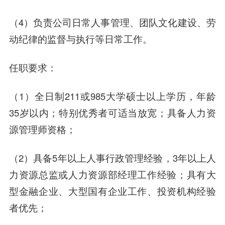
（4）负责公司日常人事管理、团队文化建设、劳
动纪律的监督与执行等日常工作。
任职要求：
（1）全日制211或985大学硕士以上学历，年龄
35岁以内；特别优秀者可适当放宽；具备人力资
源管理师资格；
（2）具备5年以上人事行政管理经验，3年以上人
力资源总监或人力资源部经理工作经验；具有大
型金融企业、大型国有企业工作、投资机构经验
者优先；