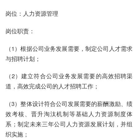
岗位：人力资源管理
岗位职责：
（1）根据公司业务发展需要，制定公司人才需求
与招聘计划；
（2）建立符合公司业务发展需要的高效招聘渠
道，高效完成公司的人才招聘工作；
（3）整体设计符合公司发展需要的薪酬激励、绩
效考核、晋升淘汰机制等基础人力资源制度体
系；制定未来三年公司人力资源发展计划，并组
织实施；