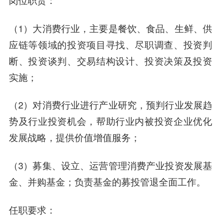
（1）大消费行业，主要是餐饮、食品、生鲜、供
应链等领域的投资项目寻找、尽职调查、投资判
断、投资谈判、交易结构设计、投资决策及投资
实施；
（2）对消费行业进行产业研究，预判行业发展趋
势及行业投资机会，帮助行业内被投资企业优化
发展战略，提供价值增值服务；
（3）募集、设立、运营管理消费产业投资发展基
金、并购基金；负责基金的募投管退全面工作。
任职要求：