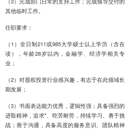
（3）完成部门日常的支持工作；完成领导交付的
其他临时工作。
任职要求：
（1）全日制211或985大学硕士以上学历（含在
读），年龄28岁以内，金融学、经济学相关专
业；
（2）对股权投资行业感兴趣，有志于在此领域长
期发展；
（3）书面表达能力优秀，逻辑性强；具备强烈的
进取精神，追求*、吃苦耐劳，持续学习、勇于挑
战；善于沟通，具备高度的服务意识、团队精神