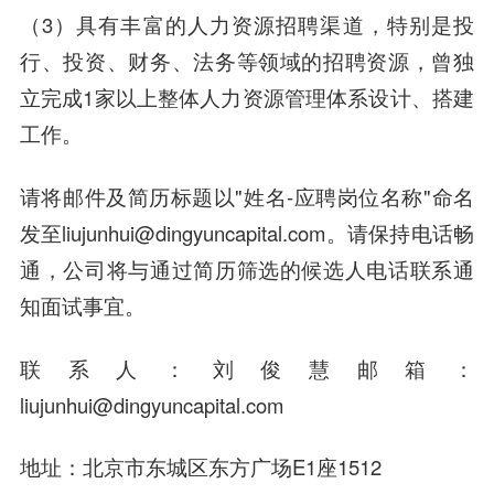
（3）具有丰富的人力资源招聘渠道，特别是投
行、投资、财务、法务等领域的招聘资源，曾独
立完成1家以上整体人力资源管理体系设计、搭建
工作。
请将邮件及简历标题以"姓名-应聘岗位名称"命名
发至liujunhui@dingyuncapital.com。请保持电话畅
通，公司将与通过简历筛选的候选人电话联系通
知面试事宜。
联系人：刘俊慧邮箱：
liujunhui@dingyuncapital.com
地址：北京市东城区东方广场E1座1512