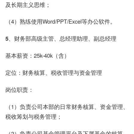
及长期主义思维；
（4）熟练使用Word/PPT/Excel等办公软件。
5、财务部高级主管、总经理助理、副总经理
基本薪资：25k-40k（含）
定位：财务核算、税收管理与资金管理
岗位职责：
（1）负责公司本部的日常财务核算、资金管理、
税收筹划与税务管理；
（2）负责公司基金管理平台及下属基金的核算，