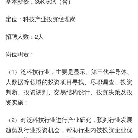
基本薪资：35K-50K（含）
定位：科技产业投资经理岗
招聘人数：2人
岗位职责：
（1）泛科技行业，主要是显示、第三代半导体、
大数据等领域的投资项目寻找、尽职调查、投资
判断、投资谈判、交易结构设计、投资决策及投
资实施；
（2）对泛科技行业进行产业研究，预判行业发展
趋势及行业投资机会，帮助行业内被投资企业优