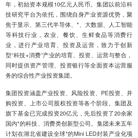
年，初始资本规模10亿元人民币。集团以前沿科
技研究平台为依托，围绕自身产业资源优势，聚
焦于显示、第三代半导体、*、大数据、人工智能
等科技行业，农业、餐饮、生鲜食品等消费行
业，进行产业培育、投资及运营，致力于创新
型“科技+消费”产业的培育、投资、运营与整合，
同时提供资产管理、投资银行等全面资本运营服
务的综合性产业投资集团。
集团投资涵盖产业投资、风险投资、PE投资、并
购投资、上市公司股权投资等各个阶段。集团及
旗下基金已完成投资20亿元，先后投资了20余家
国内*的科技、消费类创新型公司。集团未来五年
计划在湖北省建设全球*的Mini LED封装产业化项