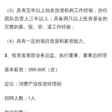
（3）具有五年以上知名投资机构工作经验，担任
团队负责人三年以上；具备两只以上投资基金的
完整的募、投、管、退工作经验；
（4）具有一定的项目资源和募资能力。
3、投资发展部业务总监、执行董事、董事总经理
基本薪资：35K-50K（含）
定位：消费产业投资经理岗
招聘人数：1人
岗位职责：