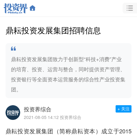
鼎耘投资发展集团招聘信息
鼎耘投资发展集团致力于创新型“科技+消费”产业
的培育、投资、运营与整合，同时提供资产管理、
投资银行等全面资本运营服务的综合性产业投资集
团。
投资界综合
+ 关注
2021-08-05 14:12
投资界综合
鼎耘投资发展集团（简称鼎耘资本）成立于2015