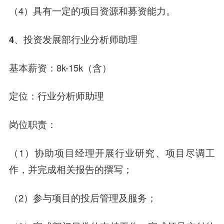
（4）具有一定的项目资源和募资能力。
4、投资发展部行业分析师助理
基本薪资：8k-15k（含）
定位：行业分析师助理
岗位职责：
（1）协助项目经理开展行业研究、项目尽调工
作，并完成相关报告的撰写；
（2）参与项目的投后管理及服务；