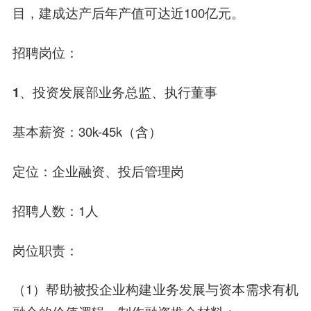
目，建成达产后年产值可达近100亿元。
招聘岗位：
1、投资发展部业务总监、执行董事
基本薪资：30k-45k（含）
定位：企业融资、投后管理岗
招聘人数：1人
岗位职责：
（1）帮助被投企业构建业务发展与资本需求有机