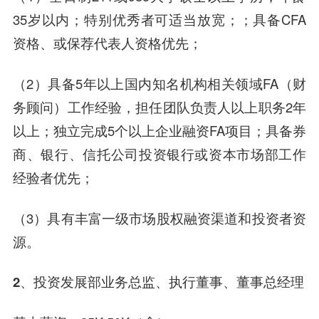
35岁以内；特别优秀者可适当放宽；；具备CFA
资格、或保荐代表人资格优先；
（2）具备5年以上国内知名机构相关领域FA（财
务顾问）工作经验，担任团队负责人以上职务2年
以上；独立完成5个以上企业融资FA项目；具备券
商、银行、信托公司投资银行或资本市场部工作
经验者优先；
（3）具有丰富一级市场股权融资渠道和投资者资
源。
2、投资发展部业务总监、执行董事、董事总经理