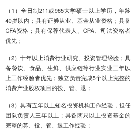
（1）全日制211或985大学硕士以上学历，年龄
40岁以内；具有证券从业、基金从业资格；具备
CFA资格；具有保荐代表人、CPA、司法资格者
优先；
（2）十年以上消费行业研究、投资管理经验；具
备餐饮、食品、生鲜、供应链等行业实业三年以
上工作经验者优先；独立负责完成5个以上完整的
消费产业股权项目的投、管、退；
（3）具有五年以上知名投资机构工作经验，担任
团队负责人三年以上；具备两只以上投资基金的
完整的募、投、管、退工作经验；