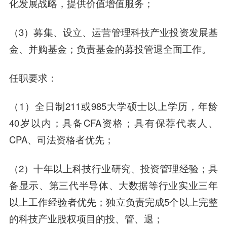
化发展战略，提供价值增值服务；
（3）募集、设立、运营管理科技产业投资发展基
金、并购基金；负责基金的募投管退全面工作。
任职要求：
（1）全日制211或985大学硕士以上学历，年龄
40岁以内；具备CFA资格；具有保荐代表人、
CPA、司法资格者优先；
（2）十年以上科技行业研究、投资管理经验；具
备显示、第三代半导体、大数据等行业实业三年
以上工作经验者优先；独立负责完成5个以上完整
的科技产业股权项目的投、管、退；