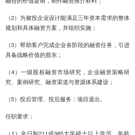
融合的价值逻辑，制作融资推介材料；
（2）为被投企业设计能满足三年资本需求的整体
规划和具体融资方案，并组织实施；
（3）帮助客户完成企业各阶段的融资任务，引进
具备战略价值的股东；
（4）一级股权融资市场研究，企业融资策略研
究、案例研究、融资渠道与资源体系建设；
（5）投后管理、投后服务；项目退出。
任职要求：
（1）全日制211或985大学硕士以上学历，年龄