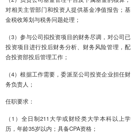
对相关主管部门和投资人提供基金净值报告；基
金税收筹划与税务问题处理；
（3）参与公司拟投资项目的财务尽调，对公司已
投资项目进行投后财务分析、财务风险管理，配
合投资部投后管理工作；
（4）根据工作需要，委派至公司投资企业担任财
务负责人；
任职要求：
（1）全日制211大学或财经类大学本科以上学
历，年龄35岁以内；具备CPA资格；