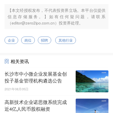
【本文经授权发布，不代表投资界立场。本平台仅提供
信息存储服务。】如有任何疑问题，请联系
（editor@zero2ipo.com.cn）投资界处理。
企业
岗位
招聘
其他行业
相关资讯
长沙市中小微企业发展基金创
投子基金管理机构遴选公告
2021年08月05日
高新技术企业诺思微系统完成
近4亿人民币股权融资