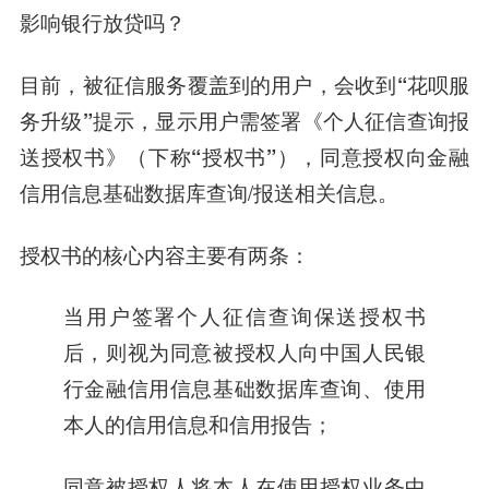
影响银行放贷吗？
目前，被征信服务覆盖到的用户，
会收到“花呗服
务升级”提示，显示用户需签署《个人征信查询报
送授权书》（下称“授权书”），
同意授权向金融
信用信息基础数据库查询/报送相关信息。
授权书的核心内容主要有两条：
当用户签署个人征信查询保送授权书
后，则视为同意被授权人向中国人民银
行金融信用信息基础数据库查询、使用
本人的信用信息和信用报告；
同意被授权人将本人在使用授权业务中