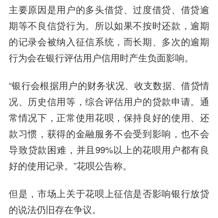
主要原因是用户的多头借贷、过度借贷、借贷逾
期等不良信贷行为。所以如果不按时还款，逾期
的记录会被纳入征信系统，而长期、多次的逾期
行为会在银行评估用户信用时产生负面影响。
“银行会根据用户的财务状况、收支数据、借贷情
况、历史信用等，综合评估用户的贷款申请。通
常情况下，
正常使用花呗，保持良好的使用、还
款习惯，获得的金融服务不会受到影响，也不会
导致贷款困难，
并且99%以上的花呗用户都有良
好的使用记录。”花呗公告称。
但是，市场上关于花呗上征信是否影响银行放贷
的说法仍旧存在争议。