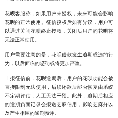
花呗客服称，如果用户未授权，未来可能会影响
花呗的正常使用。征信授权后如有异议，用户可
以通过关闭花呗终止授权，关闭后用户的花呗将
无法正常使用。
用户需要注意的是，花呗借款发生逾期或违约行
为，以后面临的惩罚或将更加严重。
上报征信前，花呗逾期后，用户的花呗功能会被
直接限制无法使用，后续还款后能否恢复由系统
不定期评估，人工无法干预。此外，逾期后相应
的逾期负面记录会报送芝麻信用，影响芝麻分以
及产生相应的逾期费用。