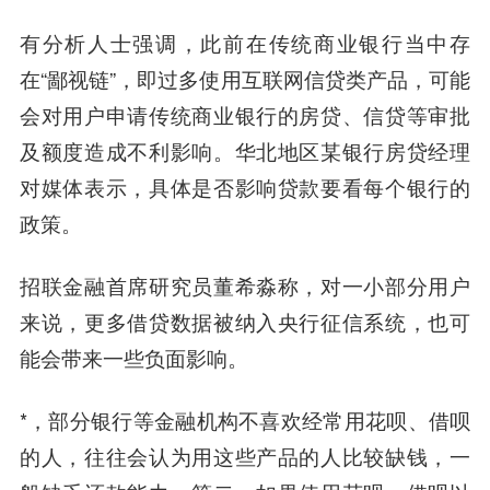
有分析人士强调，此前在传统商业银行当中存
在“鄙视链”，即过多使用互联网信贷类产品，可能
会对用户申请传统商业银行的房贷、信贷等审批
及额度造成不利影响。华北地区某银行房贷经理
对媒体表示，具体是否影响贷款要看每个银行的
政策。
招联金融首席研究员董希淼称，对一小部分用户
来说，更多借贷数据被纳入央行征信系统，也可
能会带来一些负面影响。
*，部分银行等金融机构不喜欢经常用花呗、借呗
的人，往往会认为用这些产品的人比较缺钱，一