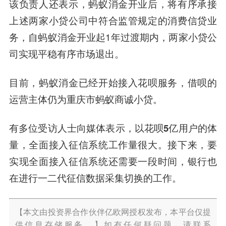
该负责人还表示，蚂蚁消金开业后，将有序承接
上述两家小贷公司中符合监管规定的消费信贷业
务，自蚂蚁消金开业起1年过渡期内，两家小贷公
司实现平稳有序市场退出。
目前，蚂蚁消金已经开始接入花呗服务，借呗的
运营主体仍为重庆市蚂蚁商诚小贷。
有多位受访人士向媒体表示，以花呗5亿用户的体
量，全面接入征信系统工作量很大。
接下来，要
实现全面接入征信系统还需要一段时间，银行也
在进行一二代征信数据采集切换的工作。
【本文由投资界合作伙伴亿欧网授权发布，本平台仅提
供信息存储服务。】如有任何疑问题，请联系