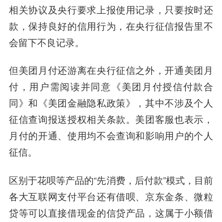
相关协议及央行要求上报使用记录，只要按时还
款，保持良好的信用行为，在央行征信报告里不
会留下不良记录。
但美团月付还游离在央行征信之外，开通美团月
付，用户需阅读并同意《美团月付授信付款合
同》和《美团金融隐私政策》，其中不涉及个人
征信查询报送授权相关条款。
美团客服也表示，
月付的开通、使用均不会查询和影响用户的个人
征信。
区别于花呗等产品的“先消费，后付款”模式，目前
各大互联网支付平台还有借呗、京东金条、微粒
贷等可以直接借现金的信贷产品，这属于小额借