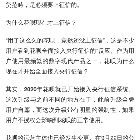
贷范畴，是必须要上征信的。
为什么花呗现在才上征信？
“用了这么久的花呗，竟然还没上征信”，这是不少
用户看到花呗全面接入央行征信的*反应。作为用
户使用最频繁的数字现代产品之一，花呗为什么
现在才开始全面接入央行征信？
其实，2020年花呗就已开始接入央行征信系统。
这次升级与之前不同的地方在于，此前升级全凭
用户自愿，而这次升级带有明显的强制性，如果
用户不授权会影响到花呗的正常使用。
花呗的运营主体也已经发生变更。在9月22日的公