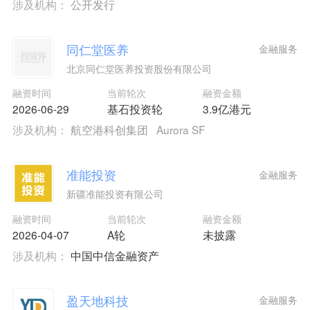
涉及机构：
公开发行
同仁堂医养
金融服务
北京同仁堂医养投资股份有限公司
融资时间
当前轮次
融资金额
2026-06-29
基石投资轮
3.9亿港元
涉及机构：
航空港科创集团
Aurora SF
准能投资
金融服务
新疆准能投资有限公司
融资时间
当前轮次
融资金额
2026-04-07
A轮
未披露
涉及机构：
中国中信金融资产
盈天地科技
金融服务