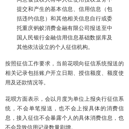
提交和产生的基本信息、信用信息（包
括违约信息）和其他相关信息自行或委
托重庆蚂蚁消费金融有限公司报送至中
国人民银行金融信用信息基础数据库及
其他依法设立的个人征信机构。
按照征信工作要求，当前花呗向征信系统报送的
相关记录包括账户开立日期、授信额度、额度使
用及还款情况等。
花呗方面表示，
会以月度为单位上报央行征信系
统，不会单笔报送，也不会上报具体的消费信
息，接入征信不会暴露个人的具体消费信息，也
不会导致信用记录数量剧增。