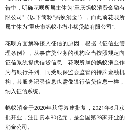
告中，明确花呗所属主体为“重庆蚂蚁消费金融有
限公司”（以下简称“蚂蚁消金”），而此前花呗所
属主体为“重庆市蚂蚁小微小额贷款有限公司”。
花呗方面解释接入征信的原因，根据《征信业管
理条例》，从事信贷业务的机构应当按照规定向
征信系统提供信贷信息。花呗所属的蚂蚁消金作
为与银行并列、同受银保监会监管的持牌金融机
构，其服务记录信息也需像银行信贷信息一样，
纳入征信系统。
蚂蚁消金于2020年获得筹建批复，2021年6月获
批开业，注册资本80亿元，是全国第29家开业的
消金公司。