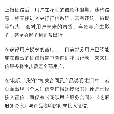
上报征信后，用户在花呗的借款和逾期、违约信
息，将直接进入央行征信系统，若有违约、逾期
等行为，会对用户未来的房贷、车贷等产生影
响，甚至会影响到正常出行。
在获得用户授权的基础上，目前部分用户已经能
够在自己的征信报告中查询到花呗记录，未来征
信服务将逐步覆盖全部用户。
在“花呗”-“我的”-“相关合同及产品说明”栏目中，若
页面出现《个人征信查询报送授权书》便是已经
接入征信，而仅有《花呗用户服务合同》《芝麻
服务协议》与产品说明的则未接入征信。