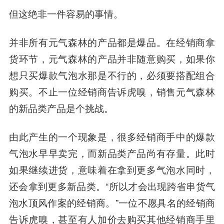
但这绝非一件容易的事情。
并非所有元气森林的产品都是爆品。在经销商拿
货环节，元气森林的产品并非随意购买，如果你
想只买爆款气泡水那是不行的，必须要搭配组合
购买。不止一位经销商告诉虎嗅，销售元气森林
的新品类产品是个挑战。
由此产生的一个现象是，
很多经销商手中的爆款
气泡水早早卖完，而新品类产品尚有存量
。此时
如果继续进货，意味着在拿到更多气泡水同时，
还会拿到更多新品类。“所以才会出现跨省串货气
泡水顶风作案的经销商。”一位不愿具名的经销商
告诉虎嗅，甚至有人加价去购买其他经销商手里