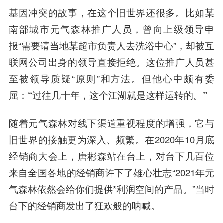
基因冲突的故事，在这个旧世界还很多。比如某
南部城市元气森林推广人员，曾向上级领导申
报“需要请当地某超市负责人去洗浴中心”，却被互
联网公司出身的领导直接拒绝。这位推广人员甚
至被领导质疑“原则”和方法。
但他心中颇有委
屈：“过往几十年，这个江湖就是这样运转的。”
随着元气森林对线下渠道重视程度的增强，
它与
旧世界的接触更为深入、频繁
。在2020年10月底
经销商大会上，唐彬森站在台上，对台下几百位
来自全国各地的经销商许下了雄心壮志“2021年元
气森林依然会给你们提供*利润空间的产品。”当时
台下的经销商发出了狂欢般的呐喊。