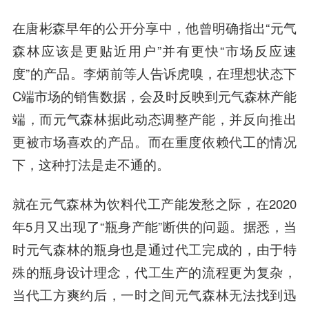
在唐彬森早年的公开分享中，他曾明确指出“元气
森林应该是更贴近用户”并有更快“市场反应速
度”的产品。李炳前等人告诉虎嗅，在理想状态下
C端市场的销售数据，会及时反映到元气森林产能
端，而元气森林据此动态调整产能，并反向推出
更被市场喜欢的产品。而在重度依赖代工的情况
下，这种打法是走不通的。
就在元气森林为饮料代工产能发愁之际，在2020
年5月又出现了“瓶身产能”断供的问题。据悉，当
时元气森林的瓶身也是通过代工完成的，由于特
殊的瓶身设计理念，代工生产的流程更为复杂，
当代工方爽约后，一时之间元气森林无法找到迅