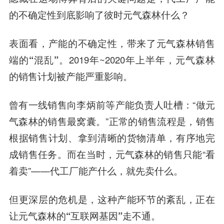
的不确定性到底影响了彼时元气森林什么？
表面看，
产能的不确定性，带来了元气森林销售
端的“混乱”
。2019年~2020年上半年，元气森林
的销售计划被产能严重影响。
曾有一线销售向李炳前等产能负责人吐槽：“做元
气森林的销售最窝囊。”正常的销售流程是，销售
根据销售计划、拿到清晰的货物清单，有序地完
成销售任务。而在当时，元气森林的销售只能“看
着卖”——代工厂能产什么，就先卖什么。
但更深层的危机是，
这种产能环节的紊乱，正在
让元气森林的“互联网基因”走不通
。