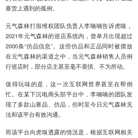
寨货上遇到的孤例。
元气森林打假维权团队负责人李喃喃告诉虎嗅，
2021年元气森林的巡店系统内，曾单月出现超过
2000条“仿品信息”。
这些仿品和正品同时被摆放
在元气森林的渠道之中
，当元气森林销售人员例
行巡店时，
部分店主甚至毫不畏惧、不为所动
。
值得玩味的是，
这一次互联网世界甚至在帮倒
忙
。在某下沉电商头部平台中，李喃喃的团队发
现了多款山寨品、仿品，但时至今日元气森林无
法和该平台有效沟通。
而该平台向虎嗅透露的情况是，根据互联网相关