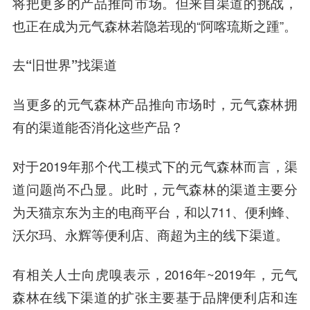
将把更多的产品推向市场。但来自渠道的挑战，
也正在成为元气森林若隐若现的“阿喀琉斯之踵”。
去“旧世界”找渠道
当更多的元气森林产品推向市场时，元气森林拥
有的渠道能否消化这些产品？
对于2019年那个代工模式下的元气森林而言，渠
道问题尚不凸显。此时，元气森林的渠道主要分
为天猫京东为主的电商平台，和以711、便利蜂、
沃尔玛、永辉等便利店、商超为主的线下渠道。
有相关人士向虎嗅表示，2016年~2019年，元气
森林在线下渠道的扩张主要基于品牌便利店和连