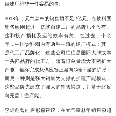
但建厂绝非一件容易的事。
2018年，元气森林的销售额不足2亿元。在饮料圈
销售额刚超过一亿就自建工厂的品牌几乎没有，
这和投产损耗及运维效率有关。在过去二十余
年，中国饮料圈内有两种主流的建厂模式：其一
是代工厂品牌化，
这些公司往往是国际大牌或本
土头部品牌的代工方
，随着订单量增大不断扩大
产能，最终完成从供应链上游向C端下游的扩张；
而另一种则是强大销量为支撑的扩建产能模式，
这些品牌先建立了强大的销售渠道
，并基于此反
向完善上游产能。
李炳前曾向唐彬森建议，在元气森林年销售额超