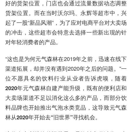
好的货架位置，门店也会通过流量数据动态调整
货架位置。而在当时沃尔玛、永辉等超市中，兴
起了一股“新品风潮”，为了应对电商平台对大卖场
的冲击，这些超市会特意去选择一些新出现的针
对年轻消费者的产品。
“这也是为何元气森林在2019年之前，迅速在线下
渠道拓展，却并没有遇到2020年之后的问题。”一
位不愿具名的饮料行业从业者告诉虎嗅，
随着
2020年元气森林自建产能升级，既有的便利店和
大卖场渠道不足以消化这么多的产品
，而部分饮
料品牌也开始推出气泡水类竞品，
这导致元气森
林从2020年开始去“旧世界”寻找机会
。