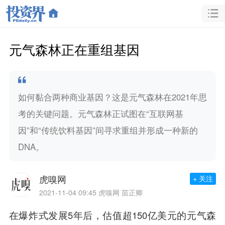
元气森林正在重组基因
如何黏合两种商业基因？这是元气森林在2021年思
考的关键问题。元气森林正试图在“互联网基
因”和“传统饮料基因”间寻求重组并形成一种新的
DNA。
虎嗅网
+ 关注
2021-11-04 09:45
虎嗅网 苗正卿
在爆炸式发展5年后，估值超150亿美元的元气森