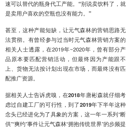
速可以替代的瓶身代工产能。
“别说卖饮料了，就
是卖用户喜欢的空瓶也没有能力。”
甚至，
这种产能短缺，让元气森林的营销思路无
法贯彻
。有曾经参与过当时元气森林营销方案的
相关人士透露，在2019年~2020年，曾有部分产
品原本要匹配营销活动，但最终因为产能跟不
上、货物无法按计划出现在市场，而最终没有匹
配推广资源。
据相关人士告诉虎嗅，
在2018年唐彬森就仔细考
虑过自建工厂的可行性，到了2019年下半年这种
念头已经进化为了具象的方案
，这一年一系列“断
供”“爽约”事件让元气森林“拥抱传统世界”的步频提