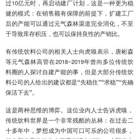
过10亿元时，再启动建厂计划，这是一种更为稳
健的模式：在销售额有保障的前提下，扩建工厂
后的产能可以通过元气森林渠道完全消化，不至
于导致库存积压，也可以保持良性的产销比。
有传统饮料公司的相关人士向虎嗅表示，唐彬森
等元气森林高管在2018~2019年曾向多位传统饮
料圈的人探讨自建产能的事，
但是大部分传统饮
料公司的人给出的建议都是“先稳住”“求稳”“先确
保活下去”
。
这是两种思维的博弈
。这位业内人士告诉虎嗅，
传统饮料世界是一个非常残酷的丛林
：在过去二
十多年中，梦想成为中国可口可乐的公司很多，