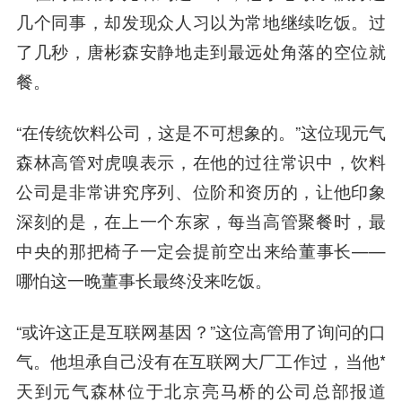
几个同事，却发现众人习以为常地继续吃饭。过
了几秒，唐彬森安静地走到最远处角落的空位就
餐。
“在传统饮料公司，这是不可想象的。”这位现元气
森林高管对虎嗅表示，
在他的过往常识中，饮料
公司是非常讲究序列、位阶和资历的
，让他印象
深刻的是，在上一个东家，每当高管聚餐时，最
中央的那把椅子一定会提前空出来给董事长——
哪怕这一晚董事长最终没来吃饭。
“或许这正是互联网基因？”这位高管用了询问的口
气。他坦承自己没有在互联网大厂工作过，当他*
天到元气森林位于北京亮马桥的公司总部报道