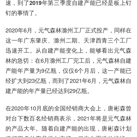
速，
到了2019年第三季度自建产能已经是板上钉
钉的事情了
。
2020年6月，元气森林滁州工厂正式投产，同样在
这一年广东肇庆、滁州二期、天津西青三个工厂
迅速开工。从自建产能变化上，能够看出元气森
林的急切：在6月滁州工厂完工后，元气森林自建
产能年产量为9亿瓶，仅仅6个月后，这一产能已
经扩大到23亿瓶，而到了2021年6月，元气森林自
建产能的年产量已经达到29亿瓶。
在2020年10月底的全国经销商大会上，唐彬森曾
对台下数百名经销商表示，2021年将是元气森林
的产品大年。随着自建产能的出现，唐彬森计划