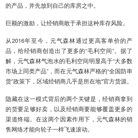
的产品，并先放到自己的库房之中。
巨额的激励，让经销商敢于承担这种库存风险。
从2016年至今，元气森林通过更高客单价的产
品，给经销商创造出了更多的“毛利空间”。据了
解，元气森林气泡水的毛利空间明显高于“大多数
市场上同类产品”，而在元气森林严格的“全国防串
货”政策下，区域经销商几乎是所在地*官方货源。
隐藏在这一模式背后的两个关键是，经销商拿到
的货要足够好卖，以及经销商要能够覆盖更多的
渠道终端。在这两个因素作用下，元气森林的销
售网络才能向轮子一样飞速滚动。