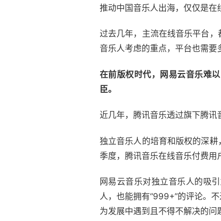
推动中国音乐人出海，仅仅是在
过去几年，主流在线音乐平台，
音乐人考虑的重点，平台也需要
在前版权时代，网易云音乐难以
臣。
近几年，腾讯音乐透过旗下腾讯
独立音乐人的培育和版权的深耕
季度，腾讯音乐在线音乐付费用户
网易云音乐对独立音乐人的吸引
人，也能拥有“999+”的评论
为发展中遇到且不得不解决的问