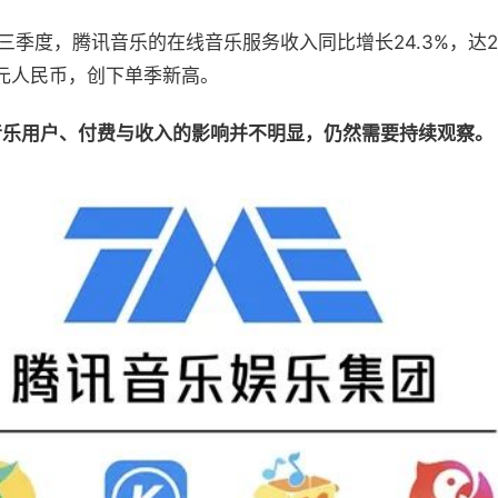
三季度，腾讯音乐的在线音乐服务收入同比增长24.3%，达2
0亿元人民币，创下单季新高。
音乐用户、付费与收入的影响并不明显，仍然需要持续观察。