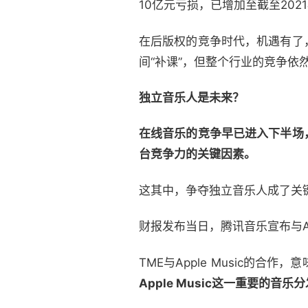
10亿元亏损，已增加至截至202
在后版权的竞争时代，机遇有了
间“补课”，但整个行业的竞争依
独立音乐人是未来？
在线音乐的竞争早已进入下半场
台竞争力的关键因素。
这其中，争夺独立音乐人成了关
财报发布当日，腾讯音乐宣布与Ap
TME与Apple Music的
Apple Music这一重要的