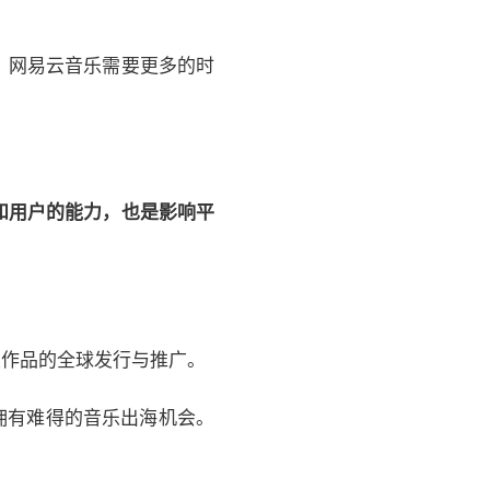
。网易云音乐需要更多的时
和用户的能力，也是影响平
音乐作品的全球发行与推广。
将拥有难得的音乐出海机会。