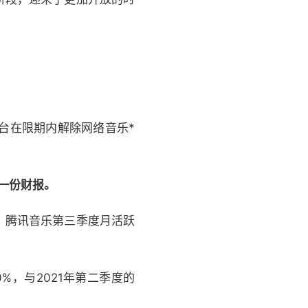
台在限期内解除网络音乐*
一份财报。
，腾讯音乐第三季度月活跃
0%，与2021年第二季度的