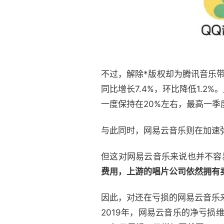
不过，解除*版权却为腾讯音乐
同比增长7.4%，环比降低1.
一度保持在20%左右，最高一季
与此同时，网易云音乐则在加速
但这对网易云音乐来说也并不容
费用，上游的唱片公司依然拥有
因此，对还在亏损的网易云音乐
2019年，网易云音乐的净亏损维