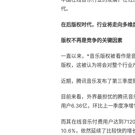
代。
在后版权时代，行业将走向多维
版权不再是竞争的关键因素
一直以来，*音乐版权被看作是
版权，这被认为将会对整个行业
近期，腾讯音乐发布了第三季度
目前来看，外界最担忧的腾讯音
用户6.36亿，环比上一季度净增
而其在线音乐付费用户达到7120
10.6%，依然延续了比较快的增