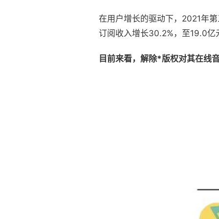
在用户增长的驱动下，2021年第
订阅收入增长30.2%，至19.
目前来看，解除*版权对其在线