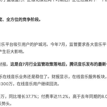
度、全方位的竞争阶段。
音乐平台吸引用户的护城河。今年7月，监管要求各大音乐平
产生巨大影响。
财报。
这是自7月行业监管政策落地后，腾讯音乐发布的最新
乐在线音乐业务还是稳住了。财报显示，在线音乐服务板块
1300万，在线音乐用户继续回流。
万，同比增长37.7%；付费率达11.2%，高于去年同期的8.
长势头。