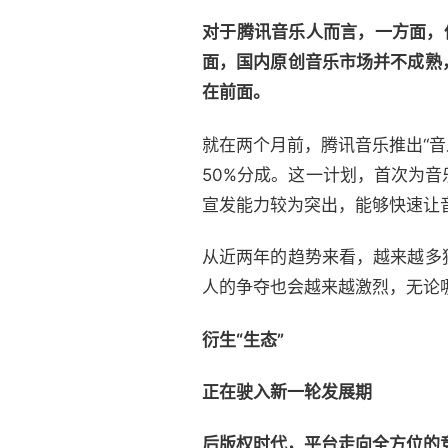
对于腾讯音乐人而言，一方面，
面，国内原创音乐市场并不成熟
在前面。
就在两个月前，腾讯音乐推出“音
50%分成。这一计划，首次为
宣发能力较为突出，能够快速让
从近两年的趋势来看，越来越多
人的争夺也会越来越激烈，无论
衍生“生态”
正在驶入新一轮发展期
后版权时代，平台走向全方位的