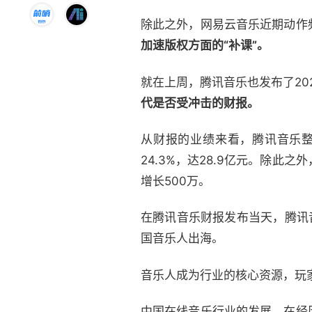
除此之外，网易云音乐近期动作
加速版权方面的“补课”。
就在上周，腾讯音乐也发布了20
代是否受冲击的财报。
从财报的业绩来看，腾讯音乐整
24.3%，达28.9亿元。除此
增长500万。
在腾讯音乐财报发布当天，腾讯音
国音乐人出海。
音乐人成为行业的核心资源，玩
中国在线音乐行业的发展，在经