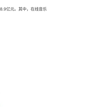
8.9亿元。其中，在线音乐