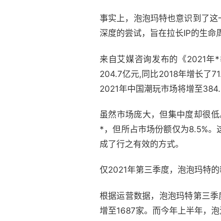
事实上，泡泡玛特也意识到了这
深度的尝试，旨在拉长IP的生
来自艾媒咨询发布的《2021年
204.7亿元,同比2018年增长
2021年中国潮玩市场将增至384
虽然市场庞大，但集中度却很低
*，但所占市场份额仅为8.5
成了行之有效的方式。
仅2021年第三季度，泡泡玛特
根据运营数据，泡泡玛特第三季度新
增至1687家。而今年上半年，