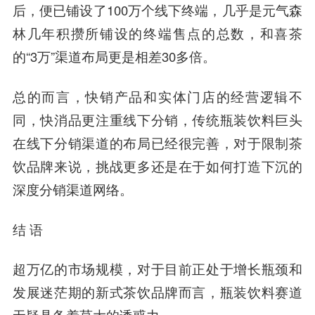
后，便已铺设了100万个线下终端，几乎是元气森
林几年积攒所铺设的终端售点的总数，和喜茶
的“3万”渠道布局更是相差30多倍。
总的而言，快销产品和实体门店的经营逻辑不
同，快消品更注重线下分销，传统瓶装饮料巨头
在线下分销渠道的布局已经很完善，对于限制茶
饮品牌来说，挑战更多还是在于如何打造下沉的
深度分销渠道网络。
结 语
超万亿的市场规模，对于目前正处于增长瓶颈和
发展迷茫期的新式茶饮品牌而言，瓶装饮料赛道