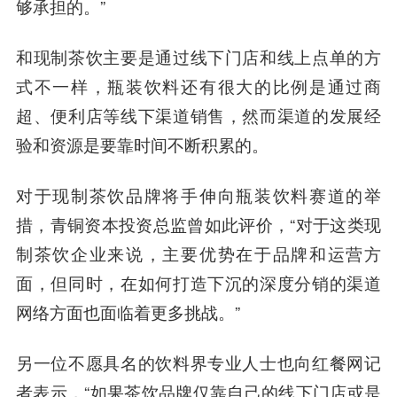
够承担的。”
和现制茶饮主要是通过线下门店和线上点单的方
式不一样，瓶装饮料还有很大的比例是通过商
超、便利店等线下渠道销售，然而渠道的发展经
验和资源是要靠时间不断积累的。
对于现制茶饮品牌将手伸向瓶装饮料赛道的举
措，青铜资本投资总监曾如此评价，“对于这类现
制茶饮企业来说，主要优势在于品牌和运营方
面，但同时，在如何打造下沉的深度分销的渠道
网络方面也面临着更多挑战。”
另一位不愿具名的饮料界专业人士也向红餐网记
者表示，“如果茶饮品牌仅靠自己的线下门店或是