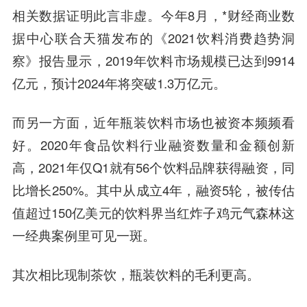
相关数据证明此言非虚。今年8月，
*财经
商业数
据中心联合天猫发布的《2021饮料消费趋势洞
察》报告显示，2019年饮料市场规模已达到9914
亿元，预计2024年将突破1.3万亿元。
而另一方面，近年瓶装饮料市场也被资本频频看
好。2020年食品饮料行业融资数量和金额创新
高，2021年仅Q1就有56个饮料品牌获得融资，同
比增长250%。其中从成立4年，融资5轮，被传估
值超过150亿美元的饮料界当红炸子鸡元气森林这
一经典案例里可见一斑。
其次相比现制茶饮，瓶装饮料的毛利更高。