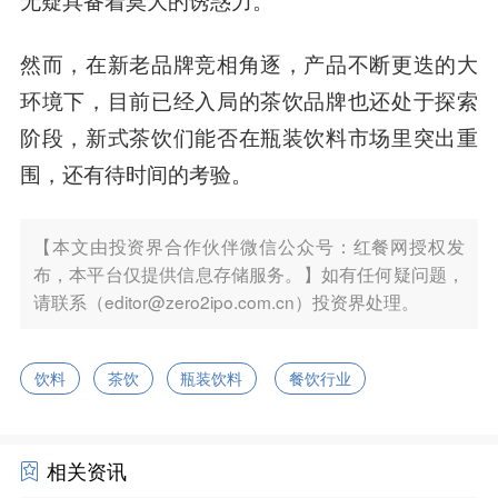
无疑具备着莫大的诱惑力。
然而，在新老品牌竞相角逐，产品不断更迭的大
环境下，目前已经入局的茶饮品牌也还处于探索
阶段，新式茶饮们能否在瓶装饮料市场里突出重
围，还有待时间的考验。
【本文由投资界合作伙伴微信公众号：红餐网授权发
布，本平台仅提供信息存储服务。】如有任何疑问题，
请联系（editor@zero2ipo.com.cn）投资界处理。
饮料
茶饮
瓶装饮料
餐饮行业
相关资讯