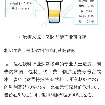
△数据来源：亿欧 前瞻产业研究院
相比而言，瓶装饮料的毛利就高很多。
据一位在饮料行业深耕多年的专业人士透露，刨
去内容物、包材、代工费、物流运费等综合成
本，饮料（这里特指“有味饮料”，不包括纯净水）
的毛利高达70%-75%，比如元气森林的气泡水，
售价在5-6元之间，但纯利润却去到4.5元左右。