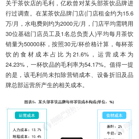
关于茶饮店的毛利，亿欧曾对某头部茶饮品牌进
行过调查。在某茶饮品牌门店(门店租金约为15.6
万/月，水电费则约为2000元/月，门店平均需聘用
30位基础门店员工及1名总负责人)平均每月茶饮
销量为50000杯，按照30元/杯价格计算，每杯茶
饮的食材成本占比为21.6%，运营成本为
24.23%，一杯饮品的毛利率为54.17%。值得一提
的是，该毛利尚未扣除营销成本、设备折旧及品
牌总部运营所产生的相关成本。