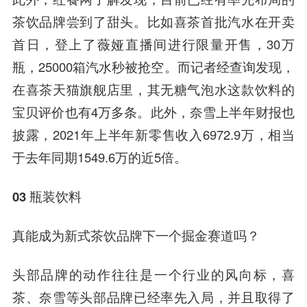
茶饮品牌尝到了甜头。比如喜茶首批汽水在开卖
首日，登上了薇娅直播间进行限量开售，30万
瓶，25000箱汽水秒被抢空。而记者经查询发现，
在喜茶天猫旗舰店里，其无糖气泡水这款饮料的
宝贝评价也有4万多条。此外，奈雪上半年财报也
披露，2021年上半年新零售收入6972.9万，相当
于去年同期1549.6万的近5倍。
03 瓶装饮料
真能成为新式茶饮品牌下一个掘金赛道吗？
头部品牌的动作往往是一个行业的风向标，喜
茶、奈雪等头部品牌已经率先入局，并且取得了