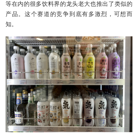
等在内的很多饮料界的龙头老大也推出了类似的
产品。这个赛道的竞争到底有多激烈，可想而
知。