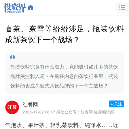
喜茶、奈雪等纷纷涉足，瓶装饮料
成新茶饮下一个战场？
瓶装饮料究竟有什么魔力，竟能吸引如此多的茶饮
品牌关注和入局？在疯狂内卷的茶饮行业里，瓶装
饮料能否成为新式茶饮品牌的下一个主战场？
红餐网
+ 关注
2021-11-22 08:47
微信公众号：红餐网 红餐编辑部
气泡水、果汁茶、轻乳茶饮料、纯净水……近一