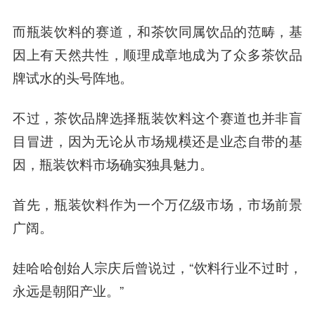
而瓶装饮料的赛道，和茶饮同属饮品的范畴，基
因上有天然共性，顺理成章地成为了众多茶饮品
牌试水的头号阵地。
不过，茶饮品牌选择瓶装饮料这个赛道也并非盲
目冒进，因为无论从市场规模还是业态自带的基
因，瓶装饮料市场确实独具魅力。
首先，瓶装饮料作为一个万亿级市场，市场前景
广阔。
娃哈哈创始人
宗庆后
曾说过，“饮料行业不过时，
永远是朝阳产业。”