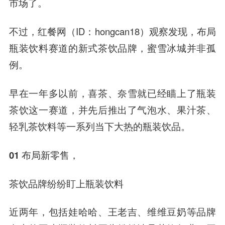
市场了。
不过，红餐网（ID：hongcan18）观察发现，布局
瓶装饮料赛道的新式茶饮品牌，蜜雪冰城并非孤
例。
早在一年多以前，喜茶、奈雪就已经瞄上了瓶装
茶饮这一赛道，并先后推出了气泡水、果汁茶、
轻乳茶饮料等一系列当下大热的瓶装饮品。
01 布局新零售，
茶饮品牌纷纷盯上瓶装饮料
近两年，包括娃哈哈、王老吉、维维豆奶等品牌