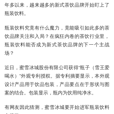
年多以来，越来越多的新式茶饮品牌开始盯上了
瓶装饮料。
瓶装饮料究竟有什么魔力，竟能吸引如此多的茶
饮品牌关注和入局？在疯狂内卷的茶饮行业里，
瓶装饮料能否成为新式茶饮品牌的下一个主战
场？
近日，蜜雪冰城股份有限公司获得“瓶子（雪王爱
喝水）”外观专利授权。据专利摘要显示，本外观
设计产品用于饮品包装，产品要点在于形状与图
案的结合。包装显示，瓶内为饮用纯净水。
有网友因此猜测，蜜雪冰城要开始进军瓶装饮料