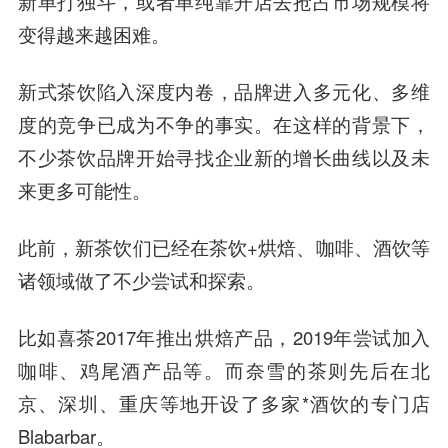
新单打独斗，或者单纯靠开店去抢占市场规模将
变得越来越困难。
新式茶饮陷入深度内卷，品牌进入多元化、多维
度的竞争已成为不争的事实。在这样的背景下，
不少茶饮品牌开始寻找企业新的增长曲线以及未
来更多可能性。
此前，新茶饮们已经在茶饮+烘焙、咖啡、酒饮等
诸领域做了不少尝试和探索。
比如喜茶2017年推出烘焙产品，2019年尝试加入
咖啡、鸡尾酒产品等。而奈雪的茶则先后在北
京、深圳、重庆等地开设了多家*酒饮的专门店
Blabarbar。