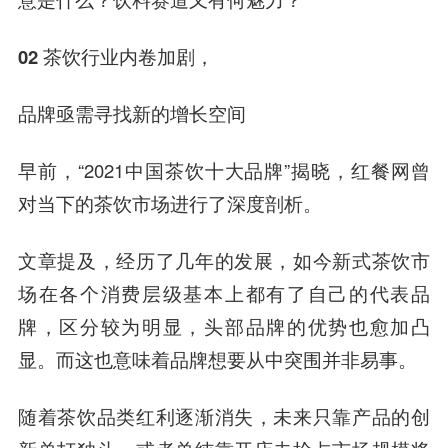
02 茶饮行业内卷加剧，
品牌亟需寻找新的增长空间
早前，“2021中国茶饮十大品牌”揭晓，红餐网曾
对当下的茶饮市场进行了深度剖析。
文章提及，经历了几年的发展，如今新式茶饮市
场在各个消费层级基本上都有了自己的代表品
牌，区分较为明显，头部品牌的优势也愈加凸
显。而这也意味着品牌想要从中突围并非易事。
随着茶饮品类红利逐渐消失，未来只靠产品的创