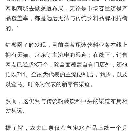
网购商城去做渠道布局，无论是市场容量还是产
品覆盖率，都是远远无法与传统饮料品牌相抗衡
的。”
红餐网了解发现，目前喜茶瓶装饮料业务在线上
拥有天猫、京东等主流电商渠道；在线下，销售
网点已经超3万个，除全面覆盖自有门店外，还包
括以711、全家为代表的主流便利店，商超，以及
以盒马、叮咚为代表的新零售渠道。
然而，这仍然与传统瓶装饮料巨头的渠道布局相
差甚远。
据了解，农夫山泉仅在气泡水产品上线一个月