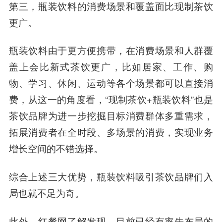
第三，瓶装饮料的消费场景和覆盖面比现制茶饮
更广。
瓶装饮料由于更方便携带，在消费场景和人群覆
盖上会比新式茶饮更广，比如居家、工作、购
物、学习、休闲、运动等各个场景都可以直接消
费，从这一的角度看，“现制茶饮+瓶装饮料”也是
茶饮品牌为进一步挖掘目标消费群体多重需求，
拓展消费者在全时段、多场景的消费，实现业务
增长空间的不错选择。
综合上述三大优势，瓶装饮料吸引茶饮品牌们入
局也就不足为奇。
此外，红餐网了解发现，目前已经有率先布局的