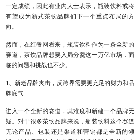
一定成绩，因此有业内人士表示，瓶装饮料或将
有望成为新式茶饮品牌们下一个重点布局的方
向。
然而，在红餐网看来，瓶装饮料作为一条全新的
赛道，茶饮品牌想要入局分羹这一万亿市场，面
临的问题和挑战也不少。
1、新老品牌夹击，反跨界需要更充足的财力和品
牌底气
进入一个全新的赛道，其难度和新建一个品牌无
疑。对于很多茶饮品牌来说，瓶装饮料这个赛道
无论产品、包装还是渠道和营销都是全新的领