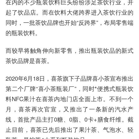
在内的不少瓶装饮料巨头纷纷涉足茶饮行业，开
起了饮品店。而在饮料大佬跨界进入茶饮行业的
同时，一批茶饮品牌也开始“反跨界”，布局零售端
的瓶装饮料。
而较早将触角伸向新零售，推出瓶装饮品的新式
茶饮品牌是喜茶。
2020年6月18日，喜茶旗下子品牌喜小茶宣布推出
第二个厂牌“喜小茶瓶装厂”，同时*便携式瓶装饮
料NFC果汁在喜茶内地门店全面上市。不到一个
月，喜茶再次官宣，又推出了一条新的汽水产
线，首批产品主打0糖、0脂、0卡+膳食纤维。截
止目前，喜茶已先后推出了果汁茶、气泡水、轻