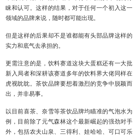
睐和认可。这样的结果，对于任
何一
个初入这一
领域的品牌来说，随时都可能出现。
但是这样的后果却不是谁都能有头部品牌这样的
实力和底气去承担的。
更需注意的是，饮料赛道这块大蛋糕还有一大批
新入局者和深耕该赛道多年的饮料界大佬同样在
虎视眈眈。茶饮品牌要想着激烈的竞争中脱颖而
出，并非易事。
以目前喜茶、奈雪等茶饮品牌均瞄准的气泡水为
例，目前除了元气森林这个最新崛起的强劲对手
外，包括农夫山泉、
三得利
、娃哈哈、可口可乐