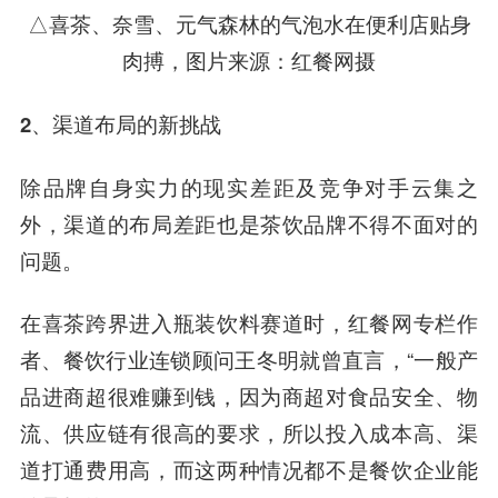
△喜茶、奈雪、元气森林的气泡水在便利店贴身
肉搏，图片来源：红餐网摄
2、渠道布局的新挑战
除品牌自身实力的现实差距及竞争对手云集之
外，渠道的布局差距也是茶饮品牌不得不面对的
问题。
在喜茶跨界进入瓶装饮料赛道时，红餐网专栏作
者、餐饮行业连锁顾问王冬明就曾直言，“一般产
品进商超很难赚到钱，因为商超对食品安全、物
流、供应链有很高的要求，所以投入成本高、渠
道打通费用高，而这两种情况都不是餐饮企业能