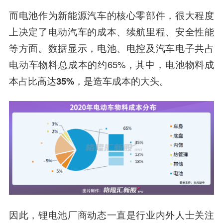
而电池作为新能源汽车的核心零部件，很大程度
上决定了电动汽车的成本、续航里程、安全性能
等方面。数据显示，电池、电控及汽车电子共占
电动车物料总成本的约65%，其中，
电池物料成
本占比高达35%，是造车成本的大头。
因此，锂电池厂商动态一直是行业内外人士关注