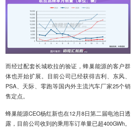
而经过配套长城欧拉的验证，蜂巢能源的客户群
体也开始扩展。目前公司已经获得吉利、东风、
PSA、天际、零跑等国内外主流汽车厂家25个销
售定点。
蜂巢能源CEO杨红新也在12月8日第二届电池日透
露，目前公司收到的乘用车订单量已超400GWh。