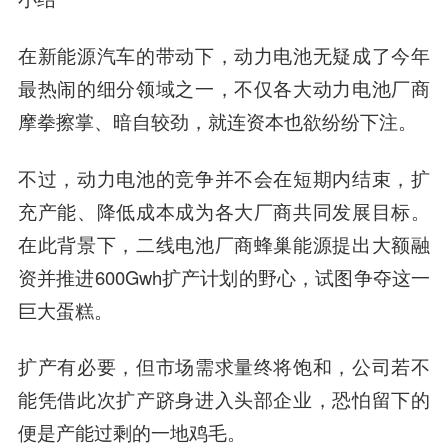
在新能源汽车的带动下，动力电池无疑成了今年
最热闹的细分领域之一，不仅各大动力电池厂商
摩拳擦掌、暗自较劲，就连资本也欲纷纷下注。
不过，动力电池的竞争并不会在短期内结束，扩
充产能、降低成本成为各大厂商共同发展目标。
在此背景下，二线电池厂商蜂巢能源提出大额融
资并推进600Gwh扩产计划的野心，试图争夺这一
巨大蛋糕。
扩产有必要，但市场需求量终将饱和，公司若不
能凭借此次扩产跻身进入头部企业，恐怕留下的
便是产能过剩的一地鸡毛。