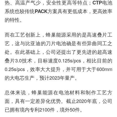
热、高温产气少，安全性更高等特点；
CTP电池
系统也较传统PACK方案具有更低成本，更高效率
的特性。
而在工艺创新上，
蜂巢能源采用的是高速叠片工
艺，
这与比亚迪的刀片电池确是有些异曲同工之
处。在此基础上，公司还提出了更先进的超高速
叠片3.0技术，目标速度0.125s/pcs，相比目前的
0.25s/pcs，效率大大提升，并可用于大于600mm
的大电芯生产，预计2023年量产。
总体来说，蜂巢能源在电池材料和制作工艺方
面，具有一定差异化优势。截止2020年底，公司
已拥有境内专利2100件，境外50件。