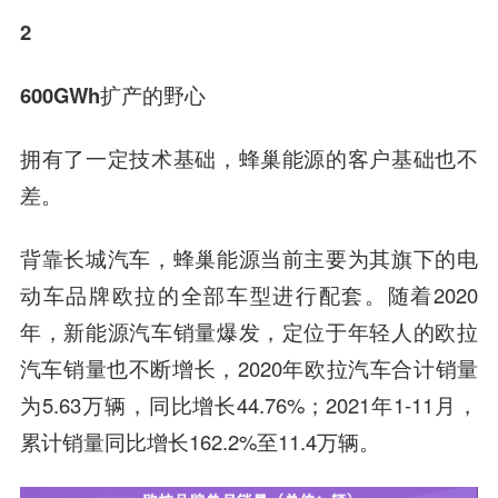
2
600GWh扩产的野心
拥有了一定技术基础，蜂巢能源的客户基础也不
差。
背靠长城汽车，
蜂巢能源当前主要为其旗下的电
动车品牌欧拉的全部车型进行配套。
随着2020
年，新能源汽车销量爆发，定位于年轻人的欧拉
汽车销量也不断增长，2020年欧拉汽车合计销量
为5.63万辆，同比增长44.76%；2021年1-11月，
累计销量同比增长162.2%至11.4万辆。