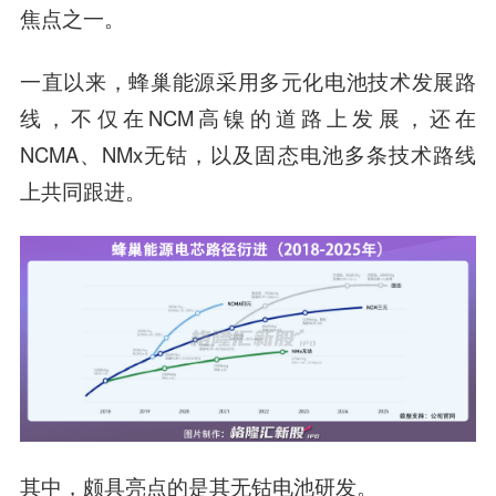
焦点之一。
一直以来，
蜂巢能源采用多元化电池技术发展路
线，
不仅在NCM高镍的道路上发展，还在
NCMA、NMx无钴，以及固态电池多条技术路线
上共同跟进。
其中，颇具亮点的是其无钴电池研发。