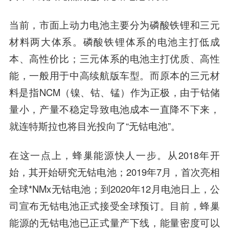
当前，市面上动力电池主要分为磷酸铁锂和三元
材料两大体系。磷酸铁锂体系的电池主打低成
本、高性价比；三元体系的电池主打优质、高性
能，一般用于中高续航版车型。而原本的三元材
料是指NCM（镍、钴、锰）作为正极，由于钴储
量小，产量不稳定导致电池成本一直降不下来，
就连特斯拉也将目光投向了“无钴电池”。
在这一点上，蜂巢能源快人一步。从2018年开
始，其开始研究无钴电池；2019年7月，首次亮相
全球*NMx无钴电池；到2020年12月电池日上，公
司宣布无钴电池正式接受全球预订。目前，
蜂巢
能源的无钴电池已正式量产下线，
能量密度可以