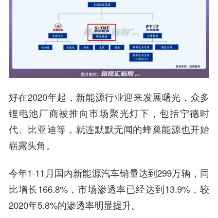
好在2020年起，新能源行业迎来发展曙光，众多
锂电池厂商被推向市场聚光灯下，包括宁德时
代、比亚迪等，就连默默无闻的蜂巢能源也开始
崭露头角。
今年1-11月国内新能源汽车销量达到299万辆，同
比增长166.8%，市场渗透率已经达到13.9%，较
2020年5.8%的渗透率明显提升。