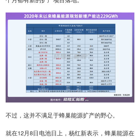
不过，这并不满足于蜂巢能源扩产的野心。
就在12月8日电池日上，杨红新表示，蜂巢能源在