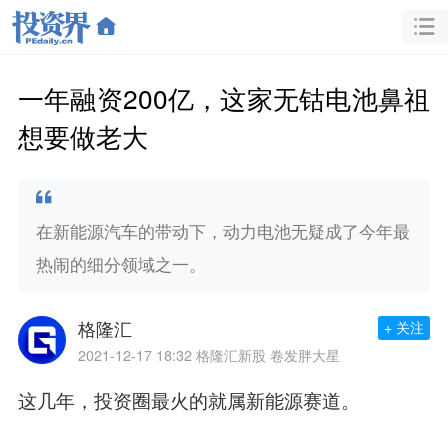
一年融资200亿，这家无钴电池鼻祖
想要做老大
在新能源汽车的带动下，动力电池无疑成了今年最
热闹的细分领域之一。
格隆汇
+ 关注
2021-12-17 18:32
格隆汇新股 卷发胖大星
这几年，投资圈最火的就属新能源赛道。