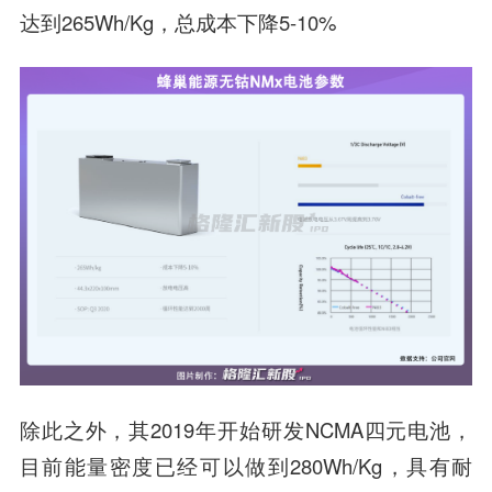
达到265Wh/Kg，总成本下降5-10%
除此之外，其2019年开始研发NCMA四元电池，
目前能量密度已经可以做到280Wh/Kg，具有耐