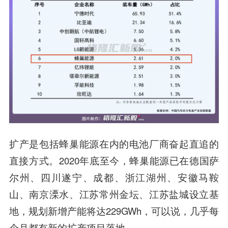
扩产是包括蜂巢能源在内的电池厂商奋起直追的
直接方式。2020年底至今，蜂巢能源已在德国萨
尔州、四川遂宁、成都、浙江湖州、安徽马鞍
山、南京溧水、江苏常州金坛、江苏盐城设立基
地，规划新增产能将达229GWh，可以说，几乎每
个月都有新的扩产项目落地。