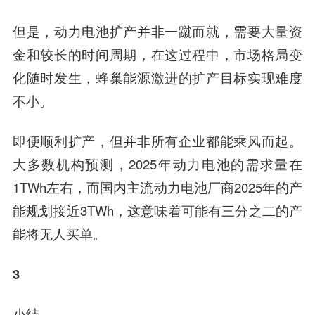
但是，动力电池扩产并非一蹴而就，需要大量资
金和较长的时间周期，在这过程中，市场格局变
化随时发生，蜂巢能源激进的扩产目标实现难度
不小。
即便顺利扩产，但并非所有企业都能乘风而起。
大多数机构预测，2025年动力电池的需求量在
1TWh左右，而国内主流动力电池厂商2025年的产
能规划接近3TWh，这意味着
可能有三分之二的产
能将无人买单。
3
小结