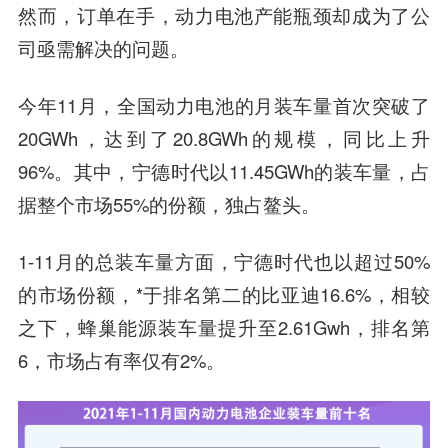
然而，订单在手，
动力电池产能瓶颈却成为了公
司亟需解决的问题。
今年11月，全国动力电池的月装车量首次突破了
20GWh，达到了20.8GWh的规模，同比上升
96%。其中，宁德时代以11.45GWh的装车量，占
据整个市场55%的份额，独占鳌头。
1-11月的总装车量方面，宁德时代也以超过50%
的市场份额，*于排名第二的比亚迪16.6%，相较
之下，蜂巢能源装车量提升至2.61Gwh，排名第
6，市场占有率仅有2%。