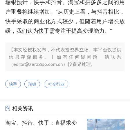
瑞银预计，快手和抖音、淘宝和拼多多之间的用
户重叠将继续增加。“从历史上看，与抖音相比，
快手采取的商业化方式较少，但随着用户增长放
缓，我们认为快手需专注于提高变现能力。”
【本文经授权发布，不代表投资界立场。本平台仅提供
信息存储服务。】如有任何疑问题，请联系
（editor@zero2ipo.com.cn）投资界处理。
快手
瑞银
社交行业
相关资讯
淘宝、抖音、快手：直播求变