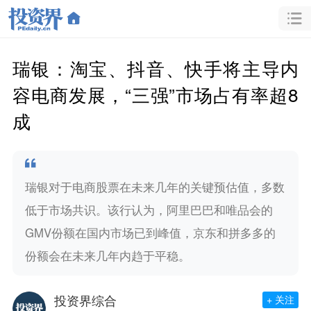
瑞银：淘宝、抖音、快手将主导内
容电商发展，“三强”市场占有率超8
成
瑞银对于电商股票在未来几年的关键预估值，多数
低于市场共识。该行认为，阿里巴巴和唯品会的
GMV份额在国内市场已到峰值，京东和拼多多的
份额会在未来几年内趋于平稳。
投资界综合
+ 关注