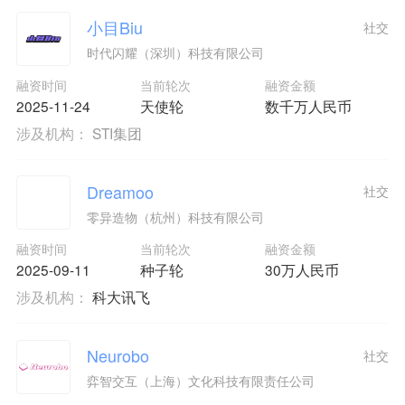
小目Biu
社交
时代闪耀（深圳）科技有限公司
融资时间
当前轮次
融资金额
2025-11-24
天使轮
数千万人民币
涉及机构：
STI集团
Dreamoo
社交
零异造物（杭州）科技有限公司
融资时间
当前轮次
融资金额
2025-09-11
种子轮
30万人民币
涉及机构：
科大讯飞
Neurobo
社交
弈智交互（上海）文化科技有限责任公司