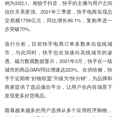
例为33比1。相较于抖音，快手的主播与用户之间
信任关系更强。2021年三季度，快手电商实现总
交易额1758亿元，同比增长86.1%，复购率进一
步突破70%。
该行分析，目前快手电商订单多数来自低线城
市，与此同时，快手也在加速向高线城市的渗
透。磁力数观数据显示，2021年3月，快手在一线
城市的商品GMV同比增速达223%。在供给侧，快
手于近期将“好物联盟”升级为“快分销”，为品牌和
商家提供了选品撮合平台，让用户在内容场景下
发现更多好货商品。
随着越来越多的用户选择从多个应用
程序
购物，