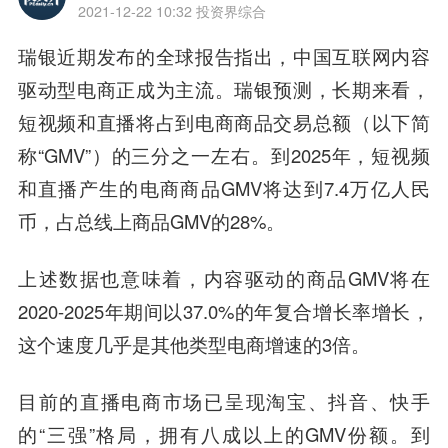
2021-12-22 10:32
投资界综合
瑞银近期发布的全球报告指出，中国互联网内容
驱动型电商正成为主流。瑞银预测，长期来看，
短视频和直播将占到电商商品交易总额（以下简
称“GMV”）的三分之一左右。到2025年，短视频
和直播产生的电商商品GMV将达到7.4万亿人民
币，占总线上商品GMV的28%。
上述数据也意味着，内容驱动的商品GMV将在
2020-2025年期间以37.0%的年复合增长率增长，
这个速度几乎是其他类型电商增速的3倍。
目前的直播电商市场已呈现淘宝、抖音、快手
的“三强”格局，拥有八成以上的GMV份额。到