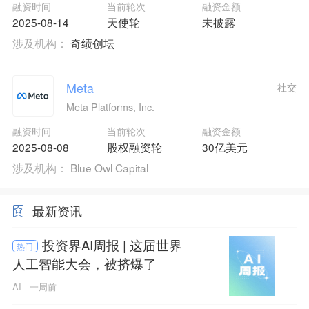
融资时间
当前轮次
融资金额
2025-08-14
天使轮
未披露
涉及机构：
奇绩创坛
Meta
社交
Meta Platforms, Inc.
融资时间
当前轮次
融资金额
2025-08-08
股权融资轮
30亿美元
涉及机构：
Blue Owl Capital
最新资讯
投资界AI周报 | 这届世界
热门
人工智能大会，被挤爆了
AI
一周前