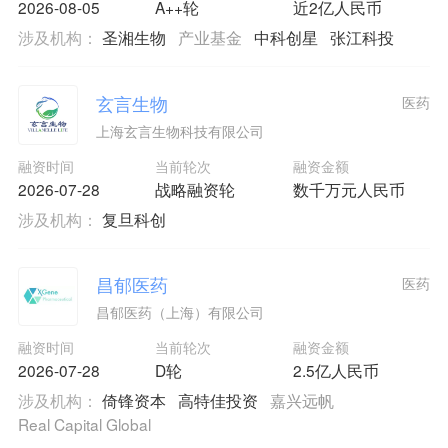
2026-08-05
A++轮
近2亿人民币
涉及机构：
圣湘生物
产业基金
中科创星
张江科投
玄言生物
医药
上海玄言生物科技有限公司
融资时间
当前轮次
融资金额
2026-07-28
战略融资轮
数千万元人民币
涉及机构：
复旦科创
昌郁医药
医药
昌郁医药（上海）有限公司
融资时间
当前轮次
融资金额
2026-07-28
D轮
2.5亿人民币
涉及机构：
倚锋资本
高特佳投资
嘉兴远帆
Real Capital Global