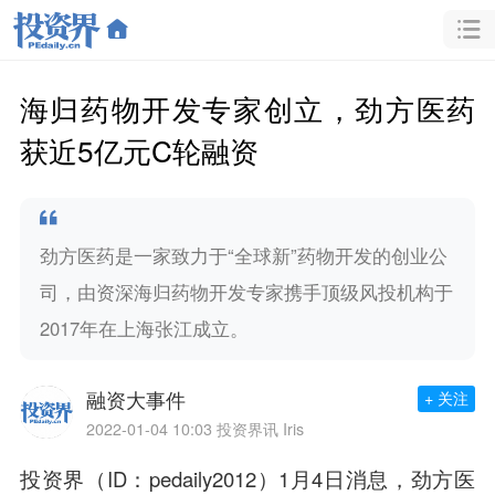
海归药物开发专家创立，劲方医药
获近5亿元C轮融资
劲方医药是一家致力于“全球新”药物开发的创业公
司，由资深海归药物开发专家携手顶级风投机构于
2017年在上海张江成立。
融资大事件
+ 关注
2022-01-04 10:03
投资界讯 Iris
投资界（ID：pedaily2012）1月4日消息，劲方医