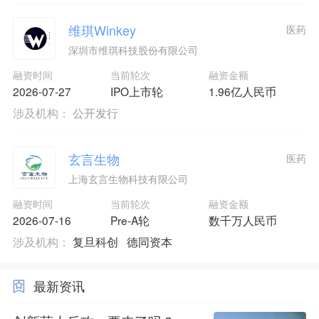
维琪Winkey
医药
深圳市维琪科技股份有限公司
融资时间
当前轮次
融资金额
2026-07-27
IPO上市轮
1.96亿人民币
涉及机构：
公开发行
玄言生物
医药
上海玄言生物科技有限公司
融资时间
当前轮次
融资金额
2026-07-16
Pre-A轮
数千万人民币
涉及机构：
复旦科创
德同资本
最新资讯