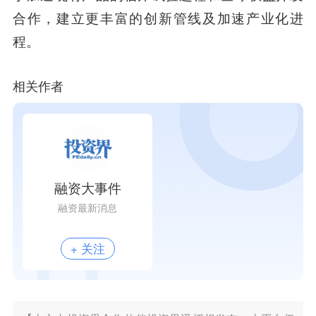
合作，建立更丰富的创新管线及加速产业化进
程。
相关作者
融资大事件
融资最新消息
+ 关注