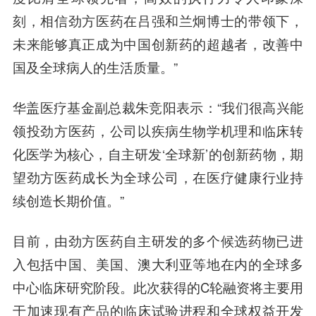
刻，相信劲方医药在吕强和兰炯博士的带领下，
未来能够真正成为中国创新药的超越者，改善中
国及全球病人的生活质量。”
华盖医疗基金副总裁朱竞阳
表示：“我们很高兴能
领投劲方医药，公司以疾病生物学机理和临床转
化医学为核心，自主研发‘全球新’的创新药物，期
望劲方医药成长为全球公司，在医疗健康行业持
续创造长期价值。”
目前，由劲方医药自主研发的多个候选药物已进
入包括中国、美国、澳大利亚等地在内的全球多
中心临床研究阶段。此次获得的C轮融资将主要用
于加速现有产品的临床试验进程和全球权益开发