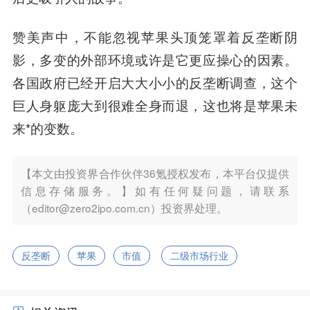
赞美声中，不能忽视苹果头顶笼罩着反垄断阴
影，多变的外部环境或许是它更应操心的因素。
各国政府已经开启大大小小的反垄断调查，这个
巨人身躯庞大到很难全身而退，这也将是苹果未
来*的变数。
【本文由投资界合作伙伴36氪授权发布，本平台仅提供
信息存储服务。】如有任何疑问题，请联系
（editor@zero2ipo.com.cn）投资界处理。
反垄断
苹果
市值
二级市场行业