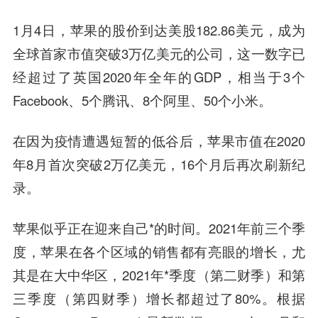
1月4日，苹果的股价到达美股182.86美元，成为
全球首家市值突破3万亿美元的公司，这一数字已
经超过了英国2020年全年的GDP，相当于3个
Facebook、5个腾讯、8个阿里、50个小米。
在因为疫情遭遇短暂的低谷后，苹果市值在2020
年8月首次突破2万亿美元，16个月后再次刷新纪
录。
苹果似乎正在迎来自己*的时间。2021年前三个季
度，苹果在各个区域的销售都有亮眼的增长，尤
其是在大中华区，2021年*季度（第二财季）和第
三季度（第四财季）增长都超过了80%。根据