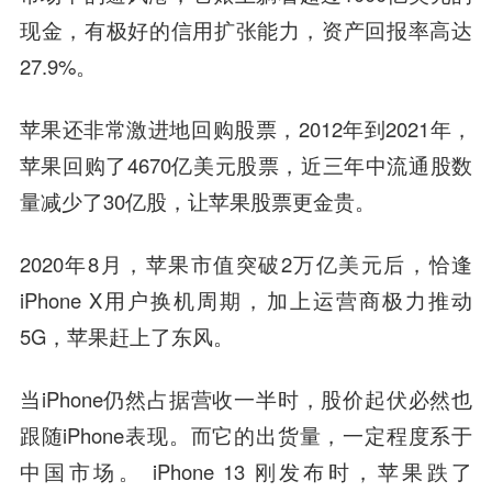
现金，有极好的信用扩张能力，资产回报率高达
27.9%。
苹果还非常激进地回购股票，2012年到2021年，
苹果回购了4670亿美元股票，近三年中流通股数
量减少了30亿股，让苹果股票更金贵。
2020年8月，苹果市值突破2万亿美元后，恰逢
iPhone X用户换机周期，加上运营商极力推动
5G，苹果赶上了东风。
当iPhone仍然占据营收一半时，股价起伏必然也
跟随iPhone表现。而它的出货量，一定程度系于
中国市场。 iPhone 13 刚发布时，苹果跌了