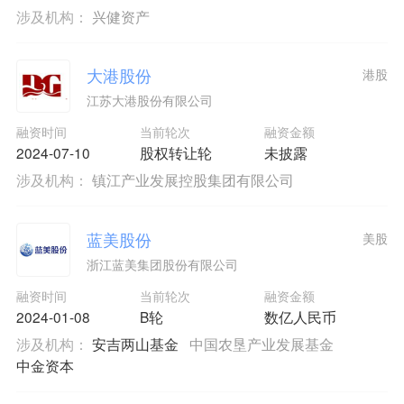
涉及机构：
兴健资产
大港股份
港股
江苏大港股份有限公司
融资时间
当前轮次
融资金额
2024-07-10
股权转让轮
未披露
涉及机构：
镇江产业发展控股集团有限公司
蓝美股份
美股
浙江蓝美集团股份有限公司
融资时间
当前轮次
融资金额
2024-01-08
B轮
数亿人民币
涉及机构：
安吉两山基金
中国农垦产业发展基金
中金资本