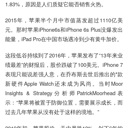
1.83%，原因是人们质疑它能否销售火热。
2015年，苹果半个月中市值蒸发超过1110亿美
元。那时苹果iPhone6s和iPhone 6s Plus没爆发出
能量，iPad Pro在中国市场遇冷到少有黄牛加价。
这段低谷持续到了2016年，苹果发布了“13年来业
绩最差”的财报后，股价跌破了100美元。iPhone 7
表现只能说差强人意，在乔布斯去世后推出的*款
新硬件Apple Watch还未成为风尚。当时Moor
Insights & Strategy分析师PatrickMoorhead表
示：“苹果将被置于防御位置，需要展示成长，而
过去几年苹果从没有处于这样的境地。”