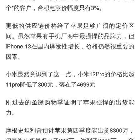
个*的客户，台积电涨价幅度只有3%。
更低的供应链价格给了苹果足够广阔的定价区
间。虽然苹果有手机厂商中最强悍的品牌力，但
iPhone 13在国内爆发性增长，价格仍然很重要的
因素。
小米显然意识到了这一点，小米12Pro的价格比起
11pro降低了300元，落在了4699元。
刚过去的圣诞购物季证明了苹果强悍的出货能
力。
摩根史坦利曾预计苹果第四季度能出货8300万，