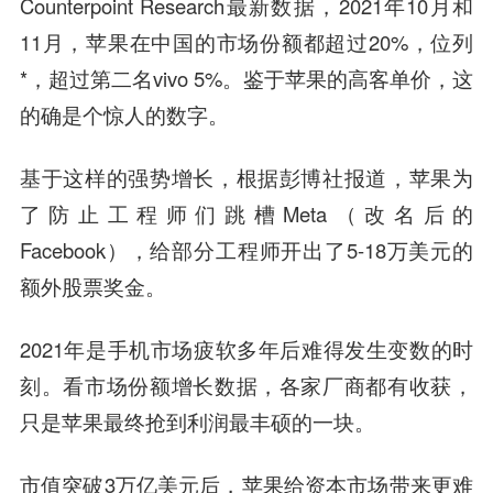
Counterpoint Research最新数据，2021年10月和
11月，苹果在中国的市场份额都超过20%，位列
*，超过第二名vivo 5%。鉴于苹果的高客单价，这
的确是个惊人的数字。
基于这样的强势增长，根据彭博社报道，苹果为
了防止工程师们跳槽Meta（改名后的
Facebook），给部分工程师开出了5-18万美元的
额外股票奖金。
2021年是手机市场疲软多年后难得发生变数的时
刻。看市场份额增长数据，各家厂商都有收获，
只是苹果最终抢到利润最丰硕的一块。
市值突破3万亿美元后，苹果给资本市场带来更难