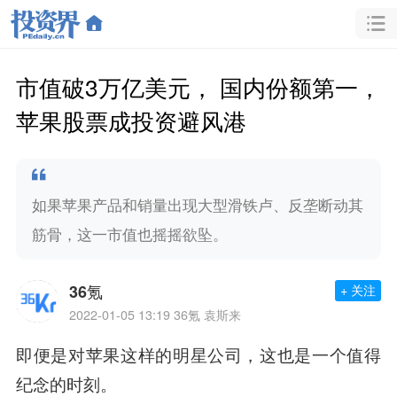
市值破3万亿美元， 国内份额第一，
苹果股票成投资避风港
如果苹果产品和销量出现大型滑铁卢、反垄断动其
筋骨，这一市值也摇摇欲坠。
36氪
+ 关注
2022-01-05 13:19
36氪 袁斯来
即便是对苹果这样的明星公司，这也是一个值得
纪念的时刻。