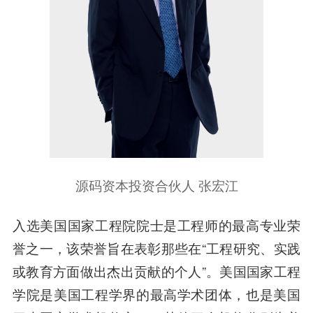
源码资本投资合伙人 张宏江
入选美国国家工程院院士是工程师的最高专业荣
誉之一，该荣誉旨在表彰那些在“工程研究、实践
或教育方面做出杰出贡献的个人”。美国国家工程
学院是美国工程学界的最高学术团体，也是美国