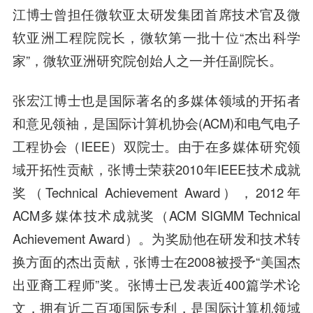
江博士曾担任微软亚太研发集团首席技术官及微
软亚洲工程院院长，微软第一批十位“杰出科学
家”，微软亚洲研究院创始人之一并任副院长。
张宏江博士也是国际著名的多媒体领域的开拓者
和意见领袖，是国际计算机协会(ACM)和电气电子
工程协会（IEEE）双院士。由于在多媒体研究领
域开拓性贡献，张博士荣获2010年IEEE技术成就
奖（Technical Achievement Award），2012年
ACM多媒体技术成就奖（ACM SIGMM Technical
Achievement Award）。为奖励他在研发和技术转
换方面的杰出贡献，张博士在2008被授予“美国杰
出亚裔工程师”奖。张博士已发表近400篇学术论
文，拥有近二百项国际专利，是国际计算机领域