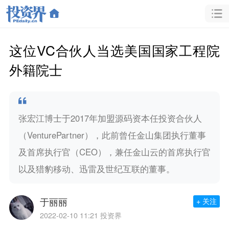
这位VC合伙人当选美国国家工程院
外籍院士
张宏江博士于2017年加盟源码资本任投资合伙人
（VenturePartner），此前曾任金山集团执行董事
及首席执行官（CEO），兼任金山云的首席执行官
以及猎豹移动、迅雷及世纪互联的董事。
于丽丽
+ 关注
2022-02-10 11:21
投资界