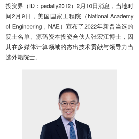
投资界（ID：pedaily2012）2月10日消息，当地时
间2月9日，美国国家工程院（National Academy
of Engineering，NAE）宣布了2022年新晋当选的
院士名单。
源码资本
投资
合伙人
张宏
江博
士，因
其在多媒体计算领域的杰出技术贡献与领导力当
选外籍院士。