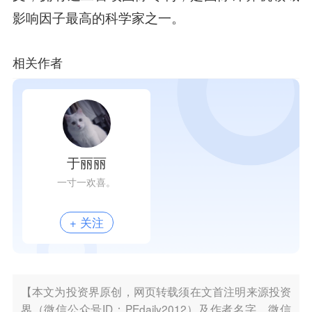
影响因子最高的科学家之一。
相关作者
于丽丽
一寸一欢喜。
+ 关注
【本文为投资界原创，网页转载须在文首注明来源投资
界（微信公众号ID：PEdaily2012）及作者名字。微信