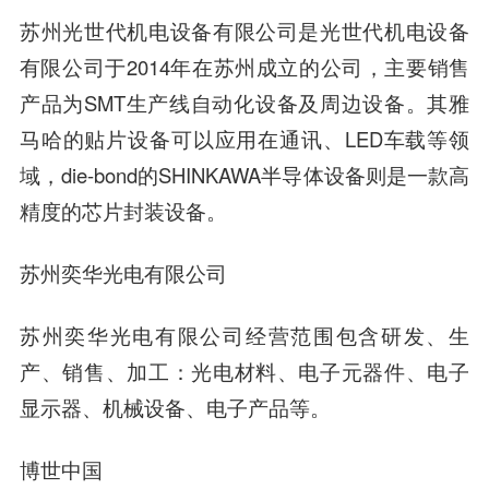
苏州光世代机电设备有限公司是光世代机电设备
有限公司于2014年在苏州成立的公司，主要销售
产品为SMT生产线
自动化
设备及周边设备。其雅
马哈的贴片设备可以应用在通讯、LED车载等领
域，die-bond的SHINKAWA半导体设备则是一款高
精度的芯片封装设备。
苏州奕华光电有限公司
苏州奕华光电有限公司经营范围包含研发、生
产、销售、加工：光电材料、电子元器件、电子
显示器、机械设备、电子产品等。
博世中国