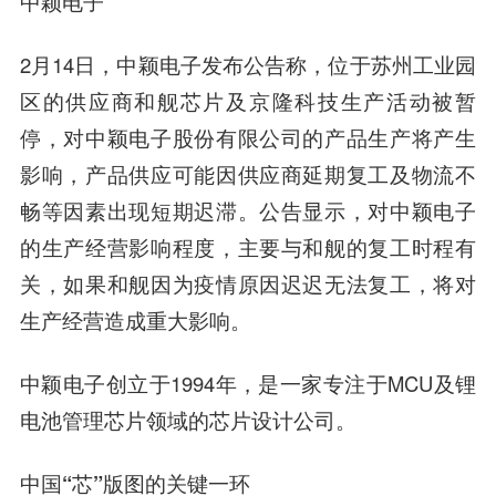
中颖电子
2月14日，中颖电子发布公告称，位于苏州工业园
区的供应商和舰芯片及京隆科技生产活动被暂
停，对中颖电子股份有限公司的产品生产将产生
影响，产品供应可能因供应商延期复工及物流不
畅等因素出现短期迟滞。公告显示，对中颖电子
的生产经营影响程度，主要与和舰的复工时程有
关，如果和舰因为疫情原因迟迟无法复工，将对
生产经营造成重大影响。
中颖电子创立于1994年，是一家专注于MCU及锂
电池管理芯片领域的芯片设计公司。
中国“芯”版图的关键一环