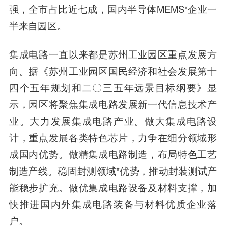
强，全市占比近七成，国内半导体MEMS*企业一
半来自园区。
集成电路一直以来都是苏州工业园区重点发展方
向。据《苏州工业园区国民经济和社会发展第十
四个五年规划和二〇三五年远景目标纲要》显
示，园区将聚焦集成电路发展新一代信息技术产
业。大力发展集成电路产业。做大集成电路设
计，重点发展各类特色芯片，力争在细分领域形
成国内优势。做精集成电路制造，布局特色工艺
制造产线。稳固封测领域*优势，推动封装测试产
能稳步扩充。做优集成电路设备及材料支撑，加
快推进国内外集成电路装备与材料优质企业落
户。