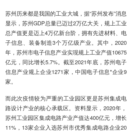
苏州历来都是我国的工业大城，据“苏州发布”消息
显示，苏州GDP总量已迈过2万亿大关，规上工业
总产值更是迈上4万亿新台阶，拥有先进材料、电
子信息、装备制造3个万亿级产业。其中，2020
年，苏州市电子信息产业实现规上工业产值10675
亿元，同比增长5.7%。截至2021年底，苏州电子
信息产业规上企业1271家，
中国电子
信息*企业9
家。
而此次疫情较为严重的工业园区更是苏州集成电
路设计产业的核心承载区。资料显示，2020年，
苏州工业园区集成电路产业产值达400亿元，增长
11%，13家企业入选苏州市优秀集成电路企业20