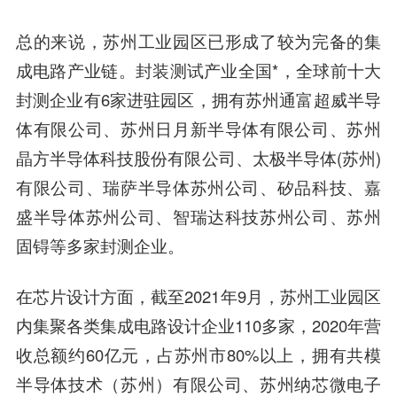
总的来说，苏州工业园区已形成了较为完备的集
成电路产业链。封装测试产业全国*，全球前十大
封测企业有6家进驻园区，拥有苏州通富超威半导
体有限公司、苏州日月新半导体有限公司、苏州
晶方半导体科技股份有限公司、太极半导体(苏州)
有限公司、瑞萨半导体苏州公司、矽品科技、嘉
盛半导体苏州公司、智瑞达科技苏州公司、
苏州
固锝
等多家封测企业。
在芯片设计方面，截至2021年9月，苏州工业园区
内集聚各类集成电路设计企业110多家，2020年营
收总额约60亿元，占苏州市80%以上，拥有共模
半导体技术（苏州）有限公司、苏州纳芯微电子