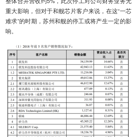
整体合并营收约5%，此次停工对公司财务业务无
重大影响，但对于和舰芯片客户来说，在这“一芯
难求”的时期，苏州和舰的停工或将产生一定的影
响。