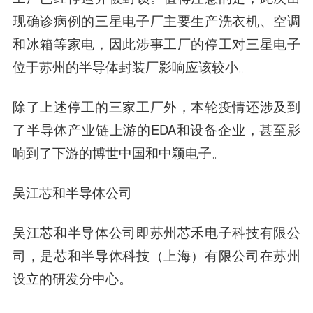
现确诊病例的三星电子厂主要生产洗衣机、空调
和冰箱等家电，因此涉事工厂的停工对三星电子
位于苏州的半导体封装厂影响应该较小。
除了上述停工的三家工厂外，本轮疫情还涉及到
了半导体产业链上游的EDA和设备企业，甚至影
响到了下游的博世中国和
中颖电子
。
吴江芯和半导体公司
吴江芯和半导体公司即苏州芯禾电子科技有限公
司，是芯和半导体科技（上海）有限公司在苏州
设立的研发分中心。