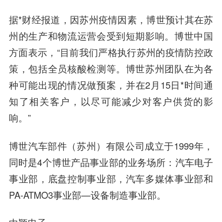
据
*财经
报道，因苏州疫情因素，博世预计其在苏
州的生产和物流运营会受到短期影响。博世中国
方面表示，“目前我们严格执行苏州的疫情防控政
策，包括全员核酸检测等。博世苏州团队在为各
种可能出现的情况做预案，并在2月15日*时间通
知了相关客户，以尽可能减少对客户供货的影
响。”
博世汽车部件（苏州）有限公司成立于1999年，
同时是4个博世产品事业部的业务场所：汽车电子
事业部，底盘控制事业部，汽车多媒体事业部和
PA-ATMO3事业部—设备制造事业部。