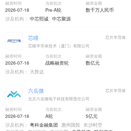
融资时间
当前轮次
融资金额
2026-07-18
Pre-A轮
数千万人民币
涉及机构：
中芯熙诚
中芯聚源
芯瞳
芯片半导体
芯瞳半导体技术（厦门）有限公司
融资时间
当前轮次
融资金额
2026-07-16
战略融资轮
数亿元
涉及机构：
大胜达
六岳微
芯片半导体
北京六岳微电子科技有限责任公司
融资时间
当前轮次
融资金额
2026-07-16
A轮
5亿元
涉及机构：
粤科金融集团
惠州国投
长沙时空