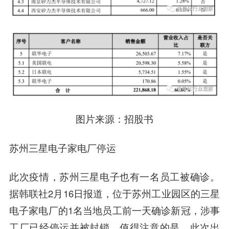
图片来源：招股书
苏州三星电子家电厂停运
此次疫情，苏州三星电子也有一名员工被确诊。
据韩联社2月16日报道，位于苏州工业园区的三星
电子家电厂的1名当地员工前一天确诊新冠，涉事
工厂已经停运并被封锁。值得注意的是，此次出