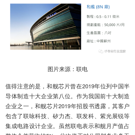
图片来源：联电
值得注意的是，和舰芯片曾在2019年位列中国半
导体制造十大企业第八位。作为我国前十大制造
企业之一，和舰芯片2019年招股书透露，其客户
包含了联咏科技、矽力杰、联发科、紫光展锐等
集成电路设计企业。虽然联电表示和舰月产值占