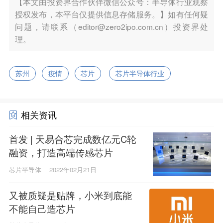
【本文由投资界合作伙伴微信公众号：半导体行业观察
授权发布，本平台仅提供信息存储服务。】如有任何疑
问题，请联系（editor@zero2ipo.com.cn）投资界处
理。
苏州
疫情
芯片
芯片半导体行业
相关资讯
首发 | 天易合芯完成数亿元C轮
融资，打造高端传感芯片
芯片半导体
2022年02月21日
又被质疑是贴牌，小米到底能
不能自己造芯片