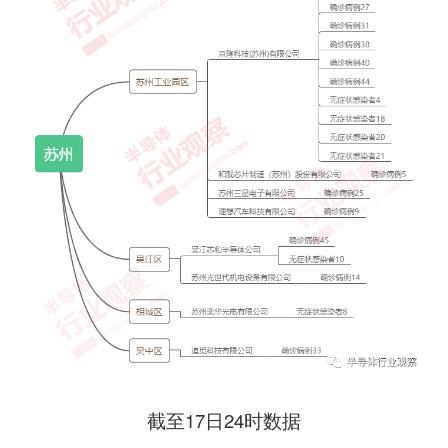
截至17日24时数据