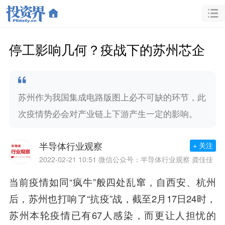
停工影响几何？疫战下的苏州芯企
苏州作为我国集成电路版图上必不可缺的环节，此
次疫情势必会对产业链上下游产生一定的影响。
半导体行业观察
+ 关注
2022-02-21 10:51
微信公众号：半导体行业观察 龚佳佳
当前疫情如同“疯牛”般四处乱窜，自西安、杭州
后，苏州也打响了“抗疫”战，截至2月17日24时，
苏州本轮疫情已有67人感染，而更让人担忧的