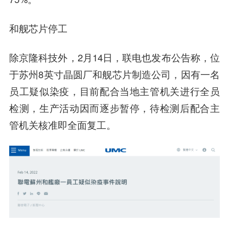
和舰芯片停工
除京隆科技外，2月14日，联电也发布公告称，位
于苏州8英寸晶圆厂和舰芯片制造公司，因有一名
员工疑似染疫，目前配合当地主管机关进行全员
检测，生产活动因而逐步暂停，待检测后配合主
管机关核准即全面复工。