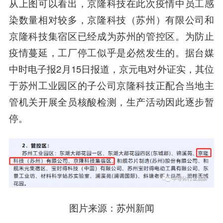
从上图可以看出，京隆科技在此次疫情中员工感
染数量相对较多，京隆科技（苏州）有限公司和
京隆科技集宿区已经成为苏州的管控区。为防止
疫情蔓延，工厂停工似乎是必然发生的。据台媒
中时电子报2月15日报道，京元电对外证实，其位
于苏州工业园区的子公司京隆科技正配合当地主
管机关开展全员核酸检测，生产活动因此逐步暂
停。
图片来源：苏州新闻