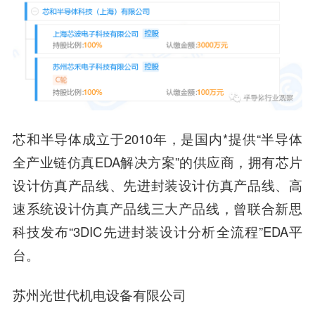
芯和半导体成立于2010年，是国内*提供“半导体
全产业链仿真EDA解决方案”的供应商，拥有芯片
设计仿真产品线、先进封装设计仿真产品线、高
速系统设计仿真产品线三大产品线，曾联合新思
科技发布“3DIC先进封装设计分析全流程”EDA平
台。
苏州光世代机电设备有限公司