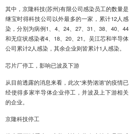
其中，京隆科技(苏州)有限公司感染员工的数量是
继宝时得科技公司以外最多的一家，累计12人感
染，分别为病例1、4、24、27、31、38、40、44
和无症状感染者4、18、20、21。吴江芯和半导体
公司累计2人感染，其余企业则皆累计1人感染。
芯片厂停工，影响已波及下游
从目前透露的消息来看，此次“来势汹汹”的疫情已
经使得多家半导体企业停工，并波及上下游相关
的企业。
京隆科技停工