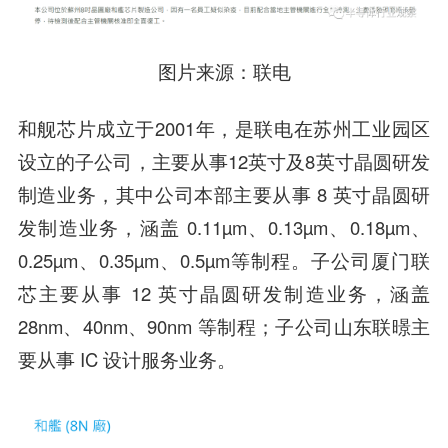
图片来源：联电
和舰芯片成立于2001年，是联电在苏州工业园区
设立的子公司，主要从事12英寸及8英寸晶圆研发
制造业务，其中公司本部主要从事 8 英寸晶圆研
发制造业务，涵盖 0.11µm、0.13µm、0.18µm、
0.25µm、0.35µm、0.5µm等制程。子公司厦门联
芯主要从事 12 英寸晶圆研发制造业务，涵盖
28nm、40nm、90nm 等制程；子公司山东联暻主
要从事 IC 设计服务业务。