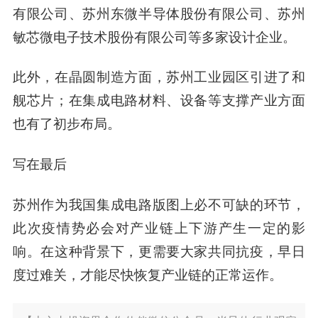
有限公司、苏州东微半导体股份有限公司、苏州
敏芯微电子技术股份有限公司等多家设计企业。
此外，在晶圆制造方面，苏州工业园区引进了和
舰芯片；在集成电路材料、设备等支撑产业方面
也有了初步布局。
写在最后
苏州作为我国集成电路版图上必不可缺的环节，
此次疫情势必会对产业链上下游产生一定的影
响。在这种背景下，更需要大家共同抗疫，早日
度过难关，才能尽快恢复产业链的正常运作。