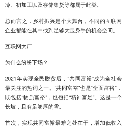
冷、初加工以及存储集货等都属于此类。
总而言之，乡村振兴是个大舞台，不同的互联网
企业都能在其中找到足够大显身手的机会空间。
互联网大厂
为什么纷纷下场？
2021年实现全民脱贫后，“共同富裕”成为全社会
最关注的热词之一。“共同富裕”也是“全面富裕”，
既包括“物质富裕”，也包括“精神富足”。这是一个
长坡，且有足够厚的雪。
首次，实现共同富裕最难之处在于，增加低收入