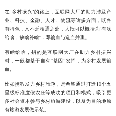
在“乡村振兴”的路上，互联网大厂的助力涉及产
业、科技、金融、人才、物流等诸多方面，既各
有特色，又不乏相通之处，大抵可以概括为“有啥
给啥，缺啥补啥”，即输血与造血并重。
有啥给啥，指的是互联网大厂在助力乡村振兴
时，一般都基于自有“基因”发挥，为乡村发展输
血。
比如携程发力乡村旅游，是希望通过打造10个五
星级标准度假农庄等成功的项目和模式，吸引更
多社会资本参与乡村旅游建设，以及为目的地原
有旅游发展做示范。