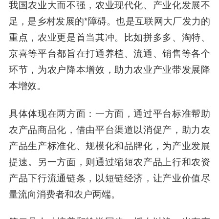
我国农业大而不强，农业现代化、产业化发展不
足，是乡村发展的*障碍。也是互联网大厂发力的
重点，农业更是首当其冲。比如拼多多、淘特、
京喜等平台都旨在打通养植、流通、销售等各个
环节，为农户降本增效，助力农业产业带发展降
本增效。
具体体现在两方面：一方面，通过平台标准帮助
农产品商品化，借由平台渠道以消促产，助力农
产品生产标准化、规模化和品牌化，为产业发展
提速。另一方面，则通过缩短农产品上行和农资
产品下行流通链条，以短链经济，让产业价值尽
量流向消费者和农户两端。