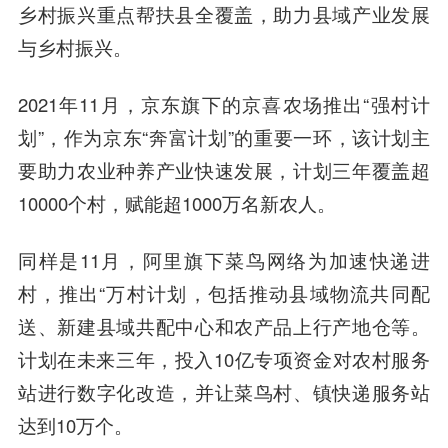
乡村振兴重点帮扶县全覆盖，助力县域产业发展
与乡村振兴。
2021年11月，京东旗下的京喜农场推出“强村计
划”，作为京东“奔富计划”的重要一环，该计划主
要助力农业种养产业快速发展，计划三年覆盖超
10000个村，赋能超1000万名新农人。
同样是11月，阿里旗下
菜鸟网络
为加速快递进
村，推出“万村计划，包括推动县域物流共同配
送、新建县域共配中心和
农产品
上行产地仓等。
计划在未来三年，投入10亿专项资金对农村服务
站进行数字化改造，并让菜鸟村、镇快递服务站
达到10万个。