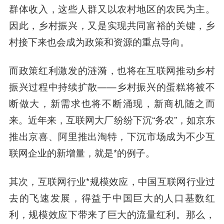
群体收入，这些人群又以农村地区的农民为主。
因此，乡村振兴，又是实现共同富裕的关键，乡
村接下来也会成为政策和资源的重点导向。
而政策红利激发的涟漪，也将在互联网推动乡村
振兴过程中持续扩散——乡村振兴的蛋糕将被不
断做大，新需求也将不断涌现，新商机随之而
来。近年来，互联网大厂纷纷下沉“务农”，如京东
推出京喜、阿里推出淘特，下沉市场成为不少互
联网企业的新增量，就是*的例子。
其次，互联网行业*规模效应，中国互联网行业过
去的飞速发展，得益于中国巨大的人口基数红
利，规模效应下带来了巨大的流量红利。那么，