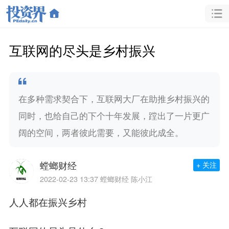
互联网的尽头是乡村振兴
在多种需求契合下，互联网大厂在助推乡村振兴的
同时，也给自己的下个十年发展，蹚出了一片更广
阔的空间，两者彼此需要，又能彼此成全。
螳螂财经
+ 关注
2022-02-23 13:37
螳螂财经 陈小江
人人都在振兴乡村