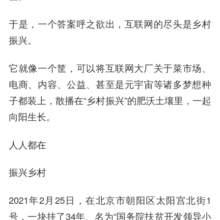
于是，一个答案呼之欲出，互联网的尽头是乡村
振兴。
它就像一个筐，可以将互联网大厂关于菜市场、
电商、内容、公益、甚至是元宇宙等诸多梦想种
子都装上，散播在“乡村振兴”的肥沃土壤里，一起
向阳
生长。
人人都在
振兴乡村
2021年2月25日，在北京市朝阳区太阳宫北街1
号，一块挂了34年、名为“国务院扶贫开发领导小