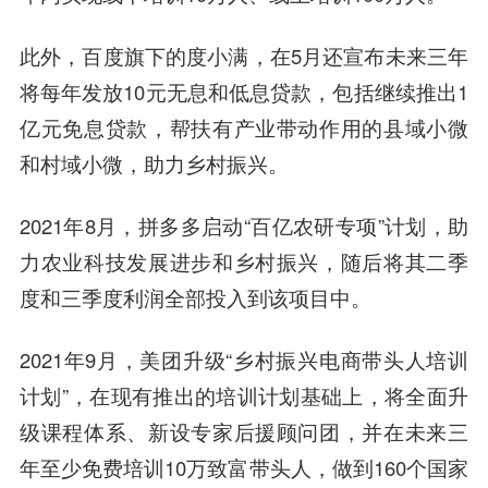
此外，百度旗下的度小满，在5月还宣布未来三年
将每年发放10元无息和低息贷款，包括继续推出1
亿元免息贷款，帮扶有产业带动作用的县域小微
和村域小微，助力乡村振兴。
2021年8月，拼多多启动“百亿农研专项”计划，助
力农业科技发展进步和乡村振兴，随后将其二季
度和三季度利润全部投入到该项目中。
2021年9月，美团升级“乡村振兴电商带头人培训
计划”，在现有推出的培训计划基础上，将全面升
级课程体系、新设专家后援顾问团，并在未来三
年至少免费培训10万致富带头人，做到160个国家