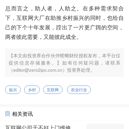
总而言之，助人者，人助之。在多种需求契合
下，互联网大厂在助推乡村振兴的同时，也给自
己的下个十年发展，蹚出了一片更广阔的空间，
两者彼此需要，又能彼此成全。
【本文由投资界合作伙伴螳螂财经授权发布，本平台仅
提供信息存储服务。】如有任何疑问题，请联系
（editor@zero2ipo.com.cn）投资界处理。
振兴
乡村
互联网
农业行业
相关资讯
互联网公司干不好上门维修