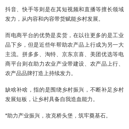
抖音、快手等则是在其短视频和直播等擅长领域
发力，从内容和内容带货赋能乡村发展。
而电商平台的优势是卖货，在以往更多的是工业
品下乡，但是近些年帮助农产品上行成为另一大
主流。拼多多、淘特、京东京喜、美团优选等电
商平台则在助力农业产业带建设、农产品上行、
农产品品牌打造上持续发力。
缺啥补啥，指的是围绕乡村振兴，不断补足乡村
发展短板，让乡村具备自我造血能力。
*助力产业振兴，攻克桥头堡，筑牢奠基石。