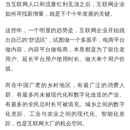
当互联网人口和流量红利见顶之后，互联网企业
如何寻找新增量，就是下个十年发展的关键。
这些年，一个明显的趋势是，互联网企业开始跳
出自己的“舒适区”，试图做一个多面手，电商平台
做内容，内容平台做电商，本质都是为了留住老
用户、延长平台用户使用时长、做大单个用户价
值。
而在中国广袤的乡村地区，有最广泛的消费人
群、有最多尚未被现代化和数字化改造的产业、
有最多的全民总时长可被填充。城乡之间的数字
化差距、工业与农业之间的现代化、智能化差
距，也是互联网大厂的机会空间。