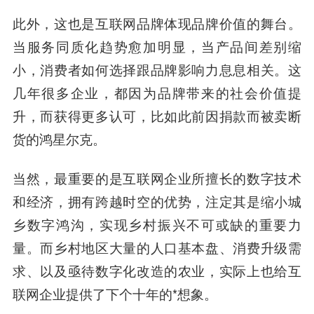
此外，这也是互联网品牌体现品牌价值的舞台。
当服务同质化趋势愈加明显，当产品间差别缩
小，消费者如何选择跟品牌影响力息息相关。这
几年很多企业，都因为品牌带来的社会价值提
升，而获得更多认可，比如此前因捐款而被卖断
货的
鸿星尔克
。
当然，最重要的是互联网企业所擅长的数字技术
和经济，拥有跨越时空的优势，注定其是缩小城
乡数字鸿沟，实现乡村振兴不可或缺的重要力
量。而乡村地区大量的人口基本盘、消费升级需
求、以及亟待数字化改造的农业，实际上也给互
联网企业提供了下个十年的*想象。