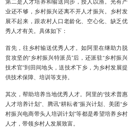
第二是人才培养和输送同步，授人以渔。
光有产
业还不够，乡村振兴还离不开人才振兴。乡村发
展不起来，跟农村人口老龄化、空心化、缺乏优
秀人才有关。具体如下：
首先，往乡村输送优秀人才。如阿里在继助力脱
贫攻坚的“乡村振兴特派员”后，还派驻“乡村振兴
技术官”到田间地头，送技术下乡，为乡村发展提
供技术保障、培训等支持。
其次，帮助培养当地优秀人才。阿里的“技术普惠
人才培养计划”、腾讯“耕耘者”振兴计划、美团“乡
村振兴电商带头人培训计划”等都是希望培养乡村
人才，带领乡村人发展致富。