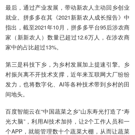
最后，通过产业发展，带动新农人主动回乡创业
就业。拼多多在其《2021新新农人成长报告》中
指出，截至2021年10月，拼多多平台95后涉农商
家（新新农人）数量已超过12.6万人，在涉农商
家中的占比超过13%。
第三是科技下乡，为乡村发展加上提速引擎。
乡
村振兴离不开技术支撑，近年来互联网大厂纷纷
发力，也将数字化、AI等各种技术带到乡村的田
间地头。
百度智能云在“中国蔬菜之乡”
山东寿光
打造了“寿
光大脑”，利用AI技术加持，让2个工作人员和一
个APP，就能管理数十个蔬菜大棚，从而让蔬菜