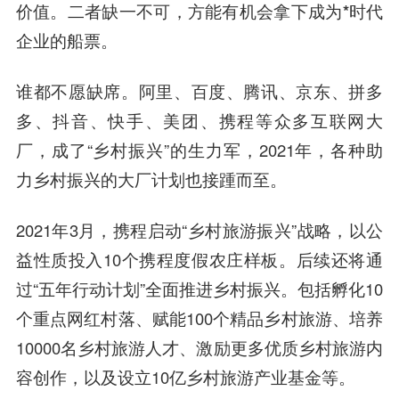
价值。二者缺一不可，方能有机会拿下成为*时代
企业的船票。
谁都不愿缺席。
阿里、百度、腾讯、京东、拼多
多、抖音、快手、美团、携程等众多互联网大
厂，成了“乡村振兴”的生力军，2021年，各种助
力乡村振兴的大厂计划也接踵而至。
2021年3月，携程启动“乡村旅游振兴”战略，以公
益性质投入10个携程度假农庄样板。后续还将通
过“五年行动计划”全面推进乡村振兴。包括孵化10
个重点网红村落、赋能100个精品乡村旅游、培养
10000名乡村旅游人才、激励更多优质乡村旅游内
容创作，以及设立10亿乡村旅游产业基金等。