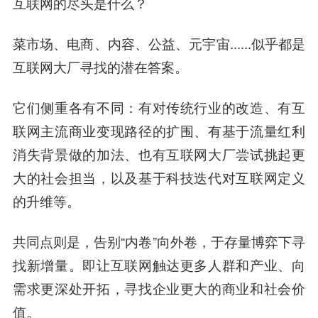
互联网的尽头是什么？
菜市场、电商、内容、公益、元宇宙......似乎都是
互联网大厂寻找的潜在答案。
它们侧重各有不同：有对传统行业的改造、有互
联网主流商业变现路径的扩围、有基于流量红利
消失背景做的加法、也有互联网大厂尝试挑起更
大的社会担当，以及基于科技迭代对互联网定义
的升维等。
共同点则是，告别“内卷”向外卷，于存量博弈下寻
找新增量。即让互联网触达更多人群和产业、向
需求更深处开拓，寻找企业更大的商业和社会价
值。