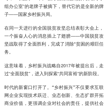
组办公室”的老牌子被摘下，替代它的是全新的牌
子——国家乡村振兴局。
在同一天进行的全国脱贫攻坚总结表彰大会上，
一个振奋人心的消息插上了翅膀——中国脱贫攻
坚战取得了全面胜利，完成了消除*贫困的艰巨任
务。
这意味着，乡村振兴战略自2017年被提出后，走
过“全面脱贫”，进入到探索“共同富裕”的新阶段。
时代的新窗口打开了。“乡村振兴”不仅要求互联
网企业实现技术跃迁、业态创新、生态扩群开拓
商业价值
，更强调企业对社会的责任，提供社会