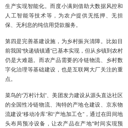
生产实现智能化。而度小满则借助大数据风控和
人工智能等技术等，为农户提供无抵押、无担
保、无利息的纯信用贷款服务。
第四是完善基建设施，为乡村振兴清障。
比如目
前我国“快递镇镇通”已基本实现，但从乡镇到农村
仍是大难题。而农产品需要的冷链物流、乡村数
字化治理等基础建设，也是互联网大厂关注的重
点。
菜鸟的“万村计划”、美团发力建设从源头直达社区
的全国性冷链物流、淘特的产地仓建设、京东物
流建设“移动冷库”和“产地加工仓”，通过在田间地
头布局预冷设备，让农产品在产地*时间实现预