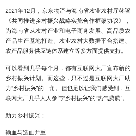
2021年12月，京东物流与海南省农业农村厅签署
《共同推进乡村振兴战略实施合作框架协议》，
为海南省从农村产业和电子商务发展、高品质农
产品生产基地打造、农业农村大数据平台搭建、
农产品服务供应链体系建立等多方面提供支持。
可以看到几乎每个月，都有互联网大厂宣布新的
乡村振兴计划。而这些，只不过是互联网大厂助
力“乡村振兴”的一角。但也足以让我们感受到，互
联网大厂几乎人人参与“乡村振兴”的“热气腾腾”。
助力乡村振兴：
输血与造血并重