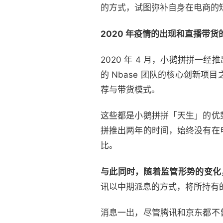
的方式，试图弥补自身在电商的
2020 年疫情的出现和直播带
2020 年 4 月，小鹅拼拼一
的 Nbase 团队的核心创新
荐与带货模式。
这些都是小鹅拼拼「天生」的优
拼推出两年的时间，始终没有在
比。
与此同时，随着监管形势的变化
讯以中期派息的方式，将所持有的约
消息一出，尽管腾讯和京东都不