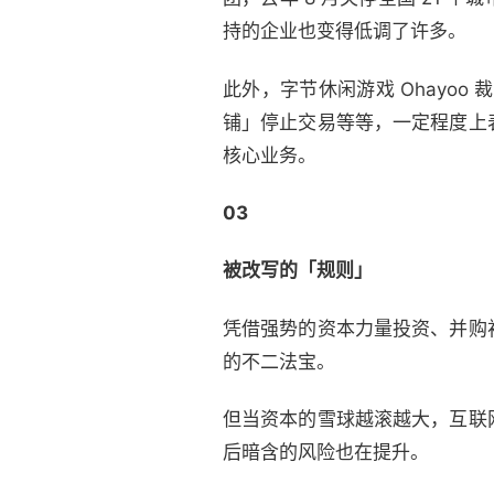
持的企业也变得低调了许多。
此外，字节休闲游戏 Ohayoo
铺」停止交易等等，一定程度上
核心业务。
03
被改写的「规则」
凭借强势的资本力量投资、并购
的不二法宝。
但当资本的雪球越滚越大，互联
后暗含的风险也在提升。