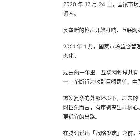
2020 年 12 月 24 日，
调查。
反垄断的枪声开始打响，互联网
2021 年 1 月，国家市场监
态化。
过去的一年里，互联网领域共有 
一」垄断行为收到巨额罚单，中
愈发复杂的外部环境下，过去的
网巨头而言，有序剥离出非核心
更适宜的出路。
在腾讯说出「战略聚焦」之前，