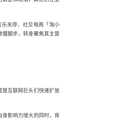
虾米音乐关停、社交电商「淘小
放慢脚步，转身聚焦其主营
度是互联网巨头们快速扩张
自身影响力增大的同时，背