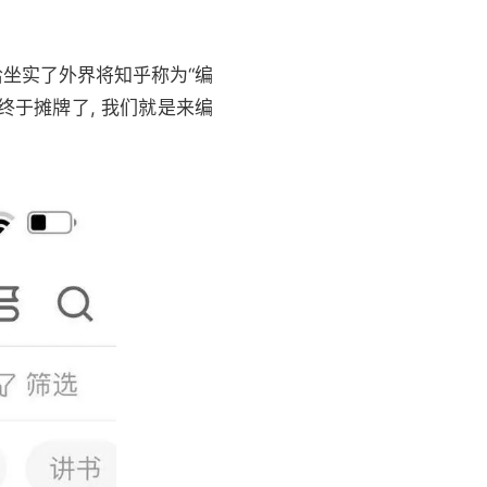
坐实了外界将知乎称为“编
终于摊牌了, 我们就是来编