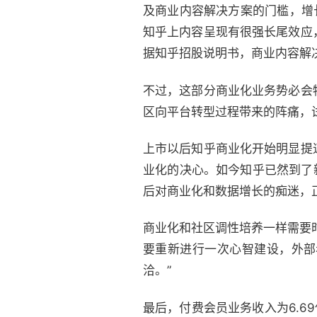
及商业内容解决方案的门槛，增
知乎上内容呈现有很强长尾效应
据知乎招股说明书，商业内容解
不过，这部分商业化业务势必会
区向平台转型过程带来的阵痛，
上市以后知乎商业化开始明显提
业化的决心。如今知乎已然到了新
后对商业化和数据增长的痴迷，
商业化和社区调性培养一样需要
要重新进行一次心智建设，外部
洽。”
最后，付费会员业务收入为6.69