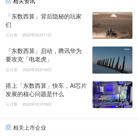
相关资讯
「东数西算」背后隐秘的玩家
们
云计算
2022年03月11日
「东数西算」启动，腾讯华为
要攻克「电老虎」
云计算
2022年03月09日
搭上「东数西算」快车，AI芯片
发展的核心问题是什么
云计算
2022年03月09日
相关上市企业