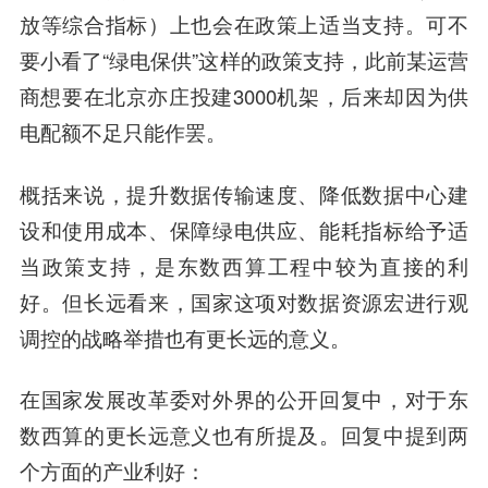
放等综合指标）上也会在政策上适当支持。可不
要小看了“绿电保供”这样的政策支持，此前某运营
商想要在北京亦庄投建3000机架，后来却因为供
电配额不足只能作罢。
概括来说，提升数据传输速度、降低数据中心建
设和使用成本、保障绿电供应、能耗指标给予适
当政策支持，是东数西算工程中较为直接的利
好。但长远看来，国家这项对数据资源宏进行观
调控的战略举措也有更长远的意义。
在国家发展改革委对外界的公开回复中，对于东
数西算的更长远意义也有所提及。回复中提到两
个方面的产业利好：