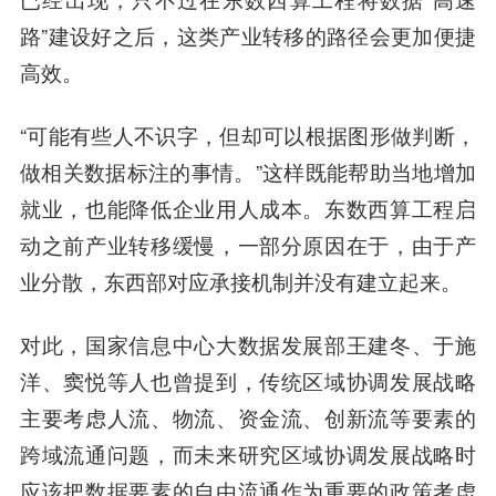
路”建设好之后，这类产业转移的路径会更加便捷
高效。
“可能有些人不识字，但却可以根据图形做判断，
做相关数据标注的事情。”这样既能帮助当地增加
就业，也能降低企业用人成本。
东数西算工程启
动之前产业转移缓慢，一部分原因在于，由于产
业分散，东西部对应承接机制并没有建立起来。
对此，国家信息中心大数据发展部王建冬、于施
洋、窦悦等人也曾提到，传统区域协调发展战略
主要考虑人流、物流、资金流、创新流等要素的
跨域流通问题，而未来研究区域协调发展战略时
应该把数据要素的自由流通作为重要的政策考虑