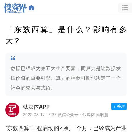
「东数西算」是什么？影响有多
大？
数据已经成为第五大生产要素，而算力是让数据发
挥价值的重要引擎。算力的强弱可能也决定了一个
社会的繁荣与式微。
钛媒体APP
+ 关注
2022-03-17 17:37
微信公众号：钛媒体 秦聪慧
“东数西算”工程启动的不到一个月，已经成为产业