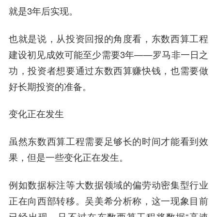
就是3年后实现。
也就是说，从投资回报的角度看，东数西算工程
建设初见成效可能至少需要3年——罗马非一日之
功，投资者想要通过东数西算赚快钱，也需要做
好长期投资的准备。
变化正在发生
虽然东数西算工程需要足够长的时间才能看到效
果，但是一些变化正在发生。
例如数据标注等大数据领域的偏劳动密集型行业
正在向西部转移。吴美希分析称，这一现象目前
已经出现，只不过在东数西算工程将数据“高速