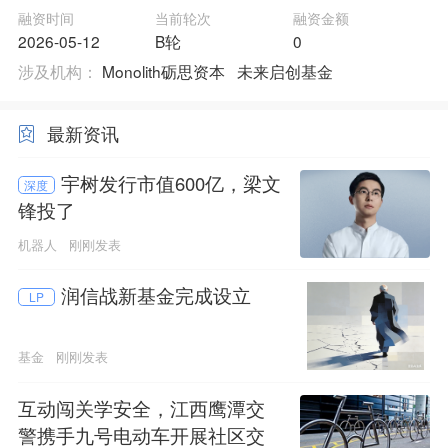
融资时间
当前轮次
融资金额
2026-05-12
B轮
0
涉及机构：
Monolith砺思资本
未来启创基金
最新资讯
宇树发行市值600亿，梁文
深度
锋投了
机器人
刚刚发表
润信战新基金完成设立
LP
基金
刚刚发表
互动闯关学安全，江西鹰潭交
警携手九号电动车开展社区交