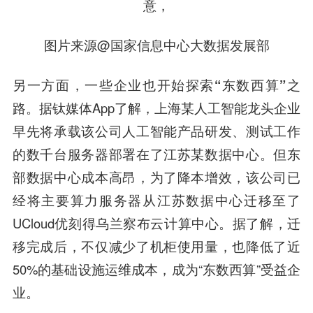
意，
图片来源@国家信息中心大数据发展部
另一方面，
一些企业也开始探索“东数西算”之
路。
据钛媒体App了解，上海某人工智能龙头企业
早先将承载该公司人工智能产品研发、测试工作
的数千台服务器部署在了江苏某数据中心。但东
部数据中心成本
高昂
，为了降本增效，该公司已
经将主要算力服务器从江苏数据中心迁移至了
UCloud优刻得乌兰察布云计算中心。据了解，迁
移完成后，不仅减少了机柜使用量，也降低了近
50%的基础设施运维成本，成为“东数西算”受益企
业。