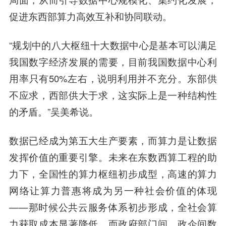
促进东西部算力高效互补和协同联动。
“规划中的八大枢纽十大数据中心是基本可以满足
我国数字经济发展的需要，目前我国数据中心利
用率只有50%左右，说明利用并不充分。东部供
不应求，西部供大于求，这实际上是一种结构性
的矛盾。”吴美希说。
数据已经成为第五大生产要素，而算力是让数据
发挥价值的重要引擎。未来在东数西算工程的助
力下，全国性的算力枢纽初步成型，高速的算力
网络让算力普惠将成为另一种社会价值的体现
——那时候公共云服务体系初步形成，全社会算
力获取成本显著降低，而政府部门间、政企间数