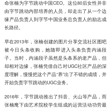
命张楠为字节跳动中国CEO。这位80后女性并非
由字节跳动内部培养的人员，却走出了从一个边
缘产品负责人到字节中国业务总负责人的励志成
长路径。
早在2013年，张楠创建的图片分享交流社区图吧
被
今日头条
收购，她随即进入头条负责内涵段
子。当时，内涵段子虽然是头条系的老产品，但
却相对边缘，张楠凭借自己对UGC社区产品的深
度理解，慢慢把这个产品“养”出了不错的成绩，并
开始负责字节跳动的UGC业务。
2016年，字节跳动推出了抖音、火山等产品，而
张楠麾下由艺术院校学生组成的运营活动功劳最