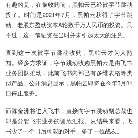
有趣的是，在被收购前，黑帕云已经被字节跳动
投了。时间是2021年7月，黑帕云获得了字节跳
动、老股东盈动资本A轮数千万人民币的投资。只
不过，这一笔融资在当时并未引起太大的注意。
直到这一次被字节跳动收购，黑帕云才为人熟
知。经多方求证，字节跳动收购黑帕云是由飞书
业务团队推动，此前飞书内部已有多维表格等类
似产品。公开消息显示，黑帕云即将在今年5月31
日停止服务。
而陈金洲将进入飞书，
直接向字节跳动副总裁也
即是分管飞书业务的谢欣汇报。
从结果来看，飞
书少了一个日后可能的对手，多了一位战友。