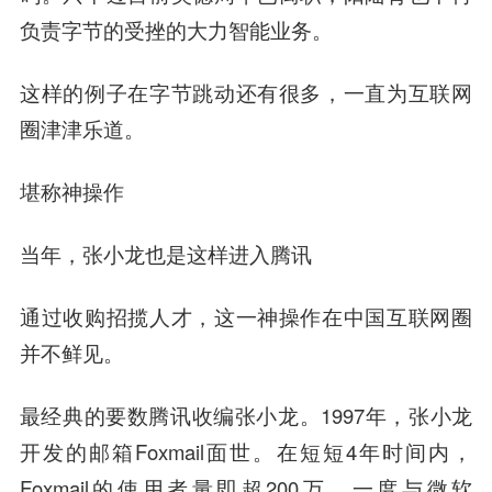
负责字节的受挫的大力智能业务。
这样的例子在字节跳动还有很多，一直为互联网
圈津津乐道。
堪称神
操作
当年，张小龙也是这样进入腾讯
通过收购招揽人才，这一神操作在中国互联网圈
并不鲜见。
最经典的要数腾讯收编
张小龙
。1997年，张小龙
开发的邮箱Foxmail面世。在短短4年时间内，
Foxmail的使用者量即超200万，一度与微软