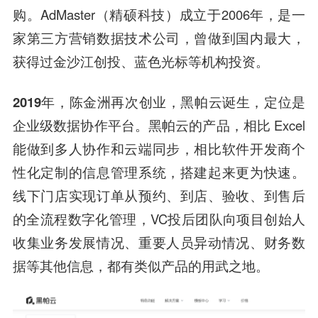
购。AdMaster（精硕科技）成立于2006年，是一
家第三方营销数据技术公司，曾做到国内最大，
获得过金
沙江
创投、
蓝色光标
等机构投资。
2019年
，陈金洲再次创业，
黑帕云诞生，定位是
企业级数据协作平台
。黑帕云的产品，相比 Excel
能做到多人协作和云端同步，相比软件开发商个
性化定制的信息管理系统，搭建起来更为快速。
线下门店实现订单从预约、到店、验收、到售后
的全流程数字化管理，VC投后团队向项目创始人
收集业务发展情况、重要人员异动情况、财务数
据等其他信息，都有类似产品的用武之地。