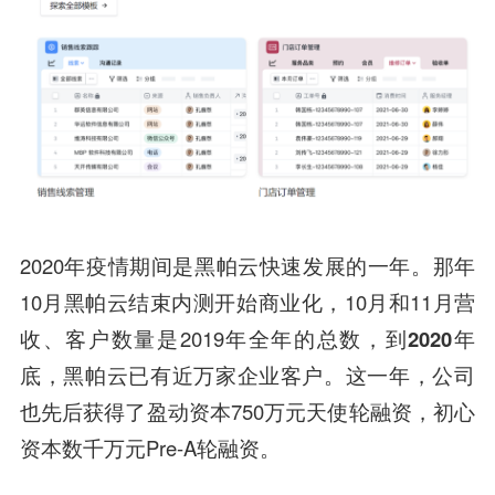
2020年疫情期间是黑帕云快速发展的一年。那年
10月黑帕云结束内测开始商业化，10月和11月营
收、客户数量是2019年全年的总数，
到2020年
底，黑帕云已有近万家企业客户。
这一年，公司
也先后获得了
盈动资本
750万元天使轮融资，
初心
资本
数千万元Pre-A轮融资。