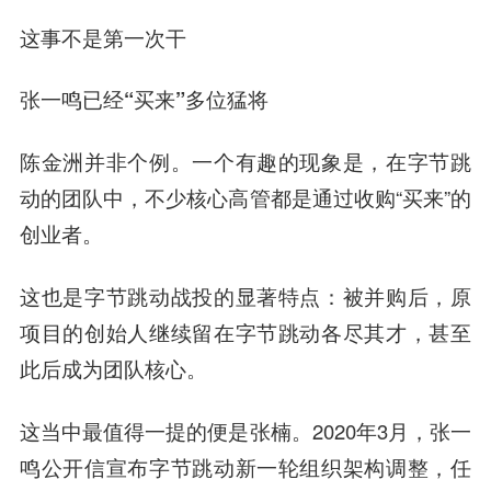
这事不是第一次干
张一鸣已经“买来”多位猛将
陈金洲并非个例。一个有趣的现象是，在字节跳
动的团队中，不少核心高管都是通过收购“买来”的
创业者。
这也是字节跳动战投的显著特点：被并购后，原
项目的创始人继续留在字节跳动各尽其才，甚至
此后成为团队核心。
这当中最值得一提的便是
张楠
。2020年3月，张一
鸣公开信宣布字节跳动新一轮组织架构调整，任