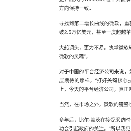
方向保持一致。
寻找到第二增长曲线的微软，重
破2.5万亿美元，甚至一度超越
大船调头，更为不易。执掌微软
微软的灵魂”。
对于中国的平台经济公司来说，
层期待的那样，“打好关键核心
上，今天的平台经济公司，真正
当然，在市场之外，微软的镜鉴
多年后，比尔·盖茨在接受采访
功会引起政府的关注。“所以我犯