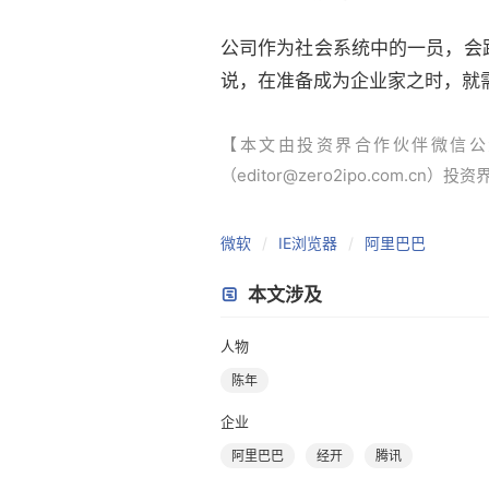
公司作为社会系统中的一员，会
说，在准备成为企业家之时，就
【本文由投资界合作伙伴微信公
（editor@zero2ipo.com.cn）投
微软
IE浏览器
阿里巴巴
本文涉及
人物
陈年
企业
阿里巴巴
经开
腾讯