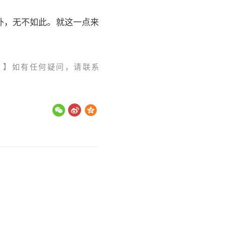
外，无不如此。就这一点来
。】如有任何疑问，请联系