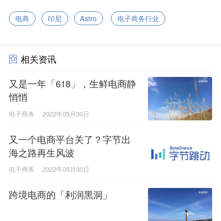
电商
印尼
Astro
电子商务行业
相关资讯
又是一年「618」，生鲜电商静
悄悄
电子商务
2022年05月30日
又一个电商平台关了？字节出
海之路再生风波
电子商务
2022年05月30日
跨境电商的「利润黑洞」