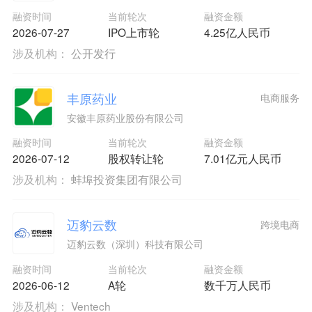
融资时间
当前轮次
融资金额
2026-07-27
IPO上市轮
4.25亿人民币
涉及机构：
公开发行
丰原药业
电商服务
安徽丰原药业股份有限公司
融资时间
当前轮次
融资金额
2026-07-12
股权转让轮
7.01亿元人民币
涉及机构：
蚌埠投资集团有限公司
迈豹云数
跨境电商
迈豹云数（深圳）科技有限公司
融资时间
当前轮次
融资金额
2026-06-12
A轮
数千万人民币
涉及机构：
Ventech