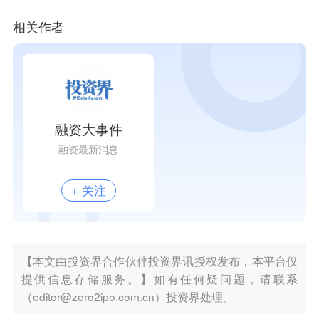
相关作者
融资大事件
融资最新消息
+ 关注
【本文由投资界合作伙伴投资界讯授权发布，本平台仅
提供信息存储服务。】如有任何疑问题，请联系
（editor@zero2ipo.com.cn）投资界处理。