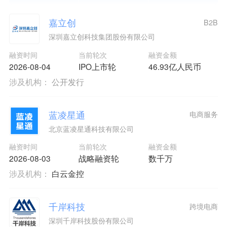
嘉立创
B2B
深圳嘉立创科技集团股份有限公司
融资时间
当前轮次
融资金额
2026-08-04
IPO上市轮
46.93亿人民币
涉及机构：
公开发行
蓝凌星通
电商服务
北京蓝凌星通科技有限公司
融资时间
当前轮次
融资金额
2026-08-03
战略融资轮
数千万
涉及机构：
白云金控
千岸科技
跨境电商
深圳千岸科技股份有限公司