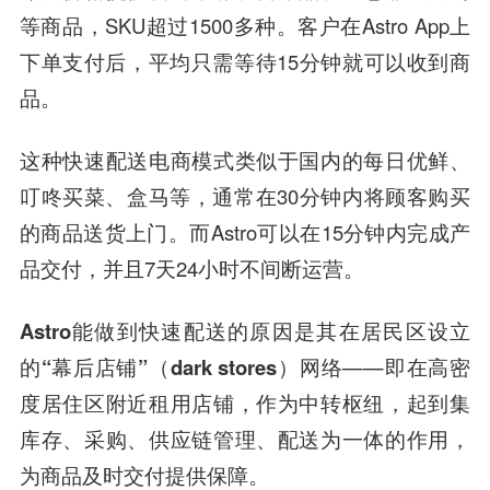
等商品，SKU超过1500多种。客户在Astro App上
下单支付后，平均只需等待15分钟就可以收到商
品。
这种快速配送电商模式类似于国内的每日优鲜、
叮咚买菜、盒马等，通常在30分钟内将顾客购买
的商品送货上门。而Astro可以在15分钟内完成产
品交付，并且7天24小时不间断运营。
Astro能做到快速配送的原因是其在居民区设立
的“幕后店铺”（dark stores）网络
——即在高密
度居住区附近租用店铺，作为中转枢纽，起到集
库存、采购、供应链管理、配送为一体的作用，
为商品及时交付提供保障。