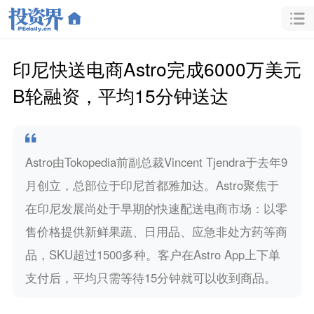
印尼快送电商Astro完成6000万美元
B轮融资，平均15分钟送达
Astro由Tokopedia前副总裁Vincent Tjendra于去年9
月创立，总部位于印尼首都雅加达。Astro聚焦于
在印尼发展尚处于早期的快速配送电商市场：以零
售价格提供新鲜果蔬、日用品、应急非处方药等商
品，SKU超过1500多种。客户在Astro App上下单
支付后，平均只需等待15分钟就可以收到商品。