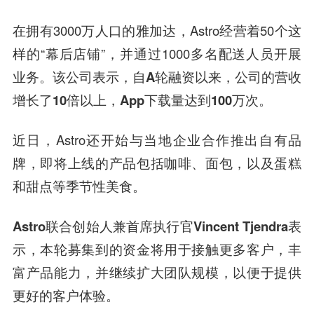
在拥有3000万人口的雅加达，Astro经营着50个这
样的“幕后店铺”，并通过1000多名配送人员开展
业务。该公司表示，
自A轮融资以来，公司的营收
增长了10倍以上，App下载量达到100万次
。
近日，Astro还开始与当地企业合作推出自有品
牌，即将上线的产品包括咖啡、面包，以及蛋糕
和甜点等季节性美食。
Astro联合创始人兼首席执行官Vincent Tjendra
表
示，本轮募集到的资金将用于接触更多客户，丰
富产品能力，并继续扩大团队规模，以便于提供
更好的客户体验。