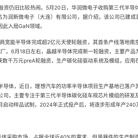
融资仍旧比较热闹。5月20日，华润微电子收购第三代半导
者更名为润新微电子（大连）有限公司，据介绍，该公司已建成
此入局GaN领域。
厂商宽能半导体完成超2亿元天使轮融资，其首条产线落地南
圆厂。6月18日左右，晶越半导体完成新一轮融资，主要产品
获数千万元preA轮融资，生产碳化硅驱动系统及模组，应
半导体，近日，理想汽车的功率半导体项目生产基地已落户
公司，主要专注于第三代半导体碳化硅车规芯片模组的研发及生
5月启动样品试制，2024年正式投产后，将逐步形成年产24
导体采购市场，占据全球近40%的需求。但是器件的生产制