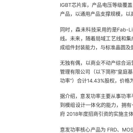
IGBT芯片库，产品电压等级覆盖 
产品，以通用产品支撑规模，以
同时，森未科技采用的是Fab-
线。未来，随着局域工艺线和集成
成组件封装能力，与标准晶圆及
无独有偶，以商业不动产综合运
管理有限公司（以下简称“皇庭
功率”）合计14.43%股权，价格
据介绍，意发功率主要从事功率
到模组设计一体化的能力，拥有
府 2018年度招商引资的实施主
意发功率核心产品为 FRD、M