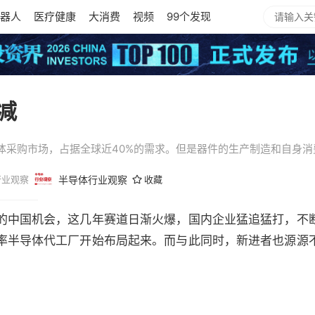
器人
医疗健康
大消费
视频
99个发现
减
体采购市场，占据全球近40%的需求。但是器件的生产制造和自身消
行业观察
半导体行业观察
收藏
的中国机会，这几年赛道日渐火爆，国内企业猛追猛打，不
率半导体代工厂开始布局起来。而与此同时，新进者也源源