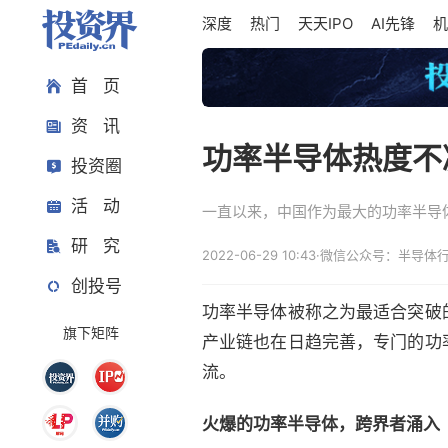
深度
热门
天天IPO
AI先锋
机
首 页
资 讯
功率半导体热度不
投资圈
活 动
一直以来，中国作为最大的功率半导
研 究
2022-06-29 10:43
·
微信公众号：半导体
创投号
功率半导体被称之为最适合突破
旗下矩阵
产业链也在日趋完善，专门的功
流。
火爆的功率半导体，跨界者涌入