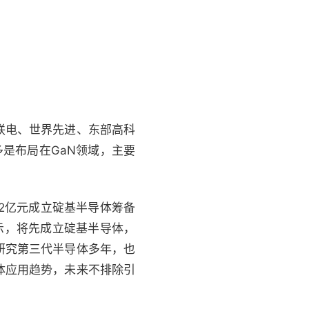
联电、世界先进、东部高科
是布局在GaN领域，主要
2亿元成立碇基半导体筹备
示，将先成立碇基半导体，
研究第三代半导体多年，也
体应用趋势，未来不排除引