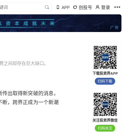
创投号
登录
APP
费之间却存在巨大缺口。
下载投资界APP
扫码下载
断传出取得新突破的消息，
不断，跨界正成为一个新潮
关注投资界微信
扫码关注