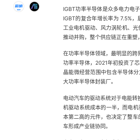
IGBT功率半导体是众多电力电子应
IGBT的复合年增长率为 7.5%
工业电机驱动、风力涡轮机、光伏
推动并购，整个供应链正在重塑
在功率半导体领域，最明显的跨
功率半导体，2021年初投资
晶能微经营范围中包含半导体分
大功率半导体封装厂。
电动汽车的驱动系统对于电能转
机驱动系统成本的一半，而电机驱动
本第二高的元件，也决定了整车
车形成产业链协同。