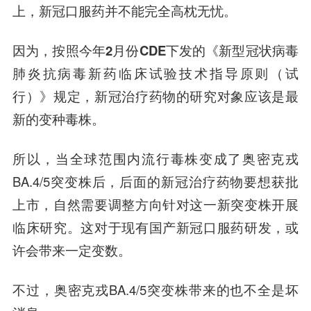
上，新冠口服药并不能完全高枕无忧。
因为，
按照今年2月份CDE下发的《新型冠状病毒
肺炎抗病毒新药临床试验技术指导原则（试
行）》规定，新冠治疗药物的研究对象应该是最
新的变种毒株。
所以，当全球范围内流行毒株变成了奥密克戎
BA.4/5突变株后，后面的新冠治疗药物要想获批
上市，自然需要调整方向针对这一新突变株开展
临床研究。这对于现有国产新冠口服药研发，或
许会带来一定变数。
不过，奥密克戎BA.4/5突变株带来的也不全是坏