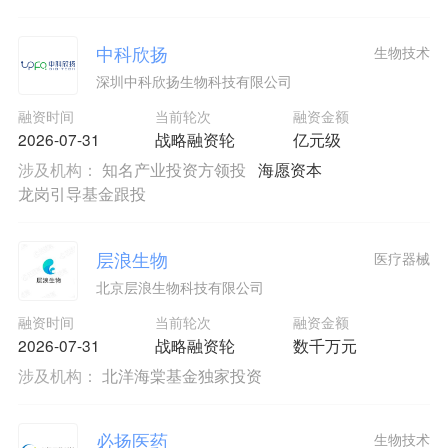
中科欣扬
生物技术
深圳中科欣扬生物科技有限公司
融资时间
当前轮次
融资金额
2026-07-31
战略融资轮
亿元级
涉及机构：
知名产业投资方领投
海愿资本
龙岗引导基金跟投
层浪生物
医疗器械
北京层浪生物科技有限公司
融资时间
当前轮次
融资金额
2026-07-31
战略融资轮
数千万元
涉及机构：
北洋海棠基金独家投资
必扬医药
生物技术