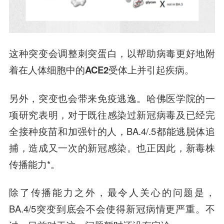
这种突变会调整刺突蛋白，以帮助病毒更好地附
着在人体细胞中的ACE2受体上并引起疾病。
另外，突变也会带来免疫逃逸。哈佛医学院的一
项研究表明，对于既往感染过新冠病毒及已经完
全接种疫苗和加强针的人，BA.4/.5都能逃脱体追
捕，造成又一次的新冠感染。也正因此，新毒株
传播能力*。
除了传播能力之外，最令人关心的问题是，
BA.4/5突变到底会不会使得新冠病情更严重。不