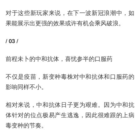
对于这些新玩家来说，在下一波新冠浪潮中，如
果能展示出更强的效果或许有机会乘风破浪。
/ 03 /
前程未卜的中和抗体，
喜忧参半的口服药
不仅是疫苗，新变种毒株对中和抗体和口服药的
影响同样不小。
相对来说，中和抗体日子更为艰难。因为中和抗
体针对的位点极易产生逃逸，因此很难跟的上病
毒变种的节奏。