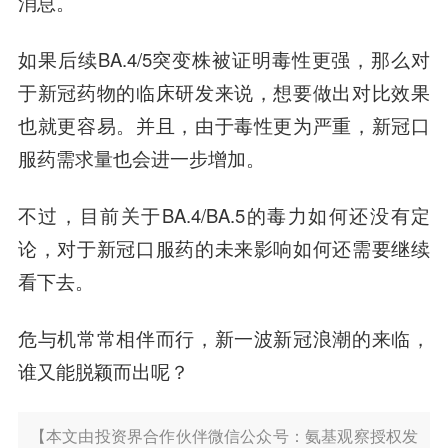
消息。
如果后续BA.4/5突变株被证明毒性更强，那么对
于新冠药物的临床研发来说，想要做出对比效果
也就更容易。并且，由于毒性更为严重，新冠口
服药需求量也会进一步增加。
不过，目前关于BA.4/BA.5的毒力如何还没有定
论，对于新冠口服药的未来影响如何还需要继续
看下去。
危与机常常相伴而行，新一波新冠浪潮的来临，
谁又能脱颖而出呢？
【本文由投资界合作伙伴微信公众号：氨基观察授权发