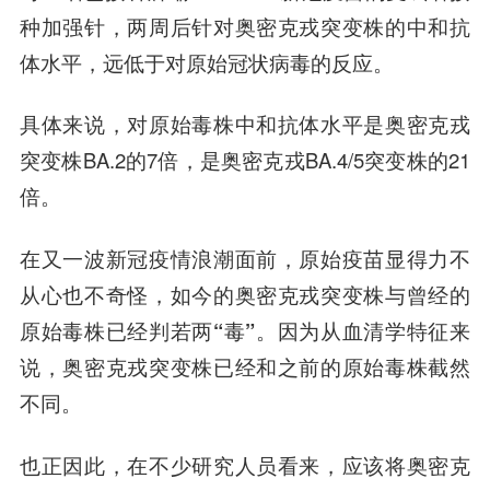
种加强针，两周后针对奥密克戎突变株的中和抗
体水平，远低于对原始冠状病毒的反应。
具体来说，对原始毒株中和抗体水平是奥密克戎
突变株BA.2的7倍，是奥密克戎BA.4/5突变株的21
倍。
在又一波新冠疫情浪潮面前，原始疫苗显得力不
从心也不奇怪，
如今的奥密克戎突变株与曾经的
原始毒株已经判若两“毒”。
因为从血清学特征来
说，奥密克戎突变株已经和之前的原始毒株截然
不同。
也正因此，在不少研究人员看来，应该将奥密克