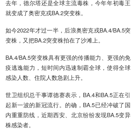
去年，德尔塔还是全球主流毒株，今年年初毒王
就变成了奥密克戎BA.2突变株。
如今2022年才过一半，后浪奥密克戎BA.4/BA.5突
变株，又把BA.2突变株拍在了沙滩上。
BA.4/BA.5突变株具有更强的传播能力、更强的免
疫逃逸能力，短时间内迅速制霸全球，使得全球
感染人数、住院人数急剧上升。
世卫组织总干事谭德赛表示，BA.4和BA.5正在引
起新一波的新冠流行。的确，BA.5已经冲破了国
内重重防线，近期西安、北京纷纷发现BA.5变异
株感染者。