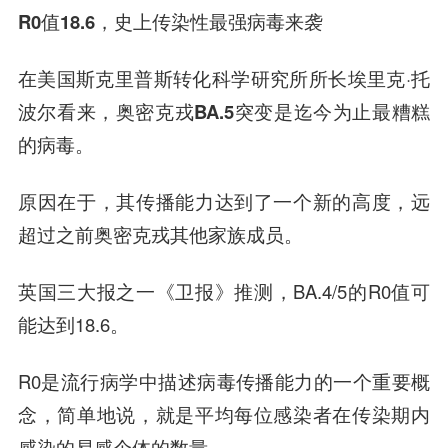
R0值18.6，
史上传染性最强病毒来袭
在美国斯克里普斯转化科学研究所所长埃里克·托
波尔看来，
奥密克戎BA.5突变是迄今为止最糟糕
的病毒。
原因在于，其传播能力达到了一个新的高度，远
超过之前奥密克戎其他家族成员。
英国三大报之一《卫报》推测，BA.4/5的R0值可
能达到18.6。
R0是流行病学中描述病毒传播能力的一个重要概
念，简单地说，就是平均每位感染者在传染期内
感染的易感个体的数量。