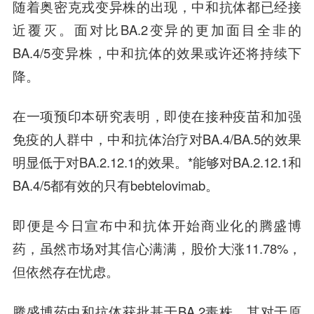
随着奥密克戎变异株的出现，中和抗体都已经接
近覆灭。面对比BA.2变异的更加面目全非的
BA.4/5变异株，中和抗体的效果或许还将持续下
降。
在一项预印本研究表明，即使在接种疫苗和加强
免疫的人群中，中和抗体治疗对BA.4/BA.5的效果
明显低于对BA.2.12.1的效果。*能够对BA.2.12.1和
BA.4/5都有效的只有bebtelovimab。
即便是今日宣布中和抗体开始商业化的腾盛博
药，虽然市场对其信心满满，股价大涨11.78%，
但依然存在忧虑。
腾盛博药中和抗体获批基于BA.2毒株。其对于原