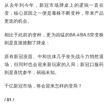
从去年到今年，新冠市场牌桌上的逻辑一直在
变，核心原因之一便是毒株不断变种，带来产品
更迭的机会。
相比于此前的变种，更为凶猛的BA.4/BA.5突变株
则是直接掀翻了牌桌：
原有新冠疫苗、中和抗体几乎丧失战斗力悄然退
场，但同时也会迎来新玩家的入局；新冠口服药
则是喜忧参半，祸福未知。
千亿新冠市场，将会迎来怎样的变局？
/ 01 /