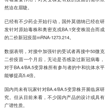
然迫在眉睫。
已经有不少药企开始行动，国外莫德纳已经在研
发针对原始毒株和奥密克戎BA.1突变株混合而成
的二价新冠疫苗mRNA-1273.214。
数据表明，对接中加强针的受试者再接中50微克
二价疫苗一个月后，无论是否感染过新冠病毒，
对于BA.4/BA.5变异株所有参与者的中和抗体水平
能够提高5.4倍。
国内尚未有玩家针对BA.4/BA.5变异株开展临床研
究。但从目前来看，不少国内产品的设计或具有
广谱性质。