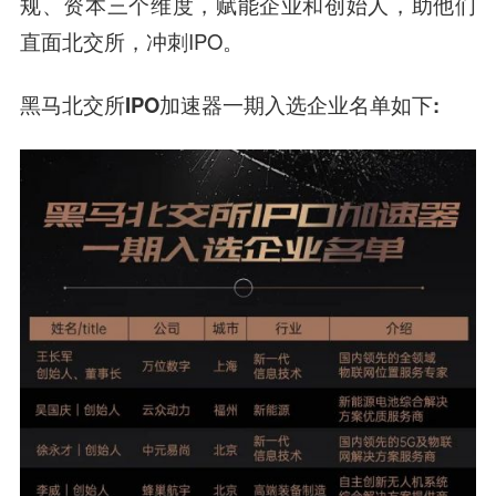
规、资本三个维度，赋能企业和创始人，助他们
直面北交所，冲刺IPO。
黑马北交所IPO加速器
一期入选企业名单如下: