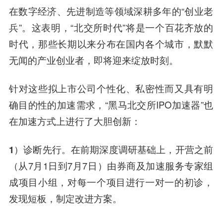
在数字经济、先进制造等领域深耕多年的“创业老
兵”。这表明，“北交所时代”将是一个百花齐放的
时代，那些长期以来分布在国内各个城市，默默
无闻的产业创业者，即将迎来绽放时刻。
针对这些拟上市公司个性化、私密性而又具有明
确目的性的加速需求，“黑马北交所IPO加速器”也
在加速方式上进行了大胆创新：
1）诊断先行。
在前期深度调研基础上，开营之前
（从7月1日到7月7日）由券商及加速服务专家组
成项目小组，对每一个项目进行一对一的初诊，
发现短板，制定改进方案。