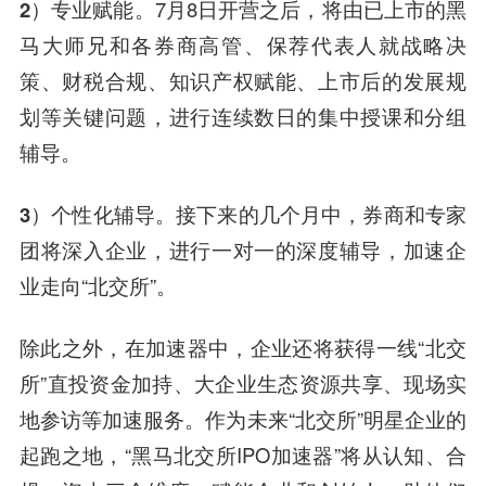
2）专业赋能。
7月8日开营之后，将由已上市的黑
马大师兄和各券商高管、保荐代表人就战略决
策、财税合规、知识产权赋能、上市后的发展规
划等关键问题，进行连续数日的集中授课和分组
辅导。
3）个性化辅导。
接下来的几个月中，券商和专家
团将深入企业，进行一对一的深度辅导，加速企
业走向“北交所”。
除此之外，在加速器中，企业还将获得一线“北交
所”直投资金加持、大企业生态资源共享、现场实
地参访等加速服务。作为未来“北交所”明星企业的
起跑之地，“黑马北交所IPO加速器”将从认知、合