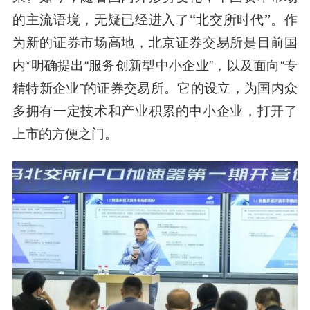
的主流语境，无疑已经进入了
“北交所时代”
。作
为新的证券市场高地，北京证券交易所是目前国
内*明确提出“服务创新型中小企业”，以及面向“专
精特新企业”的证券交易所。它的设立，为国内众
多拥有一定技术和产业积累的中小企业，打开了
上市的方便之门。