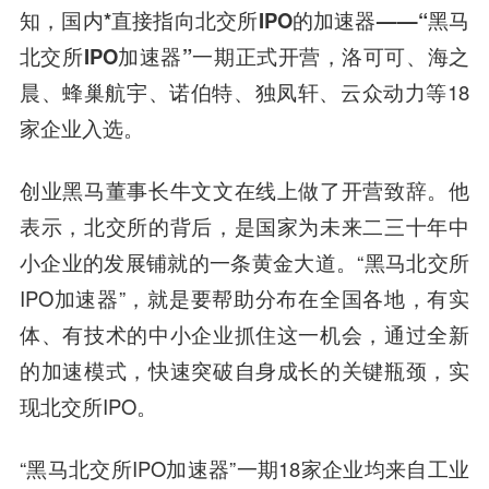
知，
国内*直接指向北交所IPO的加速器——“黑马
北交所IPO加速器”一期正式开营
，洛可可、海之
晨、蜂巢航宇、诺伯特、独凤轩、云众动力等18
家企业入选。
创业黑马董事长牛文文在线上做了开营致辞。他
表示，北交所的背后，是国家为未来二三十年中
小企业的发展铺就的一条黄金大道。“黑马北交所
IPO加速器”，就是要帮助分布在全国各地，有实
体、有技术的中小企业抓住这一机会，通过全新
的加速模式，快速突破自身成长的关键瓶颈，实
现北交所IPO。
“黑马北交所IPO加速器”一期18家企业均来自工业