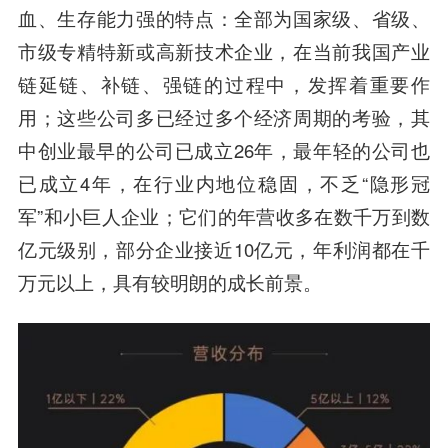
血、生存能力强
的特点：全部为国家级、省级、
市级专精特新或高新技术企业，在当前我国产业
链延链、补链、强链的过程中，发挥着重要作
用；这些公司多已经过多个经济周期的考验，其
中创业最早的公司已成立26年，最年轻的公司也
已成立4年，在行业内地位稳固，不乏“隐形冠
军”和小巨人企业；它们的年营收多在数千万到数
亿元级别，部分企业接近10亿元，年利润都在千
万元以上，具有较明朗的成长前景。