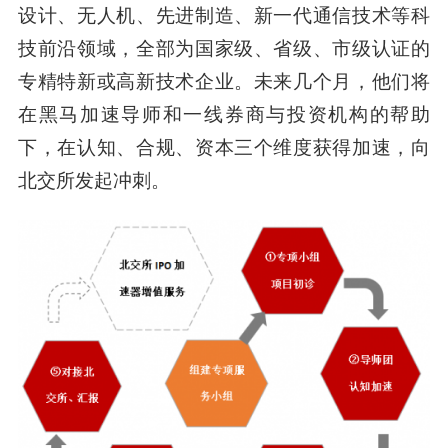
设计、无人机、先进制造、新一代通信技术等科
技前沿领域，全部为国家级、省级、市级认证的
专精特新或高新技术企业。未来几个月，他们将
在黑马加速导师和一线券商与投资机构的帮助
下，在认知、合规、资本三个维度获得加速，向
北交所发起冲刺。