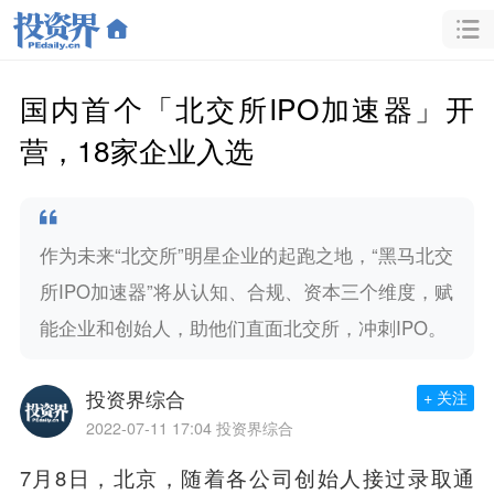
国内首个「北交所IPO加速器」开
营，18家企业入选
作为未来“北交所”明星企业的起跑之地，“黑马北交
所IPO加速器”将从认知、合规、资本三个维度，赋
能企业和创始人，助他们直面北交所，冲刺IPO。
投资界综合
+ 关注
2022-07-11 17:04
投资界综合
7月8日，北京，随着各公司创始人接过录取通