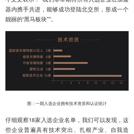
器内携手共进，能够成功登陆北交所，形成一个
靓丽的‘黑马板块’”。
图：一期入选企业拥有技术资质和认证统计
仔细观察18家入选企业名单，我们可以发现，这
些企业普遍具有
技术突出、扎根产业、自我造