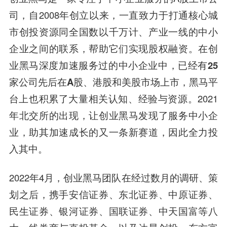
司，自2008年创立以来，一直致力于打通核心城
市创投资源同全国数以千万计、产业一线的中小
企业之间的联系，帮助它们实现股权融资。
在创
业黑马深度加速服务过的中小企业中，已经有25
家公司先后在A股、港股和美股市场上市
，黑马平
台上也积累了大量相关认知、经验与资源。2021
年北交所的出现，让创业黑马发现了服务中小企
业，助其加速成长的又一条新赛道，因此全力投
入其中。
2022年4月，创业黑马团队在经过数月的调研、策
划之后，携手安信证券、东北证券、中原证券、
民生证券、银河证券、国联证券、中天国富等八