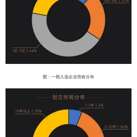
图：一期入选企业营收分布