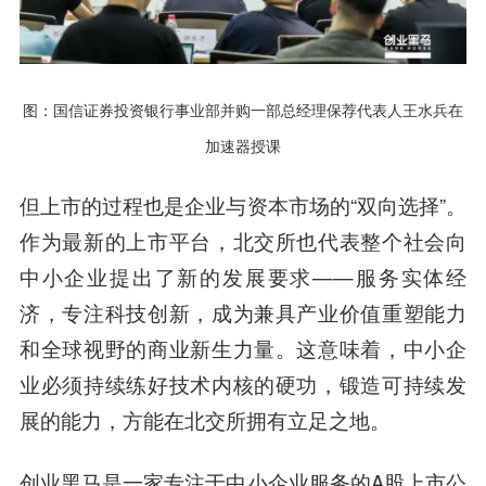
图：国信证券投资银行事业部并购一部总经理保荐代表人王水兵在
加速器授课
但上市的过程也是企业与资本市场的“双向选择”。
作为最新的上市平台，北交所也代表整个社会向
中小企业提出了新的发展要求——服务实体经
济，专注科技创新，成为兼具产业价值重塑能力
和全球视野的商业新生力量。这意味着，中小企
业必须持续练好技术内核的硬功，锻造可持续发
展的能力，方能在北交所拥有立足之地。
创业黑马是一家专注于中小企业服务的A股上市公