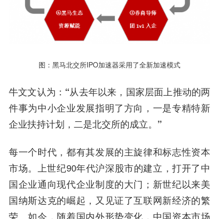
图：黑马北交所IPO加速器采用了全新加速模式
牛文文认为：
“从去年以来，国家层面上推动的两
件事为中小企业发展指明了方向，一是专精特新
企业扶持计划，二是北交所的成立。”
每一个时代，都有其发展的主旋律和标志性资本
市场。上世纪90年代沪深股市的建立，打开了中
国企业通向现代企业制度的大门；新世纪以来美
国纳斯达克的崛起，又见证了互联网新经济的繁
荣。如今，随着国内外形势变化，中国资本市场