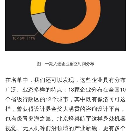
图：一期入选企业创立时间分布
在名单中，我们还可以发现，这些企业具有分布
广泛、业态多样的特点：18家企业分布在全国10
个省级行政区的12个城市，其中既有像洛可可这
样，曾获得设计界金奖大满贯的咨询设计平台，
也有像青岛海之晨、北京蜂巢航宇这样身处机器
视觉、无人机等前沿领域的产业新锐，更有多个