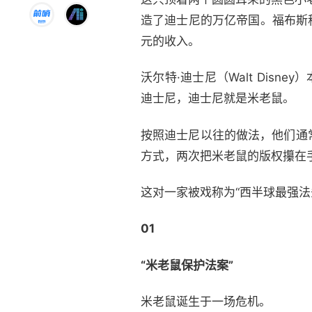
造了迪士尼的万亿帝国。福布斯
元的收入。
沃尔特·迪士尼（Walt Dis
迪士尼，迪士尼就是米老鼠。
按照迪士尼以往的做法，他们通
方式，两次把米老鼠的版权攥在
这对一家被戏称为“西半球最强法
01
“米老鼠保护法案”
米老鼠诞生于一场危机。