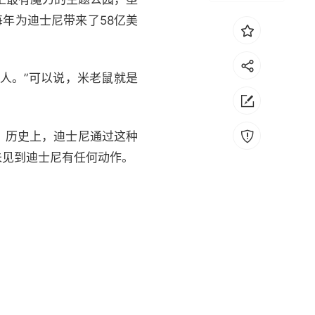
年为迪士尼带来了58亿美
女人。”可以说，米老鼠就是
。历史上，迪士尼通过这种
未见到迪士尼有任何动作。