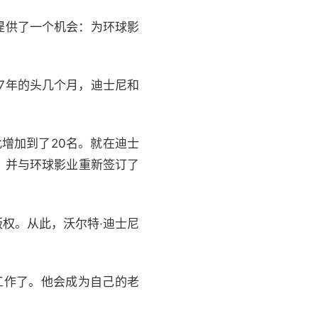
并给他提供了一个机会：为环球影
7年的头几个月，迪士尼和
此增加到了20名。就在迪士
，并与环球影业重新签订了
权。从此，沃尔特·迪士尼
工作了。他会成为自己的老