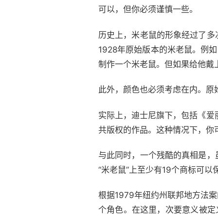
可以，但你必须谨慎一些。
历史上，米老鼠的形象经过了多
1928年原始版本的米老鼠。例如
制作一个米老鼠。但如果给他戴
此外，颜色也必须考虑在内。原
实际上，迪士尼旗下，包括《爱
共版权的作品。这种情况下，你
与此同时，一个残酷的真相是，
“米老鼠”上至少有19个商标可
根据1979年纽约州联邦地方
个角色。在这里，次要意义被定