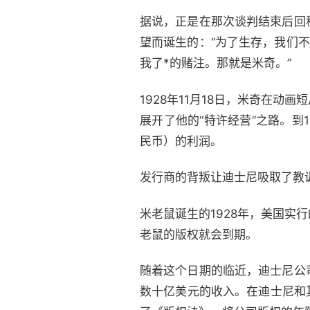
据说，正是在那次谈判结束后回
望而诞生的：“为了生存，我们
我了*的赌注。那就是米奇。”
1928年11月18日，米奇在
展开了他的“特许经营”之路。到1
民币）的利润。
发行商的背叛让迪士尼吸取了教
米老鼠诞生的1928年，美国实行
老鼠的版权就会到期。
随着这个日期的临近，迪士尼公
数十亿美元的收入。在迪士尼和