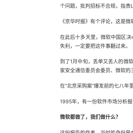
个问题，批判招标不合规，指责L
《京华时报》有个评论，这是微
在此后十多天里，微软中国区决
失利，一定要把这件事翻过来。
到了1月中旬，丢单又丢人的微
家安全通信委员会委员、微软的
在“北京采购案”爆发前的七八年
1995年，有一份软件市场分
微软都做了，我们做什么？
这份报告的作者，当时的身份是