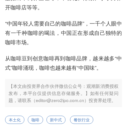
开咖啡店等等。
“中国年轻人需要自己的咖啡品牌”，一千个人眼中
有一千种咖啡的喝法，中国正在形成自己独特的
咖啡市场。
从咖啡豆到创意咖啡再到咖啡品牌，越来越多“中
式”咖啡涌现，咖啡也越来越有“中国味”。
【本文由投资界合作伙伴微信公众号：观潮新消费授权
发布，本平台仅提供信息存储服务。】如有任何疑问
题，请联系（editor@zero2ipo.com.cn）投资界处理。
本土化
咖啡
新中式
餐饮行业