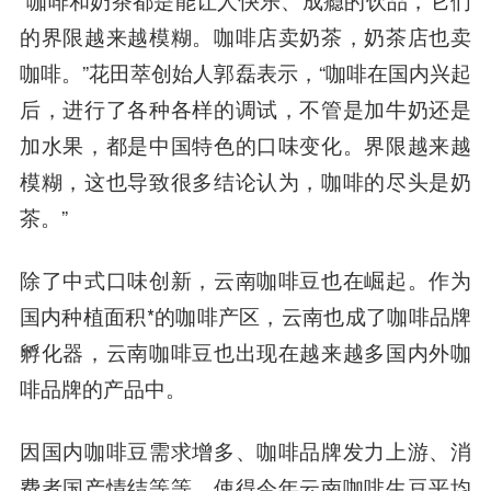
“咖啡和奶茶都是能让人快乐、成瘾的饮品，它们
的界限越来越模糊。咖啡店卖奶茶，奶茶店也卖
咖啡。”花田萃创始人郭磊表示，“咖啡在国内兴起
后，进行了各种各样的调试，不管是加牛奶还是
加水果，都是中国特色的口味变化。界限越来越
模糊，这也导致很多结论认为，咖啡的尽头是奶
茶。”
除了中式口味创新，云南咖啡豆也在崛起。作为
国内种植面积*的咖啡产区，云南也成了咖啡品牌
孵化器，云南咖啡豆也出现在越来越多国内外咖
啡品牌的产品中。
因国内咖啡豆需求增多、咖啡品牌发力上游、消
费者国产情结等等，使得今年云南咖啡生豆平均