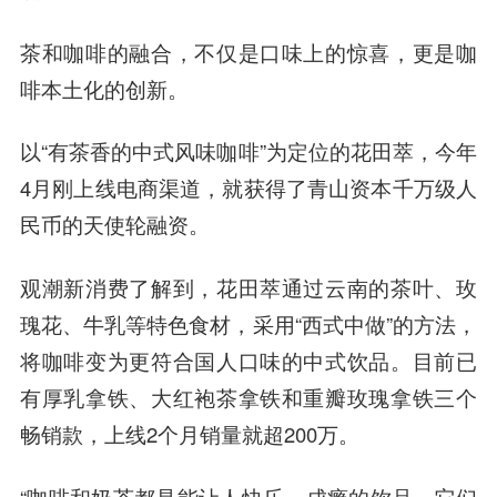
茶和咖啡的融合，不仅是口味上的惊喜，更是咖
啡本土化的创新。
以“有茶香的中式风味咖啡”为定位的花田萃，今年
4月刚上线电商渠道，就获得了青山资本千万级人
民币的天使轮融资。
观潮新消费了解到，花田萃通过云南的茶叶、玫
瑰花、牛乳等特色食材，采用“西式中做”的方法，
将咖啡变为更符合国人口味的中式饮品。目前已
有厚乳拿铁、大红袍茶拿铁和重瓣玫瑰拿铁三个
畅销款，上线2个月销量就超200万。