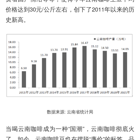
价格达到30元/公斤左右，创下了2011年以来的历
史新高。
数据来源: 云南省统计局
当喝云南咖啡成为一种“国潮”，云南咖啡彻底火
了。如今，云南咖啡豆也在摆脱“廉价”的标签，品