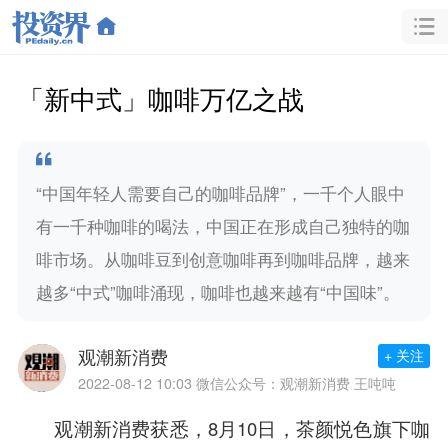
「新中式」咖啡万亿之战
“中国年轻人需要自己的咖啡品牌”，一千个人眼中
有一千种咖啡的喝法，中国正在形成自己独特的咖
啡市场。从咖啡豆到创意咖啡再到咖啡品牌，越来
越多“中式”咖啡涌现，咖啡也越来越有“中国味”。
观潮新消费
+ 关注
2022-08-12 10:03
微信公众号：观潮新消费 王吨吨
观潮新消费获悉，8月10日，茶颜悦色旗下咖