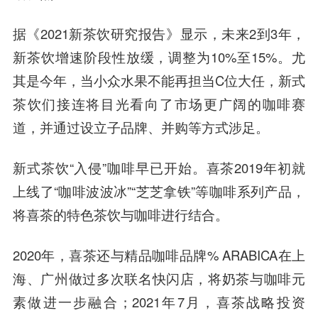
据《2021新茶饮研究报告》显示，未来2到3年，
新茶饮增速阶段性放缓，调整为10%至15%。尤
其是今年，当小众水果不能再担当C位大任，新式
茶饮们接连将目光看向了市场更广阔的咖啡赛
道，并通过设立子品牌、并购等方式涉足。
新式茶饮“入侵”咖啡早已开始。喜茶2019年初就
上线了“咖啡波波冰”“芝芝拿铁”等咖啡系列产品，
将喜茶的特色茶饮与咖啡进行结合。
2020年，喜茶还与精品咖啡品牌% ARABICA在上
海、广州做过多次联名快闪店，将奶茶与咖啡元
素做进一步融合；2021年7月，喜茶战略投资