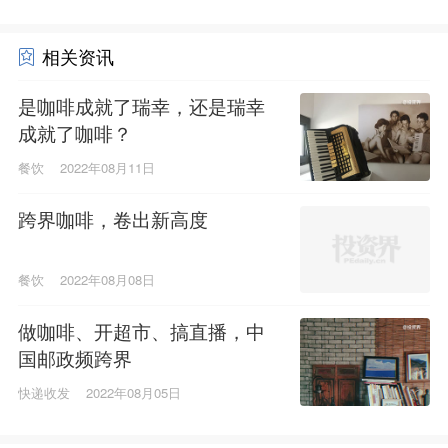
相关资讯
是咖啡成就了瑞幸，还是瑞幸
成就了咖啡？
餐饮
2022年08月11日
跨界咖啡，卷出新高度
餐饮
2022年08月08日
做咖啡、开超市、搞直播，中
国邮政频跨界
快递收发
2022年08月05日