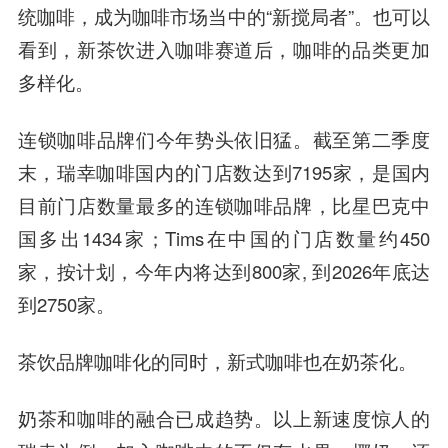
统咖啡，成为咖啡市场当中的“新搅局者”。也可以
看到，新茶饮进入咖啡赛道后，咖啡的品类更加
多样化。
连锁咖啡品牌们今年势头依旧猛。截至第二季度
末，瑞幸咖啡国内的门店数达到7195家，是国内
目前门店数量最多的连锁咖啡品牌，比星巴克中
国多出1434家；Tims在中国的门店数量约450
家，按计划，今年内将达到800家, 到2026年底达
到2750家。
茶饮品牌咖啡化的同时，新式咖啡也在奶茶化。
奶茶和咖啡的融合已成趋势。以上新速度惊人的