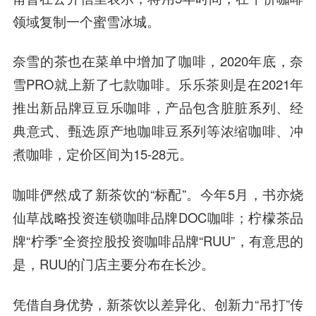
领域复制一个蜜雪冰城。
奈雪的茶也在菜单中增加了咖啡，2020年底，奈
雪PRO就上新了七款咖啡。乐乐茶则是在2021年
推出新品牌豆豆乐咖啡，产品包含脏脏系列、经
典意式、甄选原产地咖啡豆系列等浓缩咖啡、冲
煮咖啡，定价区间为15-28元。
咖啡俨然成了新茶饮的“标配”。今年5月，书亦烧
仙草战略投资连锁咖啡品牌DOC咖啡；柠檬茶品
牌“柠季”全资控股投资咖啡品牌“RUU”，有意思的
是，RUU的门店主要分布在长沙。
凭借自身优势，新茶饮以差异化、创新力“吊打”传