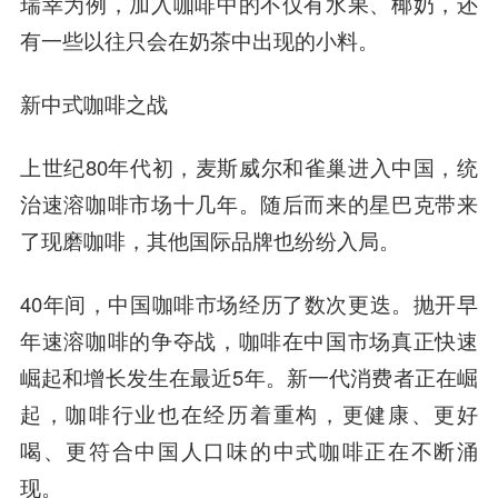
瑞幸为例，加入咖啡中的不仅有水果、椰奶，还
有一些以往只会在奶茶中出现的小料。
新中式咖啡之战
上世纪80年代初，麦斯威尔和雀巢进入中国，统
治速溶咖啡市场十几年。随后而来的星巴克带来
了现磨咖啡，其他国际品牌也纷纷入局。
40年间，中国咖啡市场经历了数次更迭。抛开早
年速溶咖啡的争夺战，咖啡在中国市场真正快速
崛起和增长发生在最近5年。新一代消费者正在崛
起，咖啡行业也在经历着重构，更健康、更好
喝、更符合中国人口味的中式咖啡正在不断涌
现。