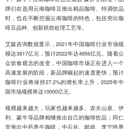
牌们在选用云南咖啡豆推出精品咖啡、特调饮品
时，也在不断挖掘云南咖啡的特色，包括突出咖
啡豆品种、创新烘焙处理工艺等。
艾媒咨询数据显示，2021年中国咖啡行业市场规
模达3817亿元，预计2022年达4856亿元。随着公
众饮食观念的改变，中国咖啡市场正在进入一个
高速发展的阶段，新品牌崛起的速度更快，预计
咖啡行业将保持27.2%的增长率上升，2025年中
国市场规模将达10000亿元。
规模越来越大，玩家也越来越多。农夫山泉、伊
利、蒙牛等品牌相继推出自己的咖啡饮品；同仁
堂推出中药养生咖啡；中石化、邮政、李宁跨界