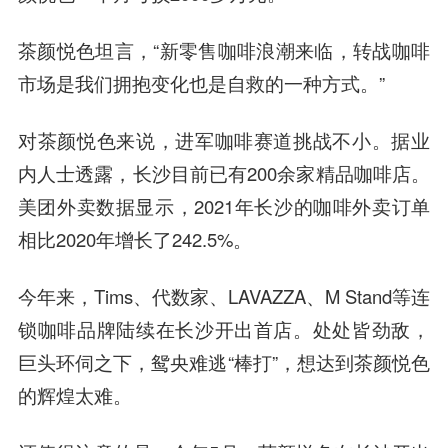
茶颜悦色坦言，“新零售咖啡浪潮来临，转战咖啡
市场是我们拥抱变化也是自救的一种方式。”
对茶颜悦色来说，进军咖啡赛道挑战不小。据业
内人士透露，长沙目前已有200余家精品咖啡店。
美团外卖数据显示，2021年长沙的咖啡外卖订单
相比2020年增长了242.5%。
今年来，Tims、代数家、LAVAZZA、M Stand等连
锁咖啡品牌陆续在长沙开出首店。处处皆劲敌，
巨头环伺之下，鸳央难逃“棒打”，想达到茶颜悦色
的辉煌太难。