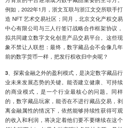
例如，2022年1月，浙文互联与浙江文交所联手打
造 NFT 艺术交易社区；同月，北京文化产权交易
中心有限公司与三人行签订战略合作框架协议，
拟共同建立数字文化创意产品交易平台。这些现
象不禁让人联想：最终，数字藏品会不会像几年
前的数字货币一样，把发行权收归中央呢？
3、探索金融之外的盈利模式，是决定数字藏品行
业未来发展态势的关键。
能否建立健康、可持续
的商业模式，是一个行业最核心的问题。同样
的，数字藏品玩家，能否在不进行藏品交易，剥
离金融属性的情况下，依然能够持续性获得可观
的收入和利润，将决定着他们要不要继续在这个