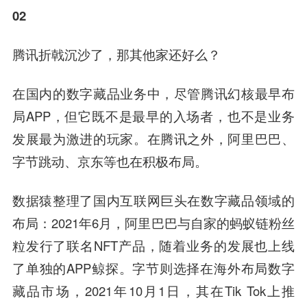
02
腾讯折戟沉沙了，那其他家还好么？
在国内的数字藏品业务中，尽管腾讯幻核最早布
局APP，但它既不是最早的入场者，也不是业务
发展最为激进的玩家。在腾讯之外，阿里巴巴、
字节跳动、京东等也在积极布局。
数据猿整理了国内互联网巨头在数字藏品领域的
布局：2021年6月，阿里巴巴与自家的蚂蚁链粉丝
粒发行了联名NFT产品，随着业务的发展也上线
了单独的APP鲸探。字节则选择在海外布局数字
藏品市场，2021年10月1日，其在Tik Tok上推