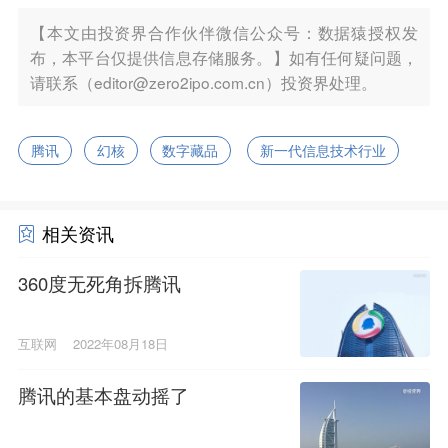
【本文由投资界合作伙伴微信公众号：数据猿授权发
布，本平台仅提供信息存储服务。】如有任何疑问题，
请联系（editor@zero2ipo.com.cn）投资界处理。
腾讯
幻核
数字藏品
新一代信息技术行业
相关资讯
360度无死角拆腾讯
互联网
2022年08月18日
腾讯的基本盘动摇了