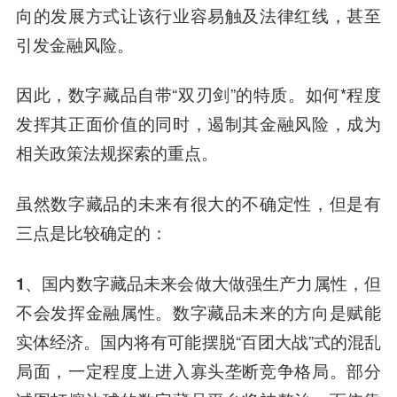
向的发展方式让该行业容易触及法律红线，甚至
引发金融风险。
因此，数字藏品自带“双刃剑”的特质。如何*程度
发挥其正面价值的同时，遏制其金融风险，成为
相关政策法规探索的重点。
虽然数字藏品的未来有很大的不确定性，但是有
三点是比较确定的：
1、国内数字藏品未来会做大做强生产力属性，但
不会发挥金融属性
。数字藏品未来的方向是赋能
实体经济。国内将有可能摆脱“百团大战”式的混乱
局面，一定程度上进入寡头垄断竞争格局。部分