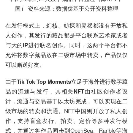
国） 资料来源：数据猿基于公开资料整理
在发行模式上，幻核、鲸探和灵稀都没有开放私
人创作，其发行的藏品都是平台联系艺术家或者
与大的IP进行联名创作。同时，这两个平台都不
允许将数字藏品放在二级市场中转卖，产品仅仅
可以赠送好友。
由于Tik Tok Top Moments立足于海外进行数字藏
品的流通与发行，其相关NFT由社区创作者设
计，流通与交易基于以太坊完成，可以实现在二
级市场的转卖和流通。
NFT中国则开放了私人创
作，支持盲盒发行、拍卖、定价等多种发行模
式，并通过将作品同步到OpenSea、Rarible等海