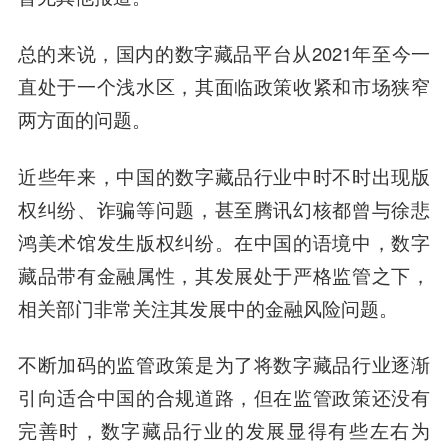
总的来说，国内的数字藏品平台从2021年至今一
直处于一个浅水区，其面临政策收紧和市场狭窄
两方面的问题。
近些年来，中国的数字藏品行业中时不时出现版
权纠纷、诈骗等问题，甚至腾讯幻核都曾与徐悲
鸿美术馆发生版权纠纷。在中国的语境中，数字
藏品带有金融属性，其发展处于严格监管之下，
相关部门非常关注其发展中的金融风险问题。
不断加码的监管政策是为了将数字藏品行业逐渐
引向适合中国的合规道路，但在监管政策还没有
完善时，数字藏品行业的发展显得有些左右为