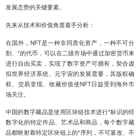
发展态势的关键要素。
先来从技术和价值角度着手分析：
在国外，NFT是一种非同质化资产，一种不可分
割、*的代币，可以在二级市场中通过加密货币来
进行自由买卖，实现了数字资产可拥有，契合虚
拟世界经济系统、元宇宙的发展需要，其版权确
权、交易变现、收藏价值使NFT日益受到海外市
场关注。
中国的数字藏品是使用区块链技术进行*标识的经
数字化的特定作品、艺术品和商品，每个数字藏
品都映射着特定区块链上的*序列，不可篡改、不