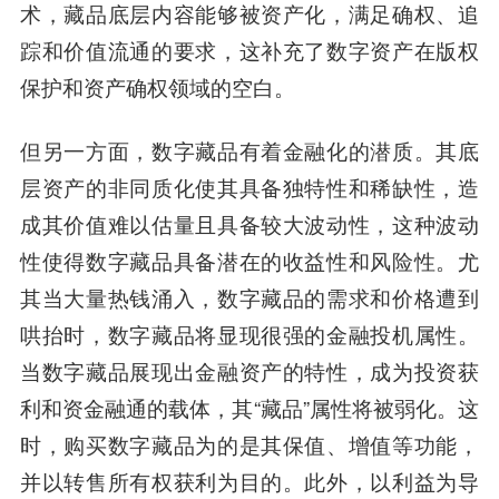
术，藏品底层内容能够被资产化，满足确权、追
踪和价值流通的要求，这补充了数字资产在版权
保护和资产确权领域的空白。
但另一方面，数字藏品有着金融化的潜质。其底
层资产的非同质化使其具备独特性和稀缺性，造
成其价值难以估量且具备较大波动性，这种波动
性使得数字藏品具备潜在的收益性和风险性。尤
其当大量热钱涌入，数字藏品的需求和价格遭到
哄抬时，数字藏品将显现很强的金融投机属性。
当数字藏品展现出金融资产的特性，成为投资获
利和资金融通的载体，其“藏品”属性将被弱化。这
时，购买数字藏品为的是其保值、增值等功能，
并以转售所有权获利为目的。此外，以利益为导