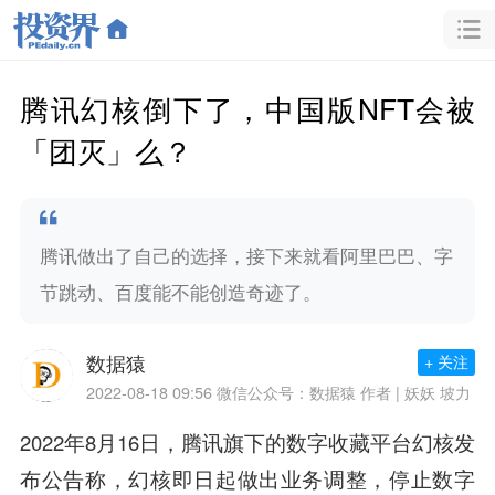
腾讯幻核倒下了，中国版NFT会被
「团灭」么？
腾讯做出了自己的选择，接下来就看阿里巴巴、字
节跳动、百度能不能创造奇迹了。
数据猿
+ 关注
2022-08-18 09:56
微信公众号：数据猿 作者 | 妖妖 坡力
2022年8月16日，腾讯旗下的数字收藏平台幻核发
布公告称，幻核即日起做出业务调整，停止数字