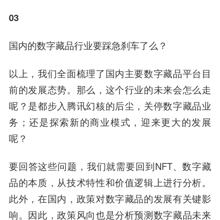
03
国内的数字藏品行业要踩急刹车了么？
以上，我们全面梳理了国内主要数字藏品平台目
前的发展态势。那么，这个行业的未来会怎么走
呢？是都步入腾讯幻核的后尘，关停数字藏品业
务；还是探索新的商业模式，迎来更大的发展
呢？
要回答这些问题，我们就需要回到NFT、数字藏
品的本质，从技术特性和价值逻辑上进行分析。
此外，在国内，政策对数字藏品的发展有关键影
响。因此，政策风向也是分析预测数字藏品未来