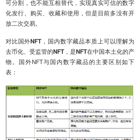
可分割，也不能互相替代，实现真实可信的数字
化发行、购买、收藏和使用，但是目前多没有开
放二次交易。
对比国外NFT，国内数字藏品本质上可以理解为
去币化、受监管的NFT，是NFT在中国本土化的产
物。
国外NFT与国内数字藏品的主要区别如下
表：