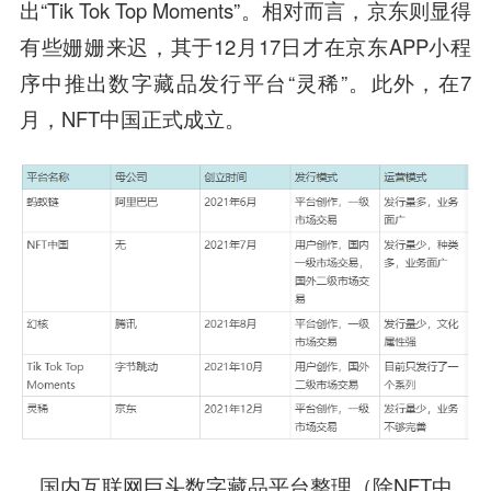
出“Tik Tok Top Moments”。相对而言，京东则显得
有些姗姗来迟，其于12月17日才在京东APP小程
序中推出数字藏品发行平台“灵稀”。此外，在7
月，NFT中国正式成立。
国内互联网巨头数字藏品平台整理（除NFT中