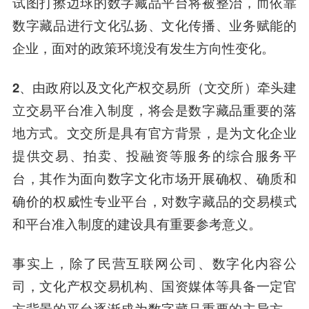
试图打擦边球的数字藏品平台将被整治，而依靠
数字藏品进行文化弘扬、文化传播、业务赋能的
企业，面对的政策环境没有发生方向性变化。
2、由政府以及文化产权交易所（文交所）牵头建
立交易平台准入制度，将会是数字藏品重要的落
地方式。
文交所是具有官方背景，是为文化企业
提供交易、拍卖、投融资等服务的综合服务平
台，其作为面向数字文化市场开展确权、确质和
确价的权威性专业平台，对数字藏品的交易模式
和平台准入制度的建设具有重要参考意义。
事实上，除了民营互联网公司、数字化内容公
司，文化产权交易机构、国资媒体等具备一定官
方背景的平台逐渐成为数字藏品重要的主导方。