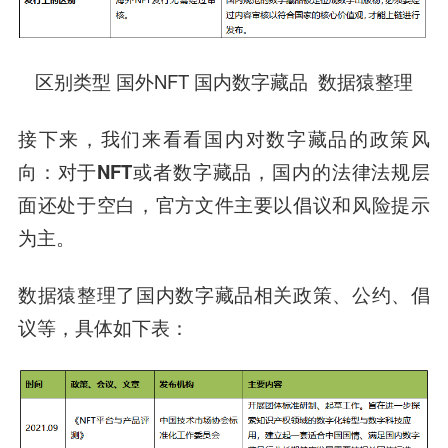
区别类型 国外NFT 国内数字藏品 数据猿整理
接下来，我们来看看国内对数字藏品的政策风
向：
对于NFT或者数字藏品，国内的法律法规层
面还处于空白，官方文件主要以倡议和风险提示
为主。
数据猿整理了国内数字藏品相关政策、公约、倡
议等，具体如下表：