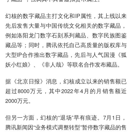
幻核的数字藏品主打文化和IP属性，其上线以来
先后发售大量与中国传统文化相关的数字藏品，
例如洛阳龙门数字石刻系列藏品、数字民族图鉴
藏品等；同时，腾讯依托自己高质量的版权库与
大型IP合作推出数字藏品，先后与人气国漫《狐
妖小红娘》、《非人哉》等联名合作发布藏品。
据《北京日报》消息，幻核成立以来的销售额已
超过8000万元，其中2022年4月的月销售额近
2000万元。
但另一方面，幻核的“退场”早有痕迹。7月1日，
腾讯新闻因“业务模式调整转型”暂停数字藏品的售