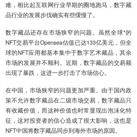
难，相比起互联网行业早期的圈地跑马，数字藏
品行业的发展步伐确实有些缓慢了。
数字藏品还存在市场狭窄的问题。虽然全球*的
NFT交易平台Opensea估值已达133亿美元，但全
球的NFT应用都基本集中于数字艺术藏品，其余
市场的发展并不顺利。近期，数字藏品的交易额
出现了暴跌，这进一步打击了市场信心。
在中国，市场狭窄的问题更加严重。由于国内政
策不允许数字藏品在二级市场交易，数字藏品只
有收藏价值，而这种价值也时常显现出泡沫化特
征，这对投资者的信心造成了很大影响，这也是
NFT中国将数字藏品同步到海外市场的原因。