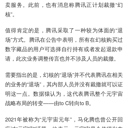
卖服务。此前，也有消息称腾讯正计划裁撤“幻
核”。
值得肯定的是，腾讯采取了一种较为体面的“退
场”方式。腾讯在公告中表明，所有在幻核购买过
数字藏品的用户可选择自行持有或者发起退款申
请，此次业务调整传言也并不涉及人员的裁撤。
需要指出的是，幻核的“退场”并不代表腾讯在相关
的业务的“退场”，其内部人员并没有裁撤就可以证
明这一点。数据猿认为，这代表腾讯整个元宇宙
战略布局的转变——由to C转向to B。
2021年被称为“元宇宙元年”，马化腾也曾公开回