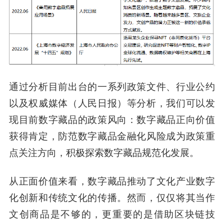
通过分析目前出台的一系列政策文件、行业公约
以及权威媒体（人民日报）等分析，我们可以发
现
目前数字藏品的政策风向：数字藏品正向价值
获得肯定，防范数字藏品金融化风险成为政策重
点关注方向，积极探索数字藏品规范化发展。
从正面价值来看，数字藏品推动了文化产业数字
化创新和传统文化的传播。然而，仅仅将其当作
文创商品是不够的，更重要的是借助区块链技