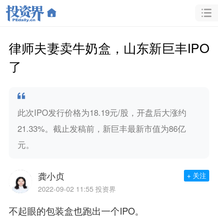
律师夫妻卖牛奶盒，山东新巨丰IPO
了
此次IPO发行价格为18.19元/股，开盘后大涨约
21.33%。截止发稿前，新巨丰最新市值为86亿
元。
龚小贞
+ 关注
2022-09-02 11:55
投资界
不起眼的包装盒也跑出一个IPO。