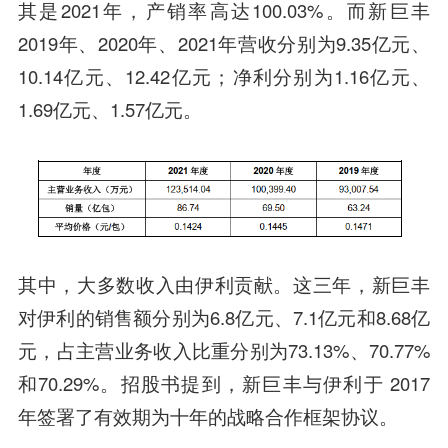
其是2021年，产销率高达100.03%。而新巨丰
2019年、2020年、2021年营收分别为9.35亿元、
10.14亿元、12.42亿元；净利分别为1.16亿元、
1.69亿元、1.57亿元。
其中，大多数收入由伊利贡献。这三年，新巨丰
对伊利的销售额分别为6.8亿元、7.1亿元和8.68亿
元，占主营业务收入比重分别为73.13%、70.77%
和70.29%。招股书提到，新巨丰与伊利于 2017
年签署了有效期为十年的战略合作框架协议。