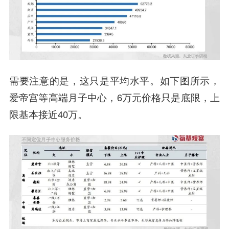
需要注意的是，这只是平均水平。如下图所示，
爱帝宫等高端月子中心，6万元价格只是底限，上
限基本接近40万。