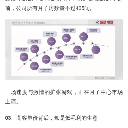
前，公司所有月子房数量不过435间。
一场速度与激情的扩张游戏，正在月子中心市场
上演。
03、
高客单价背后，
却是低毛利的生意