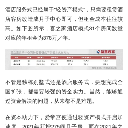
酒店服务式已经属于“轻资产模式”，只需要租赁酒
店客房改造成月子中心即可，但租金成本往往较
高。如下图所示，喜之家酒店模式31个房间数量
对应的年租金为378万／年。
不管是独栋别墅式还是酒店服务式，要想完成全
国扩张，都需要较强的资金实力。当然，能够通
过资金解决的问题，从来都不是难题。
在资本助力下，爱帝宫便通过轻资产模式开启加
速度，2021年新增275间月子房。而在2021年之