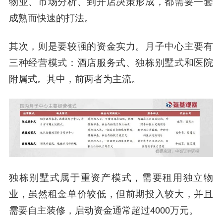
物业、市场分析、到开店决策形成，都需要一套
成熟而快速的打法。
其次，则是要较强的资金实力。月子中心主要有
三种经营模式：酒店服务式、独栋别墅式和医院
附属式。其中，前两者为主流。
独栋别墅式属于重资产模式，需要租用独立物
业，虽然租金单价较低，但前期投入较大，并且
需要自主装修，启动资金通常超过4000万元。