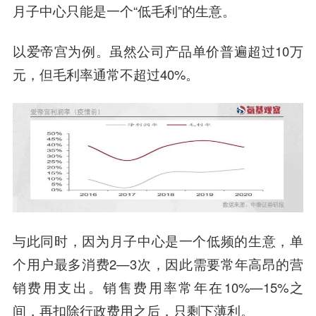
月子中心只能是一个“低毛利”的生意。
以爱帝宫为例。虽然公司产品单价普遍超过10万
元，但毛利率通常不超过40%。
与此同时，因为月子中心是一个低频的生意，单
个用户最多消费2—3次，因此需要常年高昂的营
销费用支出。销售费用率常年在10%—15%之
间，再扣除行政费用之后，只剩下薄利。