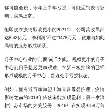
你可能会说，今年上半年亏损，可能受到疫情影
响，实属正常。
但即便在疫情影响更小的2021年，公司营收虽然
达6.43亿元，净利润“不过”3478万元，很难与如此
高端的服务形成联系。
月子中心行业的“门面”尚且如此，规模更小的月子
中心们日子想必更加艰难。在新三板挂牌的已经
形成规模的月子中心，普遍处于亏损状态。
例如，拥有近百家加盟上海喜喜母婴护理，疫情
影响之前的2019年依然未能实现盈利；另一家深
耕江苏市场的大美股份，2019年在实现9758万营