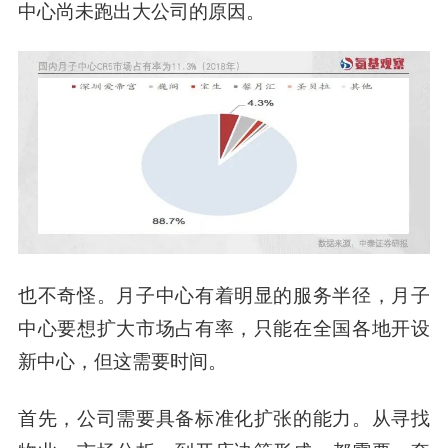
中心尚未跑出大公司的原因。
也不奇怪。月子中心有着明显的服务半径，月子
中心要想扩大市场占有率，只能在全国各地开设
新中心，但这需要时间。
首先，公司需要具备标准化扩张的能力。从寻找