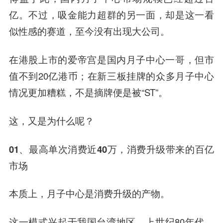
亿。不过，吸金能力超群的另一面，却是这一看
似性感的赛道，至今没有出现大公司。
在港股上市的爱帝宫是国内月子中心一哥，但市
值不到20亿港币；在新三板挂牌的众多月子中心
情况更加糟糕，不是摘牌便是被“ST”。
这，又是为什么呢？
01、
最高单次消费近40万，
消费升级带来的百亿
市场
本质上，月子中心是消费升级的产物。
这一模式兴起于我国台湾地区。上世纪80年代，