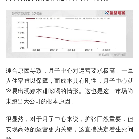
综合原因导致，月子中心对运营要求极高。一旦
入住率难以保障，而成本具有刚性，月子中心就
容易出现赔本赚吆喝的情形。这也是这一市场尚
未跑出大公司的根本原因。
很显然，对于月子中心来说，扩张固然重要，但
实现高效的运营更为关键，这直接决定着生死问