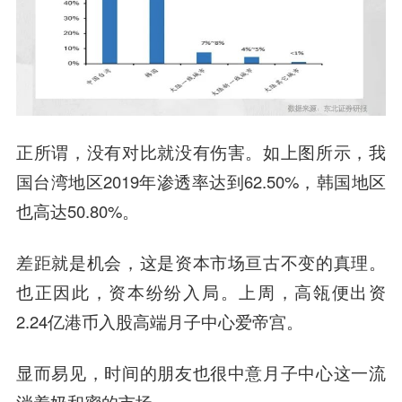
正所谓，没有对比就没有伤害。如上图所示，我
国台湾地区2019年渗透率达到62.50%，韩国地区
也高达50.80%。
差距就是机会，这是资本市场亘古不变的真理。
也正因此，资本纷纷入局。上周，高瓴便出资
2.24亿港币入股高端月子中心爱帝宫。
显而易见，时间的朋友也很中意月子中心这一流
淌着奶和蜜的市场。