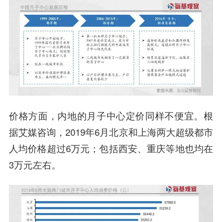
价格方面，内地的月子中心定价同样不便宜。根
据艾媒咨询，2019年6月北京和上海两大超级都市
人均价格超过6万元；包括西安、重庆等地也均在
3万元左右。