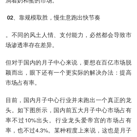
02、
靠规模取胜，
慢生意跑出快节奏
。不同的风土人情、支付能力，必然都会导致市
场渗透率存在差异。
但对于国内的月子中心来说，要想在百亿市场脱
颖而出，眼下还有一个更实际的解决办法：提高
市场占有率。
目前，国内月子中心行业并未跑出一个真正的龙
头。如下图所示，国内前五大月子中心市场占有
率不过10%出头。行业龙头爱帝宫的市场占有
率，也不过4.3%。某种程度上来说，这也是月子