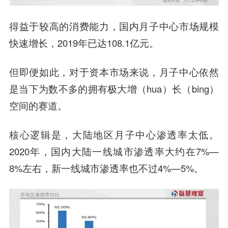
得益于较高的消费能力，国内月子中心市场规模
快速增长，2019年已达108.1亿元。
但即便如此，对于资本市场来说，月子中心依然
是当下为数不多的拥有极大增（hua）长（bing）
空间的赛道。
核心逻辑是，大陆地区月子中心渗透率太低。
2020年，国内大陆一线城市渗透率大约在7%—
8%左右，新一线城市渗透率也不过4%—5%。