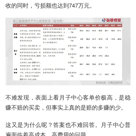
收的同时，亏损额也达到747万元。
不难发现，表面上看月子中心客单价极高，是稳
赚不赔的买卖，但事实上真的是赔的多赚的少。
这又是为什么呢？答案也不难回答。月子中心普
遍面临着高成本、高费用的问题。