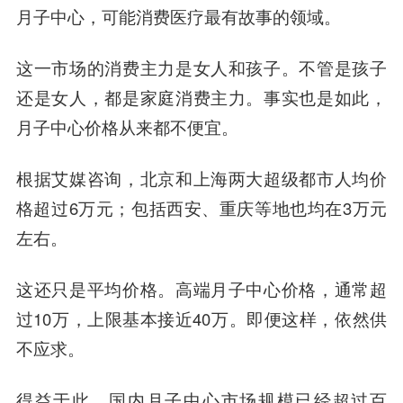
月子中心，可能消费医疗最有故事的领域。
这一市场的消费主力是女人和孩子。不管是孩子
还是女人，都是家庭消费主力。事实也是如此，
月子中心价格从来都不便宜。
根据艾媒咨询，北京和上海两大超级都市人均价
格超过6万元；包括西安、重庆等地也均在3万元
左右。
这还只是平均价格。高端月子中心价格，通常超
过10万，上限基本接近40万。即便这样，依然供
不应求。
得益于此，国内月子中心市场规模已经超过百