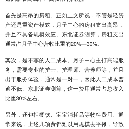
首先是高昂的房租。正如上文所说，不管是轻资
产还是重资产模式，月子中心的房租支出高昂，
并且不具备规模效应。东北证券测算，房租支出
通常占月子中心营收比重的20%—30%。
其次，是不菲的人工成本。月子中心主打高端服
务，需要专业的护士、护理师、营养师等，并且
出于服务体验，通常是一对一，因此人工成本普
遍不低。东北证券测算，这一费用通常占总收入
比重30%左右。
另外，还包括餐饮、宝宝消耗品等物料费用。通
常来说，上述几项费都难以用规模去平摊，导致