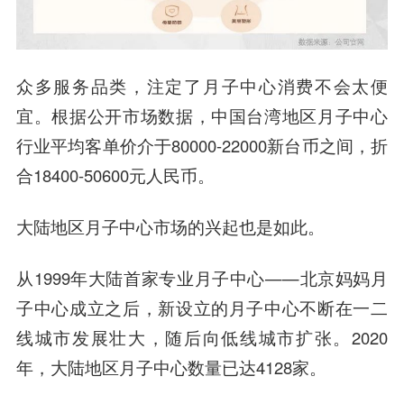
众多服务品类，注定了月子中心消费不会太便
宜。根据公开市场数据，中国台湾地区月子中心
行业平均客单价介于80000-22000新台币之间，折
合18400-50600元人民币。
大陆地区月子中心市场的兴起也是如此。
从1999年大陆首家专业月子中心——北京妈妈月
子中心成立之后，新设立的月子中心不断在一二
线城市发展壮大，随后向低线城市扩张。2020
年，大陆地区月子中心数量已达4128家。