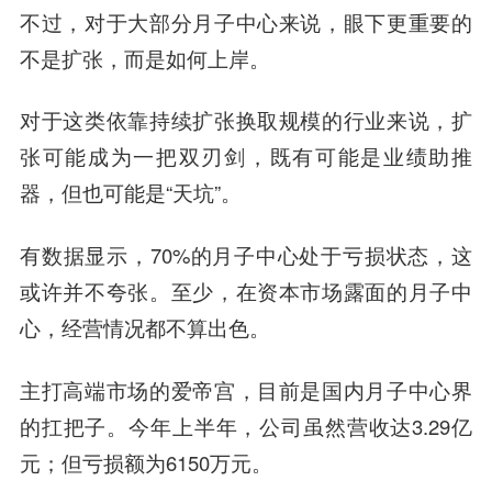
不过，对于大部分月子中心来说，眼下更重要的
不是扩张，而是如何上岸。
对于这类依靠持续扩张换取规模的行业来说，扩
张可能成为一把双刃剑，既有可能是业绩助推
器，但也可能是“天坑”。
有数据显示，70%的月子中心处于亏损状态，这
或许并不夸张。至少，在资本市场露面的月子中
心，经营情况都不算出色。
主打高端市场的爱帝宫，目前是国内月子中心界
的扛把子。今年上半年，公司虽然营收达3.29亿
元；但亏损额为6150万元。