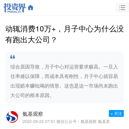
动辄消费10万+，月子中心为什么没
有跑出大公司？
综合原因导致，月子中心对运营要求极高。一旦入
住率难以保障，而成本具有刚性，月子中心就容易
出现赔本赚吆喝的情形。这也是这一市场尚未跑出
大公司的根本原因。
氨基观察
+ 关注
2022-09-22 07:51
微信公众号：氨基观察 氨基君