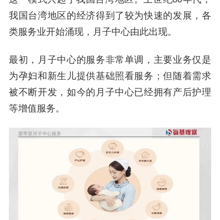
我国台湾地区的经济得到了较为快速的发展，各
类服务业开始涌现，月子中心由此出现。
最初，月子中心的服务非常单调，主要业务仅是
为孕妇和新生儿提供基础照看服务；但随着需求
被不断开发，如今的月子中心已经拥有产后护理
等增值服务。