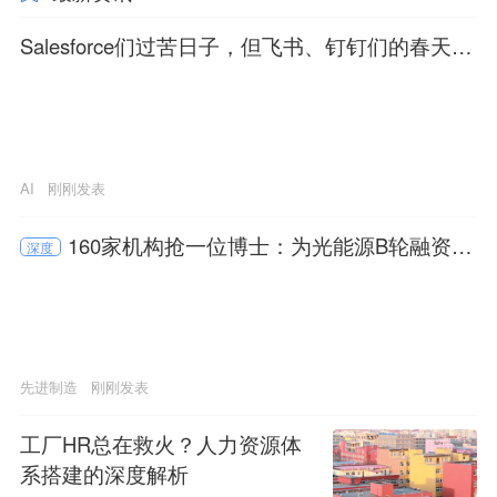
Salesforce们过苦日子，但飞书、钉钉们的春天来
了
AI
刚刚发表
160家机构抢一位博士：为光能源B轮融资数
深度
亿元
先进制造
刚刚发表
工厂HR总在救火？人力资源体
系搭建的深度解析