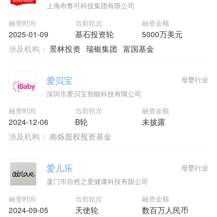
上海布鲁可科技集团有限公司
融资时间
当前轮次
融资金额
2025-01-09
基石投资轮
5000万美元
涉及机构：
景林投资
瑞银集团
富国基金
爱贝宝
母婴行业
深圳市爱贝宝智能科技有限公司
融资时间
当前轮次
融资金额
2024-12-06
B轮
未披露
涉及机构：
南烁股权投资基金
爱儿乐
母婴行业
厦门市自然之爱健康科技有限公司
融资时间
当前轮次
融资金额
2024-09-05
天使轮
数百万人民币