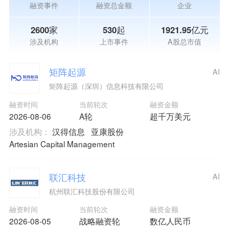
融资事件
融资总金额
企业
2600家
530起
1921.95亿元
涉及机构
上市事件
A股总市值
矩阵起源
AI
矩阵起源（深圳）信息科技有限公司
融资时间
当前轮次
融资金额
2026-08-06
A轮
超千万美元
涉及机构：
汉得信息
亚康股份
Artesian Capital Management
联汇科技
AI
杭州联汇科技股份有限公司
融资时间
当前轮次
融资金额
2026-08-05
战略融资轮
数亿人民币