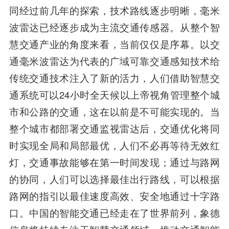
同经过前几年的探索，技术路线逐步明晰，毫米
波雷达已经逐步成为主流交通传感器。从整个智
慧交通产业的角度来看，当前仅仅是序幕。以交
通毫米波雷达为代表的广域可靠交通感知技术给
传统交通技术注入了新的活力，人们借助智慧交
通系统可以24小时全天候以上帝视角管理整个城
市和公路的交通，这在以前是不可能实现的。当
整个城市都部署交通监视雷达后，交通优化将同
时实现全局和局部最优，人们不必再等待无效红
灯，交通事故能够在第一时间发现；通过与路网
的协同，人们可以选择最佳出行路线，可以根据
路网的指引以最佳速度高效、安全地通过十字路
口。中国的智能交通已经走在了世界前列，象德