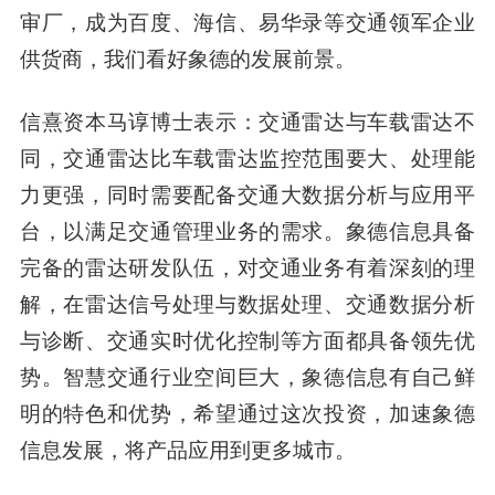
审厂，成为百度、海信、易华录等交通领军企业
供货商，我们看好象德的发展前景。
信熹资本马谆博士
表示：交通雷达与车载雷达不
同，交通雷达比车载雷达监控范围要大、处理能
力更强，同时需要配备交通大数据分析与应用平
台，以满足交通管理业务的需求。象德信息具备
完备的雷达研发队伍，对交通业务有着深刻的理
解，在雷达信号处理与数据处理、交通数据分析
与诊断、交通实时优化控制等方面都具备领先优
势。智慧交通行业空间巨大，象德信息有自己鲜
明的特色和优势，希望通过这次投资，加速象德
信息发展，将产品应用到更多城市。