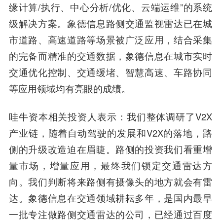
缘计算/执行、中心分析/优化、云端运维”的系统
级解决方案。象德信息路侧交通监视雷达已在城
市道路、高速道路等场景被广泛应用，结合采集
的完备而精准的交通数据，象德信息在城市实时
交通优化控制、交通缓堵、智慧高速、车路协同
等应用领域均有亮眼的成绩。
哇牛资本相关投资人
表示：我们整体调研了V2X
产业链，随着自动驾驶的发展和V2X的落地，路
侧的升级改造迫在眉睫。路侧的投资我们看重增
量市场，增量应用，最终我们锁定交通雷达方
向。我们判断将来路侧有摄像头的地方就会有雷
达。象德信息在交通领域耕耘多年，是国内最早
一批专注做路侧交通雷达的公司，已经通过百度