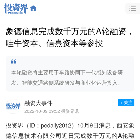
象德信息完成数千万元的A轮融资，
哇牛资本、信熹资本等参投
本轮融资将主要用于车路协同下一代感知设备研
发、智能交通路侧系统研发与商业化运营投入。
融资大事件
+ 关注
2022-10-09 09:52
投资界讯
投资界（ID：pedaily2012）10月9日消息，西安象
德信息技术有限公司近日完成
数千万元的A轮融