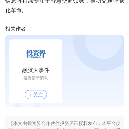
信息将持续专注于智慧交通领域，推动交通智能
化革命。
相关作者
融资大事件
融资最新消息
+ 关注
【本文由投资界合作伙伴投资界讯授权发布，本平台仅