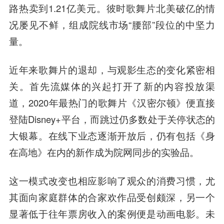
路热卖到1.21亿美元。彼时歌舞片北美破亿的情
况屡见不鲜，组成院线市场“腰部”段位的中坚力
量。
近年来歌舞片的退却，与观影生态的变化紧密相
关。首先流媒体的兴起打开了新的内容投放渠
道，2020年最热门的歌舞片《汉密尔顿》便直接
登陆Disney+平台，而跳过仍多数处于关停状态的
大银幕。在线下业态逐渐开放后，仍有包括《身
在高地》在内的新作成为院网同步的实验品。
这一模式改变也相应影响了观众的消费习惯，尤
其面向家庭群体的合家欢作品受创颇深，另一个
显著低于往年票房收入的案例便是动画电影。未