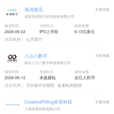
海清视讯
文娱传媒
深圳海清智元科技股份有限公司
融资时间
当前轮次
融资金额
2026-06-22
IPO上市轮
6.13亿港元
涉及机构：
公开发行
八点八数字
文娱传媒
南京八点八数字科技有限公司
融资时间
当前轮次
融资金额
2026-06-12
未披露轮
近亿人民币
涉及机构：
北京泰中合领投
多家机构跟投
CreativeFitting井英科技
文娱传媒
上海井英科技有限公司