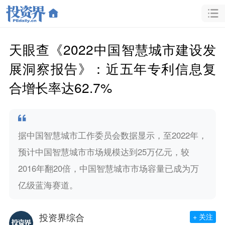
天眼查《2022中国智慧城市建设发
展洞察报告》：近五年专利信息复
合增长率达62.7%
据中国智慧城市工作委员会数据显示，至2022年，
预计中国智慧城市市场规模达到25万亿元，较
2016年翻20倍，中国智慧城市市场容量已成为万
亿级蓝海赛道。
投资界综合
+ 关注