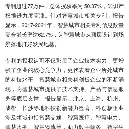
专利超过77万件，总体授权率为 50.37%，知识产
权推进力度高涨。针对智慧城市相关专利，报告
显示，2017-2021年，智慧城市相关专利信息数量
复合增长率达62.7%，为智慧城市从顶层设计到场
景落地打好发展地基。
专利的授权认可不仅彰显了企业技术实力，更增
强了企业的核心竞争力，更代表着企业所处城市
的科技水平。智慧城市相关科创板企业的不断涌
现，为智慧城市提供了技术支持、产品与信息服
务等底层支撑。报告显示，北京、上海、杭州、
成都、长沙等地科技创新潜力显著，科创板企业
涉及领域包括智慧交通、智慧医疗、智慧电力、
智慧水务、智慧物流等，助力数字政务、数字生