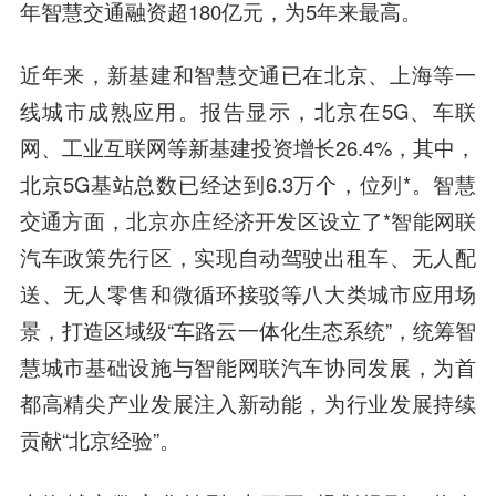
年智慧交通融资超180亿元，为5年来最高。
近年来，新基建和智慧交通已在北京、上海等一
线城市成熟应用。报告显示，北京在5G、车联
网、工业互联网等新基建投资增长26.4%，其中，
北京5G基站总数已经达到6.3万个，位列*。智慧
交通方面，北京亦庄经济开发区设立了*智能网联
汽车政策先行区，实现自动驾驶出租车、无人配
送、无人零售和微循环接驳等八大类城市应用场
景，打造区域级“车路云一体化生态系统”，统筹智
慧城市基础设施与智能网联汽车协同发展，为首
都高精尖产业发展注入新动能，为行业发展持续
贡献“北京经验”。