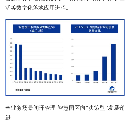
活等数字化落地应用进程。
全业务场景闭环管理 智慧园区向“决策型”发展递
进