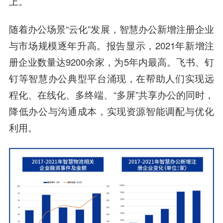
上。
随着办公场景“云化”发展，智慧办公新增注册企业
与市场规模逐年升高。报告显示，2021年新增注
册企业数量达9200余家，为5年内最高。飞书、钉
钉等智慧办公典型平台涌现，在帮助人们实现远
程化、在线化、多终端、“多屏”共享办公的同时，
降低办公与沟通成本，实现资源智能调配与优化
利用。