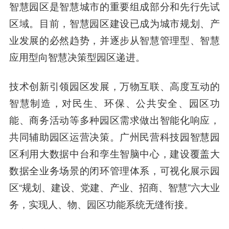
智慧园区是智慧城市的重要组成部分和先行先试
区域。目前，智慧园区建设已成为城市规划、产
业发展的必然趋势，并逐步从智慧管理型、智慧
应用型向智慧决策型园区递进。
技术创新引领园区发展，万物互联、高度互动的
智慧制造，对民生、环保、公共安全、园区功
能、商务活动等多种园区需求做出智能化响应，
共同辅助园区运营决策。广州民营科技园智慧园
区利用大数据中台和孪生智脑中心，建设覆盖大
数据全业务场景的闭环管理体系，可视化展示园
区“规划、建设、党建、产业、招商、智慧”六大业
务，实现人、物、园区功能系统无缝衔接。