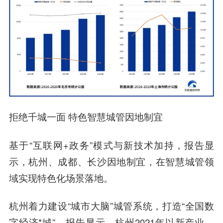
拒绝千城一面 特色智慧城管因地制宜
基于“互联网+政务”模式与新技术加持，报告显
示，杭州、成都、长沙因地制宜，在智慧城管领
域实现特色化场景落地。
杭州着力建设“城市大脑”城管系统，打造“全国数
字经济*城”。报告显示，杭州2021年以新产业、