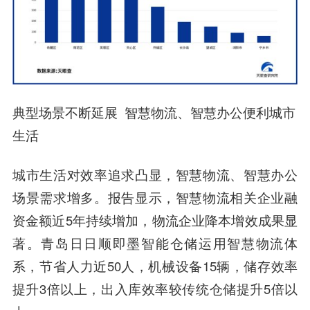
典型场景不断延展 智慧物流、智慧办公便利城市
生活
城市生活对效率追求凸显，智慧物流、智慧办公
场景需求增多。报告显示，智慧物流相关企业融
资金额近5年持续增加，物流企业降本增效成果显
著。青岛日日顺即墨智能仓储运用智慧物流体
系，节省人力近50人，机械设备15辆，储存效率
提升3倍以上，出入库效率较传统仓储提升5倍以