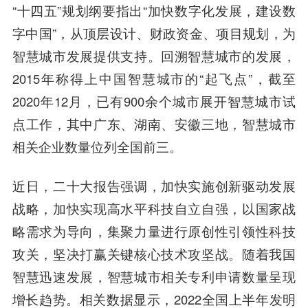
“十四五”规划纲要指出“加快数字化发展，建设数
字中国”，从顶层设计、财政资金、项目规划，为
智慧城市发展提供支持。回溯智慧城市的发展，
2015年称得上中国智慧城市的“起飞点”，截至
2020年12月，已有900余个城市展开智慧城市试
点工作，其中广东、湖南、安徽三地，智慧城市
相关企业数量位列全国前三。
近日，二十大报告强调，加快实施创新驱动发展
战略，加快实现高水平科技自立自强，以国家战
略需求为导向，集聚力量进行原创性引领性科技
攻关，坚决打赢关键核心技术攻坚战。随着我国
智慧迅速发展，智慧城市相关专利申请数量呈现
增长趋势。相关数据显示，2022全国上半年发明