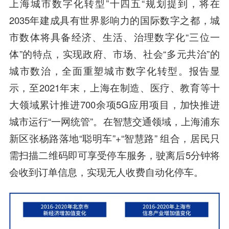
上海城市数字化转型”十四五“规划提到，将在
2035年建成具有世界影响力的国际数字之都，城
市数体将具备经济、生活、治理数字化“三位一
体”的特点，实现政府、市场、社会“多元共治”的
城市数治，全面重塑城市数字化转型。报告显
示，至2021年末，上海在制造、医疗、教育等十
大领域累计推进700余项5G应用项目，加快推进
城市运行“一网统管”。在智慧交通领域，上海浦东
新区张杨路落地“聪明车”+“智慧路” 组合，居民只
需扫描二维码即可享受停车服务，驶离后5分钟将
会收到订单信息，实现无人收费自动化停车。