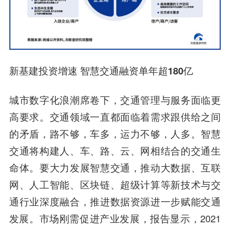
新基建投资增速 智慧交通融资单年超180亿
城市数字化浪潮席卷下，交通管理与服务面临更
高要求。交通领域一直都面临着需求跟供给之间
的矛盾，路不够，车多，运力不够，人多。智慧
交通将构建人、车、路、云、网相结合的交通生
命体。要大力发展智慧交通，推动大数据、互联
网、人工智能、区块链、超级计算等新技术与交
通行业深度融合，推进数据资源进一步赋能交通
发展。市场刚需促进产业发展，报告显示，2021