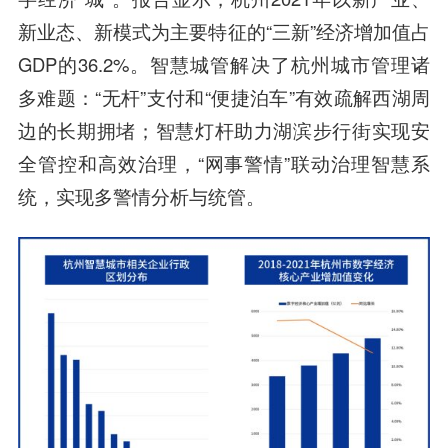
新业态、新模式为主要特征的“三新”经济增加值占
GDP的36.2%。智慧城管解决了杭州城市管理诸
多难题：“无杆”支付和“便捷泊车”有效疏解西湖周
边的长期拥堵；智慧灯杆助力湖滨步行街实现安
全管控和高效治理，“网事警情”联动治理智慧系
统，实现多警情分析与统管。