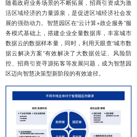
随着政府业务场景的不断拓展，招商引资成为激
活区域经济的力量源泉，是促进区域经济社会发
展的强劲动力。智慧园区在“云计算+政企服务”服
务模式基础上，搭建企业全量数据库，丰富城市
数据云的数据样本量，同时，利用天眼查“城市数
据云解决方案”有效解决了大数据佐证、风险防
控、招商引资寻源拓客等发展问题，成为智慧园
区迈向智慧决策型新阶段的有效途径。