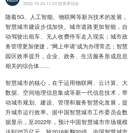
2022-10-24 11:23
投资界综合
随着5G、人工智能、物联网等新兴技术的发展，
智慧城市建设步伐加快。城市道路更加智能，自
动驾驶出租车、无人收费停车走入现实；城市政
务管理更加便捷，“网上申请”成为办理常态；智慧
园区效率提升，企业、政务、生活服务形成息息
相关的综合体……
智慧城市的核心，在于运用物联网、云计算、大
数据、空间地理信息集成等新一代信息技术，带
动城市规划、建设、管理和服务智慧化发展，提
升城市运行效率。据中国智慧城市工作委员会数
据显示，至2022年，预计中国智慧城市市场规模
达到25万亿元，较2016年翻20倍，中国智慧城市