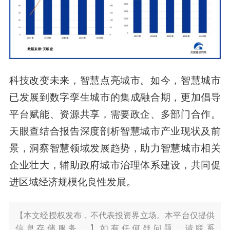
科技改变未来，智慧点亮城市。如今，智慧城市
已发展到数字孪生城市的集成融合期，更加倡导
平台赋能、资源共享，需要政企、多部门合作。
天眼查结合报告深度剖析智慧城市产业现状及前
景，洞察智慧领域发展趋势，助力智慧城市相关
企业壮大，辅助政府城市治理体系建设，共同促
进区域经济规模化良性发展。
【本文经授权发布，不代表投资界立场。本平台仅提供
信息存储服务。】如有任何疑问题，请联系