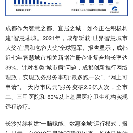
成都作为智慧之都、宜居之城，如今正在积极构
建“智慧蓉城。2021年，成都斩获“世界智慧城市
大奖·宜居和包容大奖”全球冠军。报告显示，成都
近七年智慧城市相关新增注册企业复合增长率达
39%。针对各类“城市病”问题，成都创新推行网络
理政，实现政务服务事项“最多跑一次”、“网上可
申请”。“天府市民云”服务突破2.6亿人次，全市
二、三甲医院和 80%以上基层医疗卫生机构实现
远程诊疗。
长沙持续构建“一脑赋能、数惠全城”运行模式，报