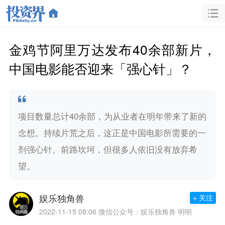
金鸡节阿里万达发布40余部新片，
中国电影能否迎来「强心针」？
项目数量总计40余部，为从业者在明年带来了新的
念想。持续片荒之后，这正是中国电影所需要的一
剂强心针。前路坎坷，但很多人依旧没有放弃希
望。
娱乐独角兽
+ 关注
2022-11-15 08:06
微信公众号：娱乐独角兽 明明