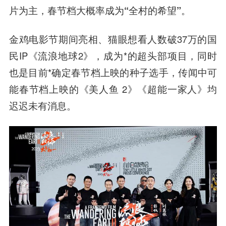
片为主，春节档大概率成为“全村的希望”。
金鸡电影节期间亮相、猫眼想看人数破37万的国
民IP《流浪地球2》，成为*的超头部项目，同时
也是目前*确定春节档上映的种子选手，传闻中可
能春节档上映的《美人鱼 2》《超能一家人》均
迟迟未有消息。