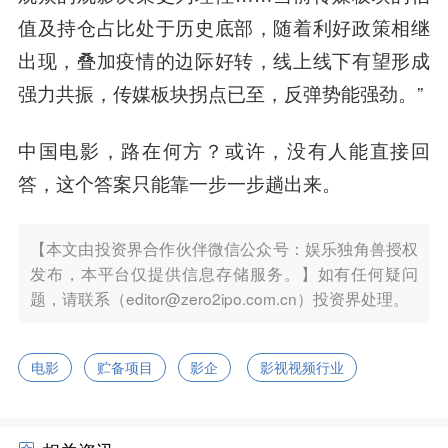
值及持仓占比处于历史底部，随着利好政策相继
出现，叠加疫情的边际好转，
线上线下有望形成
强力共振，传媒板块拐点已至，反弹势能强劲。
”
中国电影，路在何方？或许，没有人能直接回
答，这个答案只能靠一步一步趟出来。
【本文由投资界合作伙伴微信公众号：娱乐独角兽授权
发布，本平台仅提供信息存储服务。】如有任何疑问
题，请联系（editor@zero2ipo.com.cn）投资界处理。
电影
贮备项目
影企
影视视频行业