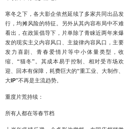
寒冬之下，各大影企依然延续了多家共同出品发
行，均摊风险的特征。另外从其内容布局中不难
看出，在政策倡导下，片单除了青睐近两年来爆
发的现实主义内容风口、主旋律内容风口，
主要
发力喜剧、青春爱情片等中小体量类型，收
缩、“猫冬”。其成本易于控制、相对受市场欢
迎、回本有保障，耗费巨大的“重工业、大制作、
大IP”不再是主流趋势。
重度片荒持续：
所有人都在等春节档