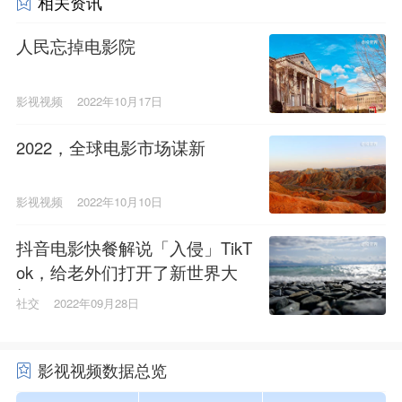
相关资讯
人民忘掉电影院
影视视频
2022年10月17日
2022，全球电影市场谋新
影视视频
2022年10月10日
抖音电影快餐解说「入侵」TikT
ok，给老外们打开了新世界大
门
社交
2022年09月28日
影视视频数据总览