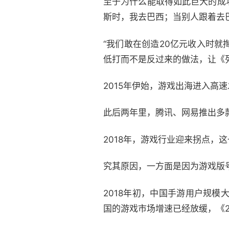
至于为什么能取得如此巨大的成
斯时，我去巴西；当别人跟着去巴
“我们敢在创造20亿元收入时
低打而不是反过来的做法，让《
2015年伊始，游戏出海进入高速
此后两年里，腾讯、网易推出多
2018年，游戏行业迎来拐点，
究其原因，一方面是因为游戏版
2018年初，中国手游用户规模
国的游戏市场增速已经放缓，《20