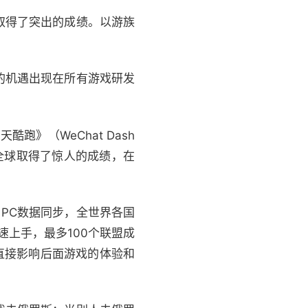
取得了突出的成绩。以游族
的机遇出现在所有游戏研发
跑》（WeChat Dash
戏在全球取得了惊人的成绩，在
、PC数据同步，全世界各国
速上手，最多100个联盟成
直接影响后面游戏的体验和