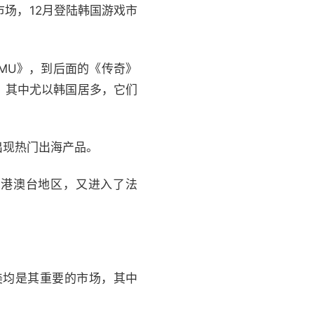
市场，12月登陆韩国游戏市
MU》，到后面的《传奇》
，其中尤以韩国居多，它们
出现热门出海产品。
中国港澳台地区，又进入了法
美均是其重要的市场，其中