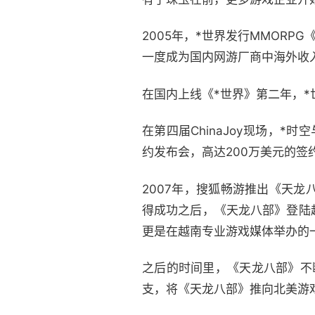
2005年，*世界发行MMORP
一度成为国内网游厂商中海外收
在国内上线《*世界》第二年，*
在第四届ChinaJoy现场，*
约发布会，高达200万美元的
2007年，搜狐畅游推出《天
得成功之后，《天龙八部》登陆
更是在越南专业游戏媒体举办的一
之后的时间里，《天龙八部》不
支，将《天龙八部》推向北美游