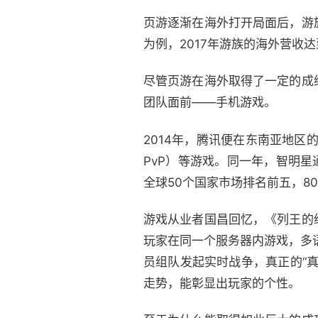
页游逐渐在海外打开局面后，游
为例，2017年游族的海外营收达
尽管页游在海外取得了一定的成
团队面前——手机游戏。
2014年，腾讯便在东南亚地区的国
PvP）等游戏。同一年，智明星通
全球50个国家市场排名前五，8
游戏从业者国昌回忆，《列王的纷
玩家在同一个服务器内游戏，多语
员组队发起实时战争，真正的“
走势，能彰显出玩家的个性。