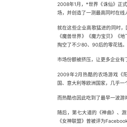
2008年1月，*世界《诛仙》
场，并创造了一测最高同时在线
就在这些企业高歌猛进的同时，
《魔兽世界》《魔力宝贝》《地
掏空了不少80、90后的零花钱
市场份额被挤压，让更多企业有了
2009年2月热酷的农场游戏《阳
国、意大利等欧洲国家，几乎一
而热酷也因此吃到了最早一波游
随后，第七大道的《神曲》、游
《女神联盟》曾被评为Faceboo