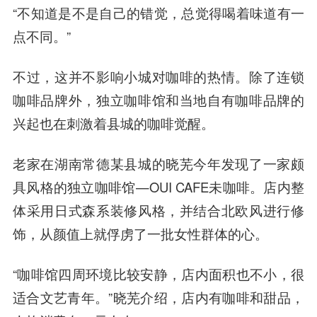
“不知道是不是自己的错觉，总觉得喝着味道有一
点不同。”
不过，这并不影响小城对咖啡的热情。除了连锁
咖啡品牌外，独立咖啡馆和当地自有咖啡品牌的
兴起也在刺激着县城的咖啡觉醒。
老家在湖南常德某县城的晓芜今年发现了一家颇
具风格的独立咖啡馆—OUI CAFE未咖啡。店内整
体采用日式森系装修风格，并结合北欧风进行修
饰，从颜值上就俘虏了一批女性群体的心。
“咖啡馆四周环境比较安静，店内面积也不小，很
适合文艺青年。”晓芜介绍，店内有咖啡和甜品，