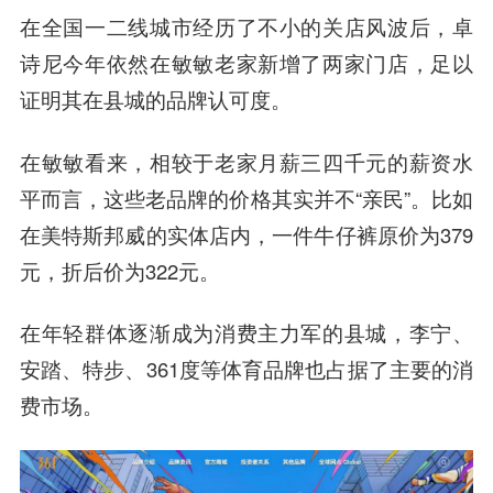
在全国一二线城市经历了不小的关店风波后，卓
诗尼今年依然在敏敏老家新增了两家门店，足以
证明其在县城的品牌认可度。
在敏敏看来，相较于老家月薪三四千元的薪资水
平而言，这些老品牌的价格其实并不“亲民”。比如
在美特斯邦威的实体店内，一件牛仔裤原价为379
元，折后价为322元。
在年轻群体逐渐成为消费主力军的县城，李宁、
安踏、特步、361度等体育品牌也占据了主要的消
费市场。