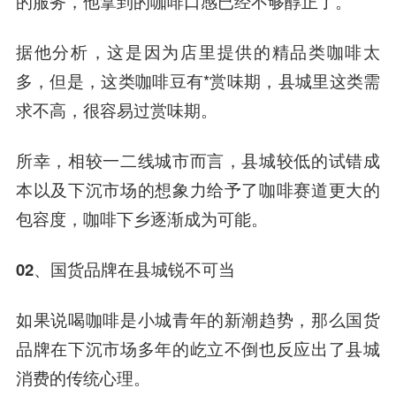
的服务，他拿到的咖啡口感已经不够醇正了。
据他分析，这是因为店里提供的精品类咖啡太
多，但是，这类咖啡豆有*赏味期，县城里这类需
求不高，很容易过赏味期。
所幸，相较一二线城市而言，县城较低的试错成
本以及下沉市场的想象力给予了咖啡赛道更大的
包容度，咖啡下乡逐渐成为可能。
02、国货品牌在县城锐不可当
如果说喝咖啡是小城青年的新潮趋势，那么国货
品牌在下沉市场多年的屹立不倒也反应出了县城
消费的传统心理。