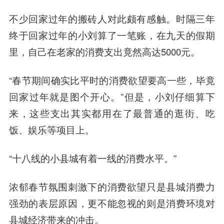
不少回家过年的搬砖人对此颇有感触。时隔三年
终于回家过年的小刘算了一笔账，在九天的假期
里，自己在老家的消费支出竟然高达5000元。
“春节期间确实比平时的消费欲望要高一些，毕竟
回家过年就是图个开心。”但是，小刘仔细算下
来，这些支出其实都用在了最普通的逛街、吃
饭、娱乐等项目上。
“十八线的小县城有着一线的消费水平。”
浓郁春节氛围刺激下的消费欲望只是县城消费力
强劲的表层原因，更不能忽视的则是消费环境对
县城经济带来的冲击。