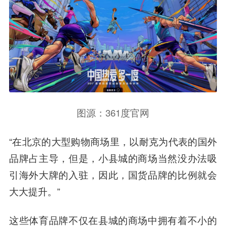
图源：361度官网
“在北京的大型购物商场里，以耐克为代表的国外
品牌占主导，但是，小县城的商场当然没办法吸
引海外大牌的入驻，因此，国货品牌的比例就会
大大提升。”
这些体育品牌不仅在县城的商场中拥有着不小的