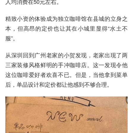
人均消费在50元左右。
精致小资的体验成为独立咖啡馆在县城的立身之
本，但高昂的定价也让其在小城里显得“水土不
服”。
从深圳回到广州老家的小贺发现，老家出现了两
三家装修风格鲜明的手冲咖啡店。这一发现令他
这位咖啡爱好者欢喜不已。但是，当他拿到菜单
后，单品设计和定价都让他感到不够合理。