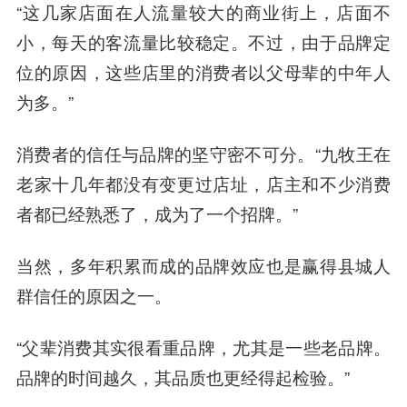
“这几家店面在人流量较大的商业街上，店面不
小，每天的客流量比较稳定。不过，由于品牌定
位的原因，这些店里的消费者以父母辈的中年人
为多。”
消费者的信任与品牌的坚守密不可分。“九牧王在
老家十几年都没有变更过店址，店主和不少消费
者都已经熟悉了，成为了一个招牌。”
当然，多年积累而成的品牌效应也是赢得县城人
群信任的原因之一。
“父辈消费其实很看重品牌，尤其是一些老品牌。
品牌的时间越久，其品质也更经得起检验。”