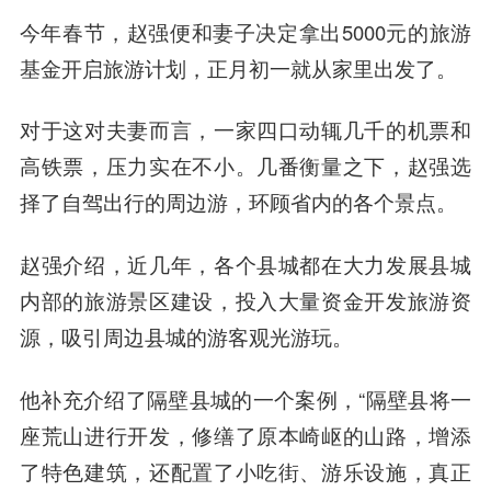
今年春节，赵强便和妻子决定拿出5000元的旅游
基金开启旅游计划，正月初一就从家里出发了。
对于这对夫妻而言，一家四口动辄几千的机票和
高铁票，压力实在不小。几番衡量之下，赵强选
择了自驾出行的周边游，环顾省内的各个景点。
赵强介绍，近几年，各个县城都在大力发展县城
内部的旅游景区建设，投入大量资金开发旅游资
源，吸引周边县城的游客观光游玩。
他补充介绍了隔壁县城的一个案例，“隔壁县将一
座荒山进行开发，修缮了原本崎岖的山路，增添
了特色建筑，还配置了小吃街、游乐设施，真正