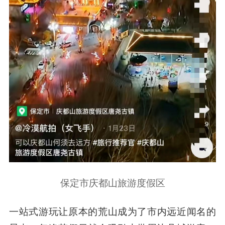
保定市庆都山旅游度假区
一站式游玩让原本的荒山成为了市内远近闻名的