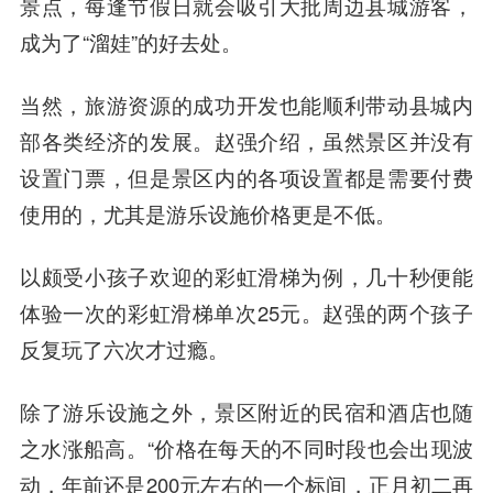
景点，每逢节假日就会吸引大批周边县城游客，
成为了“溜娃”的好去处。
当然，旅游资源的成功开发也能顺利带动县城内
部各类经济的发展。赵强介绍，虽然景区并没有
设置门票，但是景区内的各项设置都是需要付费
使用的，尤其是游乐设施价格更是不低。
以颇受小孩子欢迎的彩虹滑梯为例，几十秒便能
体验一次的彩虹滑梯单次25元。赵强的两个孩子
反复玩了六次才过瘾。
除了游乐设施之外，景区附近的民宿和酒店也随
之水涨船高。“价格在每天的不同时段也会出现波
动，年前还是200元左右的一个标间，正月初二再