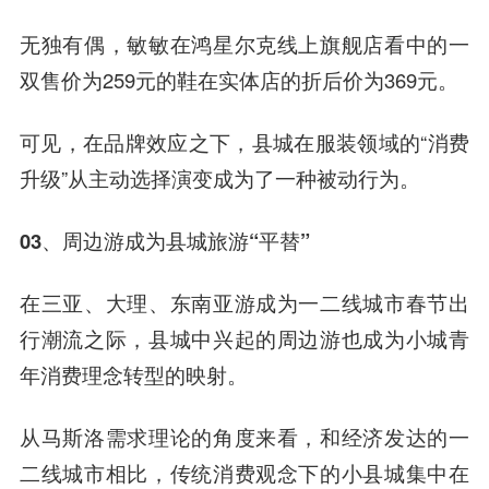
无独有偶，敏敏在鸿星尔克线上旗舰店看中的一
双售价为259元的鞋在实体店的折后价为369元。
可见，在品牌效应之下，县城在服装领域的“消费
升级”从主动选择演变成为了一种被动行为。
03、周边游成为县城旅游“平替”
在三亚、大理、东南亚游成为一二线城市春节出
行潮流之际，县城中兴起的周边游也成为小城青
年消费理念转型的映射。
从马斯洛需求理论的角度来看，和经济发达的一
二线城市相比，传统消费观念下的小县城集中在