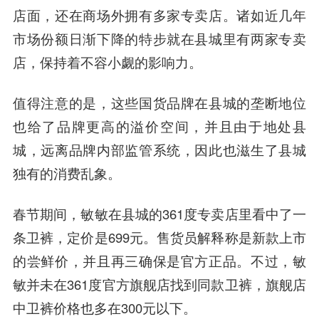
店面，还在商场外拥有多家专卖店。诸如近几年
市场份额日渐下降的特步就在县城里有两家专卖
店，保持着不容小觑的影响力。
值得注意的是，这些国货品牌在县城的垄断地位
也给了品牌更高的溢价空间，并且由于地处县
城，远离品牌内部监管系统，因此也滋生了县城
独有的消费乱象。
春节期间，敏敏在县城的361度专卖店里看中了一
条卫裤，定价是699元。售货员解释称是新款上市
的尝鲜价，并且再三确保是官方正品。不过，敏
敏并未在361度官方旗舰店找到同款卫裤，旗舰店
中卫裤价格也多在300元以下。