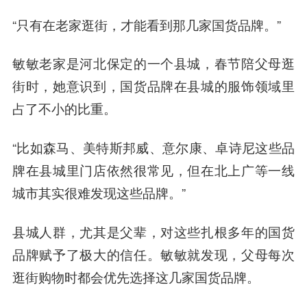
“只有在老家逛街，才能看到那几家国货品牌。”
敏敏老家是河北保定的一个县城，春节陪父母逛
街时，她意识到，国货品牌在县城的服饰领域里
占了不小的比重。
“比如森马、美特斯邦威、意尔康、卓诗尼这些品
牌在县城里门店依然很常见，但在北上广等一线
城市其实很难发现这些品牌。”
县城人群，尤其是父辈，对这些扎根多年的国货
品牌赋予了极大的信任。敏敏就发现，父母每次
逛街购物时都会优先选择这几家国货品牌。