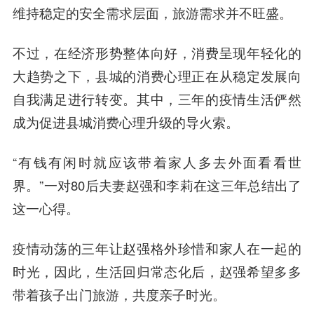
维持稳定的安全需求层面，旅游需求并不旺盛。
不过，在经济形势整体向好，消费呈现年轻化的
大趋势之下，县城的消费心理正在从稳定发展向
自我满足进行转变。其中，三年的疫情生活俨然
成为促进县城消费心理升级的导火索。
“有钱有闲时就应该带着家人多去外面看看世
界。”一对80后夫妻赵强和李莉在这三年总结出了
这一心得。
疫情动荡的三年让赵强格外珍惜和家人在一起的
时光，因此，生活回归常态化后，赵强希望多多
带着孩子出门旅游，共度亲子时光。