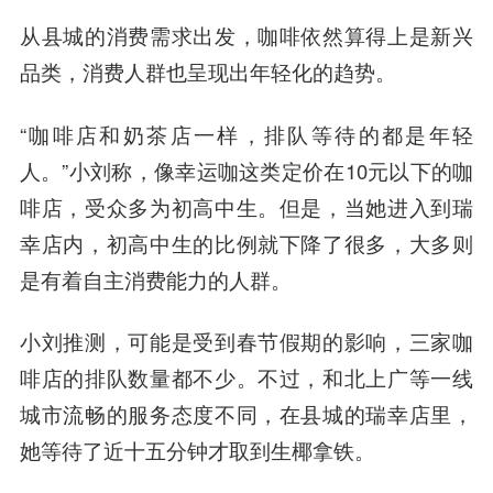
从县城的消费需求出发，咖啡依然算得上是新兴
品类，消费人群也呈现出年轻化的趋势。
“咖啡店和奶茶店一样，排队等待的都是年轻
人。”小刘称，像幸运咖这类定价在10元以下的咖
啡店，受众多为初高中生。但是，当她进入到瑞
幸店内，初高中生的比例就下降了很多，大多则
是有着自主消费能力的人群。
小刘推测，可能是受到春节假期的影响，三家咖
啡店的排队数量都不少。不过，和北上广等一线
城市流畅的服务态度不同，在县城的瑞幸店里，
她等待了近十五分钟才取到生椰拿铁。