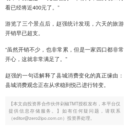
看已经将近400元了。”
游览了三个景点后，赵强统计发现，六天的旅游
开销早已超支。
“虽然开销不少，也非常累，但是一家四口都非常
开心，这就非常满足了。”
赵强的一句话解释了县城消费变化的真正缘由：
县城消费观念正在从求稳到悦己进行转变。
【本文由投资界合作伙伴剁椒TMT授权发布，本平台仅
提供信息存储服务。】如有任何疑问题，请联系
（editor@zero2ipo.com.cn）投资界处理。