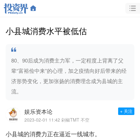
小县城消费水平被低估
80、90后成为消费主力军，一定程度上背离了父
辈“富裕俭中来”的心理，加之疫情向好后带来的经
济形势变化，更加张扬的消费理念成为县城的主
流。
娱乐资本论
+ 关注
2023-02-01 11:42
剁椒TMT 不空
小县城的消费力正在逼近一线城市。