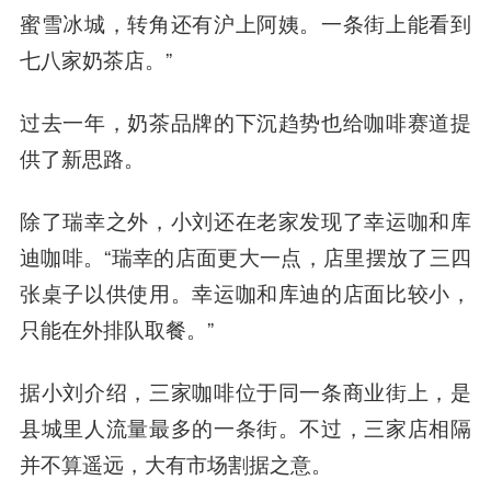
蜜雪冰城，转角还有沪上阿姨。一条街上能看到
七八家奶茶店。”
过去一年，奶茶品牌的下沉趋势也给咖啡赛道提
供了新思路。
除了瑞幸之外，小刘还在老家发现了幸运咖和库
迪咖啡。“瑞幸的店面更大一点，店里摆放了三四
张桌子以供使用。幸运咖和库迪的店面比较小，
只能在外排队取餐。”
据小刘介绍，三家咖啡位于同一条商业街上，是
县城里人流量最多的一条街。不过，三家店相隔
并不算遥远，大有市场割据之意。