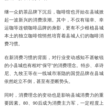
继一众奶茶品牌下沉后，咖啡馆也开始在县城掀
起一波新兴的消费浪潮。其中，不仅有瑞幸、幸
运咖等连锁咖啡品牌的身影，更有不少根植县城
本土的独立咖啡馆悄然培育着县城人们的咖啡消
费习惯。
在新消费习惯的背面，对行业变动感知不甚敏锐
的小县城也有相对“保守”的消费理念。特步、卓诗
尼、九牧王等在一线城市渐隐的国货品牌在县城
依然屹立不倒，甚至有垄断势头。
同时，消费理念的变动也是影响县城消费力的重
要因素。80、90后成为消费主力军，一定程度上