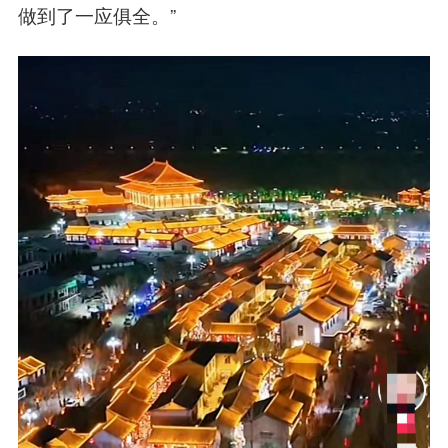
做到了一应俱全。”