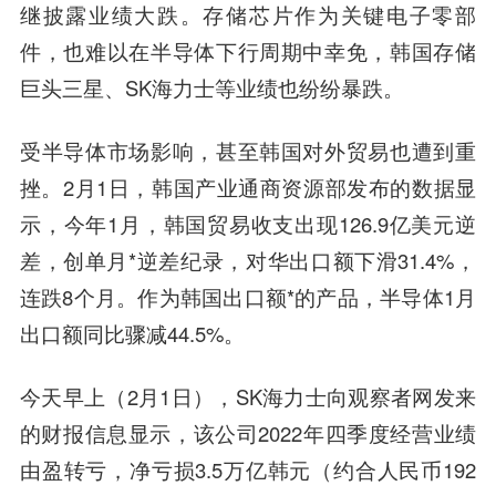
继披露业绩大跌。存储芯片作为关键电子零部
件，也难以在半导体下行周期中幸免，韩国存储
巨头三星、SK海力士等业绩也纷纷暴跌。
受半导体市场影响，甚至韩国对外贸易也遭到重
挫。2月1日，韩国产业通商资源部发布的数据显
示，今年1月，韩国贸易收支出现126.9亿美元逆
差，创单月*逆差纪录，对华出口额下滑31.4%，
连跌8个月。作为韩国出口额*的产品，半导体1月
出口额同比骤减44.5%。
今天早上（2月1日），SK海力士向观察者网发来
的财报信息显示，该公司2022年四季度经营业绩
由盈转亏，净亏损3.5万亿韩元（约合人民币192