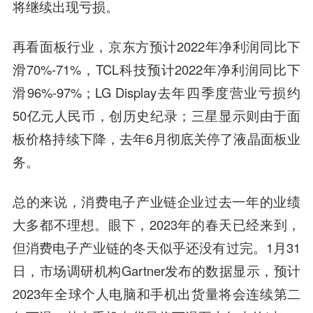
将继续出现亏损。
再看面板行业，京东方预计2022年净利润同比下
滑70%-71%，TCL科技预计2022年净利润同比下
滑96%-97%；LG Display去年四季度营业亏损约
50亿元人民币，创历史纪录；三星显示则由于面
板价格持续下降，去年6月彻底关停了液晶面板业
务。
总的来说，消费电子产业链企业过去一年的业绩
大多都不理想。眼下，2023年的春天已经来到，
但消费电子产业链的冬天似乎还没有过完。1月31
日，市场调研机构Gartner发布的数据显示，预计
2023年全球个人电脑和手机出货量将会连续第二