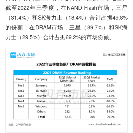
截至2022年三季度，在NAND Flash市场，三星
（31.4%）和SK海力士（18.4%）合计占据49.8%
的份额；在DRAM市场，三星（39.7%）和SK海
力士（29.5%）合计占据69.2%的市场份额。