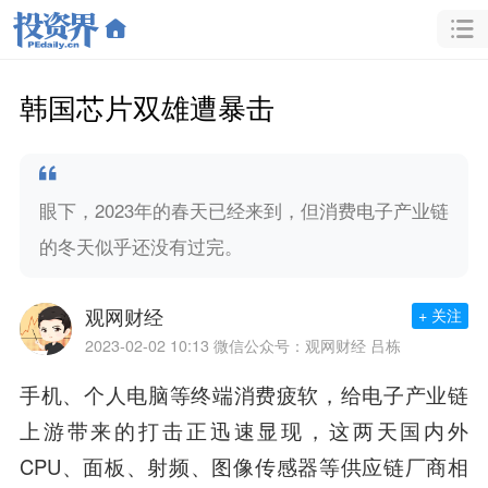
韩国芯片双雄遭暴击
眼下，2023年的春天已经来到，但消费电子产业链
的冬天似乎还没有过完。
观网财经
+ 关注
2023-02-02 10:13
微信公众号：观网财经 吕栋
手机、个人电脑等终端消费疲软，给电子产业链
上游带来的打击正迅速显现，这两天国内外
CPU、面板、射频、图像传感器等供应链厂商相