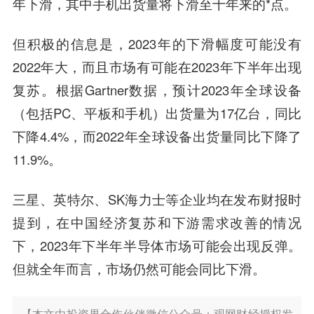
年下滑，其中手机出货量将下滑至十年来的*点。
但积极的信息是，2023年的下滑幅度可能没有
2022年大，而且市场有可能在2023年下半年出现
复苏。根据Gartner数据，预计2023年全球设备
（包括PC、平板和手机）出货量为17亿台，同比
下降4.4%，而2022年全球设备出货量同比下降了
11.9%。
三星、英特尔、SK海力士等企业均在发布财报时
提到，在中国经济复苏和下游需求改善的情况
下，2023年下半年半导体市场可能会出现反弹。
但就全年而言，市场仍然可能会同比下滑。
【本文由投资界合作伙伴微信公众号：观网财经授权发