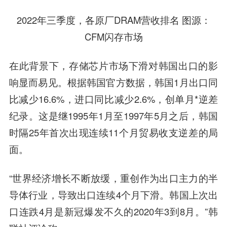
2022年三季度，各原厂DRAM营收排名 图源：
CFM闪存市场
在此背景下，存储芯片市场下滑对韩国出口的影
响显而易见。根据韩国官方数据，韩国1月出口同
比减少16.6%，进口同比减少2.6%，创单月*逆差
纪录。这是继1995年1月至1997年5月之后，韩国
时隔25年首次出现连续11个月贸易收支逆差的局
面。
“世界经济增长不断放缓，重创作为出口主力的半
导体行业，导致出口连续4个月下滑。韩国上次出
口连跌4月是新冠爆发不久的2020年3到8月。”韩