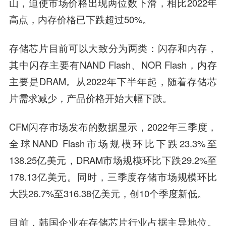
山，迫使市场价格出现两位数下滑，相比2022年
高点，内存价格已下跌超过50%。
存储芯片目前可以大致分为两类：闪存和内存，
其中闪存主要有NAND Flash、NOR Flash，内存
主要是DRAM。从2022年下半年起，随着存储芯
片需求减少，产品价格开始大幅下跌。
CFM闪存市场发布的数据显示，2022年三季度，
全球NAND Flash市场规模环比下跌23.3%至
138.25亿美元，DRAM市场规模环比下跌29.2%至
178.13亿美元。同时，三季度存储市场规模环比
大跌26.7%至316.38亿美元，创10个季度新低。
目前，韩国企业在存储芯片行业占据主导地位。