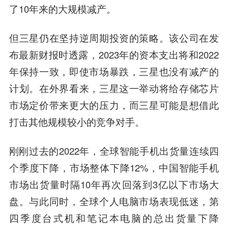
了10年来的大规模减产。
但三星仍在坚持逆周期投资的策略。该公司在发
布最新财报时透露，2023年的资本支出将和2022
年保持一致，即使市场暴跌，三星也没有减产的
计划。在外界看来，三星这一举动将给存储芯片
市场定价带来更大的压力，而三星可能是想借此
打击其他规模较小的竞争对手。
刚刚过去的2022年，全球智能手机出货量连续四
个季度下降，市场整体下降12%，中国智能手机
市场出货量时隔10年再次回落到3亿以下市场大
盘。与此同时，全球个人电脑市场表现低迷，第
四季度台式机和笔记本电脑的总出货量下降