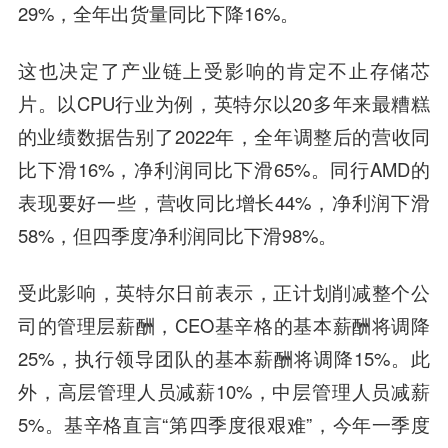
29%，全年出货量同比下降16%。
这也决定了产业链上受影响的肯定不止存储芯
片。以CPU行业为例，英特尔以20多年来最糟糕
的业绩数据告别了2022年，全年调整后的营收同
比下滑16%，净利润同比下滑65%。同行AMD的
表现要好一些，营收同比增长44%，净利润下滑
58%，但四季度净利润同比下滑98%。
受此影响，英特尔日前表示，正计划削减整个公
司的管理层薪酬，CEO基辛格的基本薪酬将调降
25%，执行领导团队的基本薪酬将调降15%。此
外，高层管理人员减薪10%，中层管理人员减薪
5%。基辛格直言“第四季度很艰难”，今年一季度