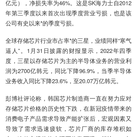
亿元），净损失率为46%。这是SK海力士自2012
年第三季度以来首次出现季度营业亏损，也是该
公司有史以来*的季度亏损。
全球存储芯片行业市占率*的三星，业绩同样“寒气
逼人”。1月31日披露的财报显示，2022年四季
度，三星以存储芯片为主的半导体业务的营业利
润为2700亿韩元，同比下降96.9%，当季半导体
业务收入同比下降23.6%，至20.07万亿韩元。
彭博社评论称，韩国芯片制造商一直在努力应对
存储芯片价格的历史性下跌，在新冠疫情带来的
消费电子产品需求导致产能扩张后，宏观因素又
导致了需求迅速疲软，芯片厂商的库存堆积如