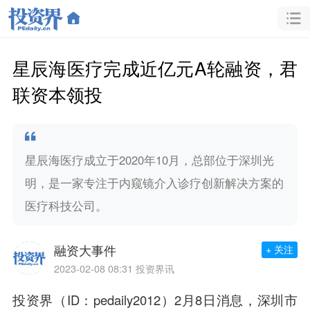
星辰海医疗完成近亿元A轮融资，君
联资本领投
星辰海医疗成立于2020年10月，总部位于深圳光
明，是一家专注于内窥镜介入诊疗创新解决方案的
医疗科技公司。
融资大事件
+ 关注
2023-02-08 08:31
投资界讯
投资界（ID：pedaily2012）2月8日消息，
深圳市