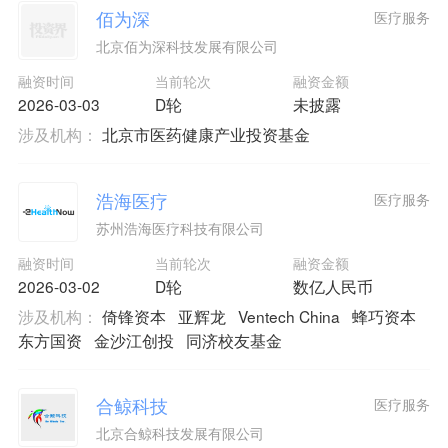
佰为深
医疗服务
北京佰为深科技发展有限公司
融资时间
当前轮次
融资金额
2026-03-03
D轮
未披露
涉及机构：
北京市医药健康产业投资基金
浩海医疗
医疗服务
苏州浩海医疗科技有限公司
融资时间
当前轮次
融资金额
2026-03-02
D轮
数亿人民币
涉及机构：
倚锋资本
亚辉龙
Ventech China
蜂巧资本
东方国资
金沙江创投
同济校友基金
合鲸科技
医疗服务
北京合鲸科技发展有限公司