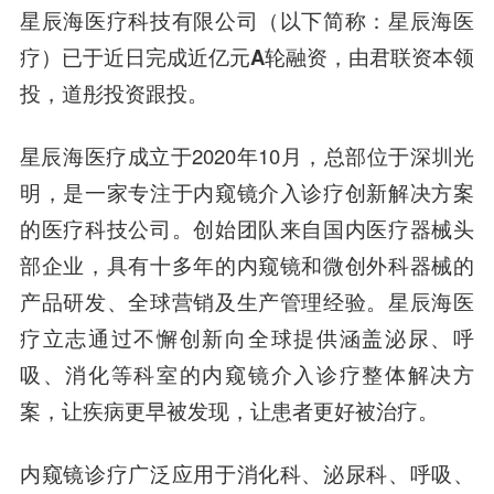
星辰海医疗科技有限公司（以下简称：星辰海医
疗）已于近日完成近亿元A轮融资，由君联资本领
投，道彤投资跟投。
星辰海医疗成立于2020年10月，总部位于深圳光
明，是一家专注于内窥镜介入诊疗创新解决方案
的医疗科技公司。创始团队来自国内医疗器械头
部企业，具有十多年的内窥镜和微创外科器械的
产品研发、全球营销及生产管理经验。星辰海医
疗立志通过不懈创新向全球提供涵盖泌尿、呼
吸、消化等科室的内窥镜介入诊疗整体解决方
案，让疾病更早被发现，让患者更好被治疗。
内窥镜诊疗广泛应用于消化科、泌尿科、呼吸、