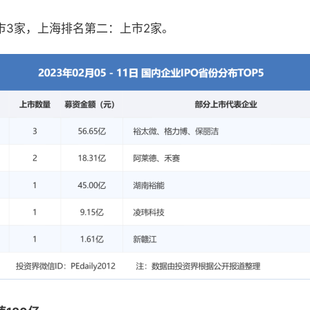
市3家，上海排名第二：上市2家。