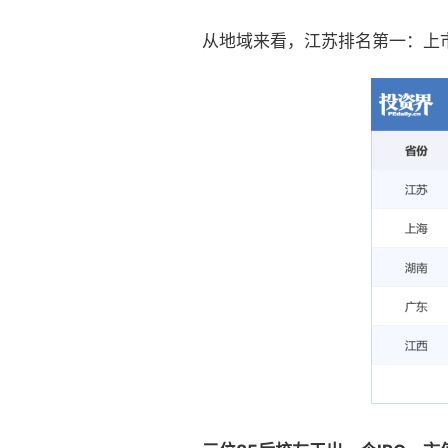
从地域来看，江苏排名第一：上