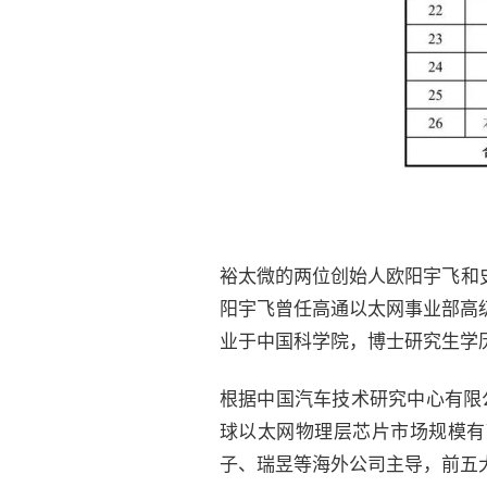
裕太微的两位创始人欧阳宇飞和
阳宇飞曾任高通以太网事业部高
业于中国科学院，博士研究生学
根据中国汽车技术研究中心有限公
球以太网物理层芯片市场规模有
子、瑞昱等海外公司主导，前五