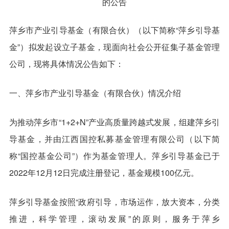
的公告
萍乡市产业引导基金（有限合伙）（以下简称“萍乡引导基
金”）拟发起设立子基金，现面向社会公开征集子基金管理
公司，现将具体情况公告如下：
一、萍乡市产业引导基金（有限合伙）情况介绍
为推动萍乡市“1+2+N”产业高质量跨越式发展，组建萍乡引
导基金，并由江西国控私募基金管理有限公司（以下简
称“国控基金公司”）作为基金管理人。萍乡引导基金已于
2022年12月12日完成注册登记，基金规模100亿元。
萍乡引导基金按照“政府引导，市场运作，放大资本，分类
推进，科学管理，滚动发展”的原则，服务于萍乡