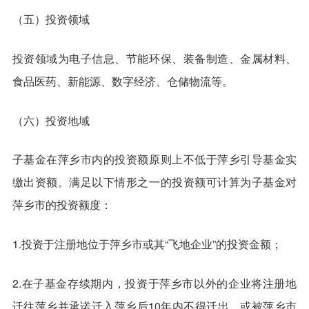
（五）投资领域
投资领域为电子信息、节能环保、装备制造、金属材料、
食品医药、新能源、数字经济、仓储物流等。
（六）投资地域
子基金在萍乡市内的投资额原则上不低于萍乡引导基金实
缴出资额。满足以下情形之一的投资额可计算为子基金对
萍乡市的投资额度：
1.投资于注册地位于萍乡市或其“飞地企业”的投资金额；
2.在子基金存续期内，投资于萍乡市以外的企业将注册地
迁往萍乡并承诺迁入萍乡后10年内不得迁出，或被萍乡市