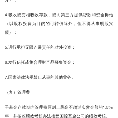
4.吸收或变相吸收存款，或向第三方提供贷款和资金拆借
（以股权投资为目的的可转债除外，但不得从事明股实
债）；
5.进行承担无限连带责任的对外投资；
6.发行信托或集合理财产品募集资金；
7.国家法律法规禁止从事的其他业务。
（九）管理费
子基金存续期内管理费原则上最高不超过实缴金额的1.5%/
年，并按照绩效考核办法接受国控基金公司的绩效考核。