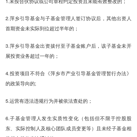
1.未按合伙协议或公司章程约定投资且未能有效整改的；
2.萍乡引导基金与子基金管理人签订协议后，其他出资人
首期资金未实际到位超过半年的；
3.萍乡引导基金出资拔付至子基金账户后，该子基金未开
展投资业务超过一年的；
4.投资项目不符合《萍乡市产业引导基金管理暂行办法》
的政策导向的;
5.运营有违法违规行为并被依法查处的；
6.子基金管理人发生实质性变化（包括但不限于控股股
东、实际控制人及核心团队成员变更等）且未经子基金相