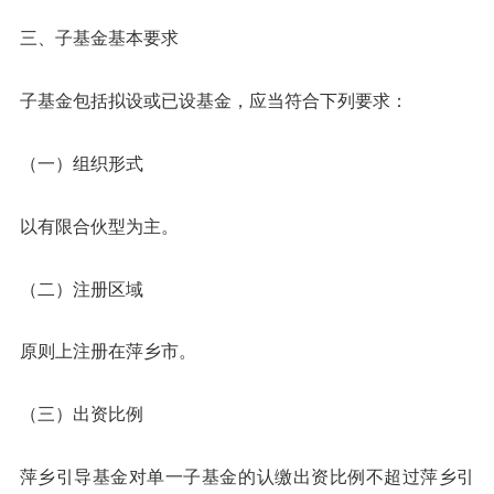
三、子基金基本要求
子基金包括拟设或已设基金，应当符合下列要求：
（一）组织形式
以有限合伙型为主。
（二）注册区域
原则上注册在萍乡市。
（三）出资比例
萍乡引导基金对单一子基金的认缴出资比例不超过萍乡引