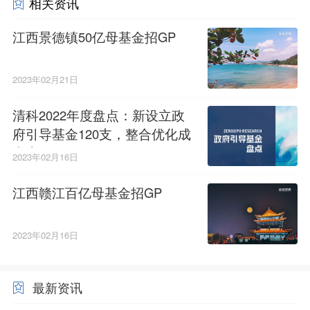
相关资讯
江西景德镇50亿母基金招GP
2023年02月21日
清科2022年度盘点：新设立政
府引导基金120支，整合优化成
常态
2023年02月16日
江西赣江百亿母基金招GP
2023年02月16日
最新资讯