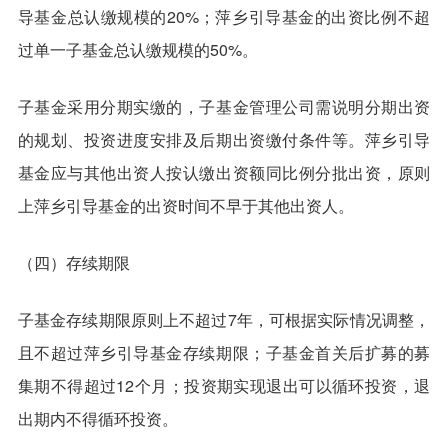
导基金总认缴规模的20%；萍乡引导基金的出资比例不超
过单一子基金总认缴规模的50%。
子基金采用分期实缴的，子基金管理公司需说明分期出资
的规划、投资进度安排及后期出资缴付条件等。萍乡引导
基金应与其他出资人按认缴出资额同比例分批出资，原则
上萍乡引导基金的出资时间不早于其他出资人。
（四）存续期限
子基金存续期限原则上不超过7年，可根据实际情况调整，
且不超过萍乡引导基金存续期限；子基金首关后扩募的募
集期不得超过12个月；投资期实现退出可以循环投资，退
出期内不得循环投资。