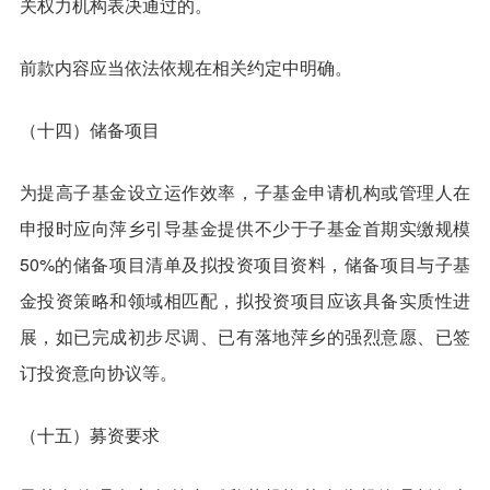
关权力机构表决通过的。
前款内容应当依法依规在相关约定中明确。
（十四）储备项目
为提高子基金设立运作效率，子基金申请机构或管理人在
申报时应向萍乡引导基金提供不少于子基金首期实缴规模
50%的储备项目清单及拟投资项目资料，储备项目与子基
金投资策略和领域相匹配，拟投资项目应该具备实质性进
展，如已完成初步尽调、已有落地萍乡的强烈意愿、已签
订投资意向协议等。
（十五）募资要求