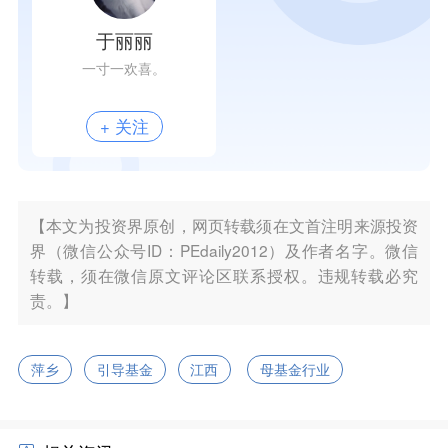
于丽丽
一寸一欢喜。
+ 关注
【本文为投资界原创，网页转载须在文首注明来源投资
界（微信公众号ID：PEdaily2012）及作者名字。微信
转载，须在微信原文评论区联系授权。违规转载必究
责。】
萍乡
引导基金
江西
母基金行业