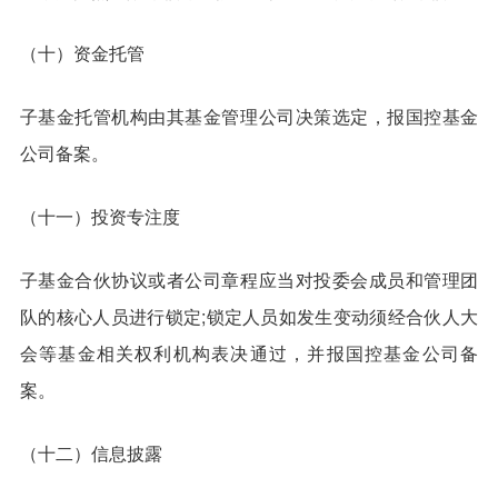
（十）资金托管
子基金托管机构由其基金管理公司决策选定，报国控基金
公司备案。
（十一）投资专注度
子基金合伙协议或者公司章程应当对投委会成员和管理团
队的核心人员进行锁定;锁定人员如发生变动须经合伙人大
会等基金相关权利机构表决通过，并报国控基金公司备
案。
（十二）信息披露