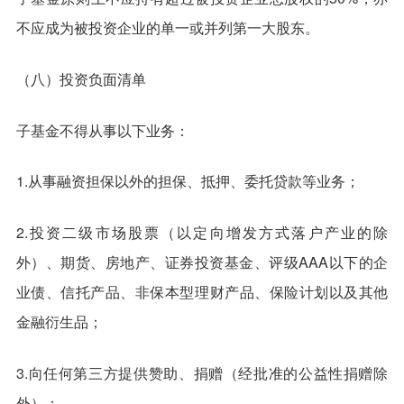
不应成为被投资企业的单一或并列第一大股东。
（八）投资负面清单
子基金不得从事以下业务：
1.从事融资担保以外的担保、抵押、委托贷款等业务；
2.投资二级市场股票（以定向增发方式落户产业的除
外）、期货、房地产、证券投资基金、评级AAA以下的企
业债、信托产品、非保本型理财产品、保险计划以及其他
金融衍生品；
3.向任何第三方提供赞助、捐赠（经批准的公益性捐赠除
外）；