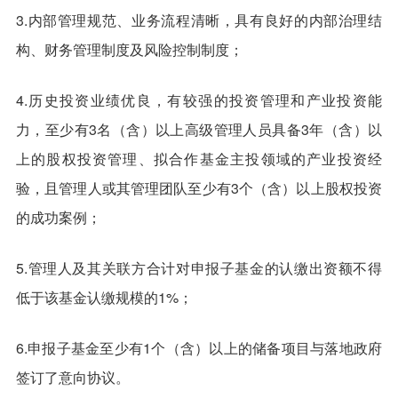
3.内部管理规范、业务流程清晰，具有良好的内部治理结
构、财务管理制度及风险控制制度；
4.历史投资业绩优良，有较强的投资管理和产业投资能
力，至少有3名（含）以上高级管理人员具备3年（含）以
上的股权投资管理、拟合作基金主投领域的产业投资经
验，且管理人或其管理团队至少有3个（含）以上股权投资
的成功案例；
5.管理人及其关联方合计对申报子基金的认缴出资额不得
低于该基金认缴规模的1%；
6.申报子基金至少有1个（含）以上的储备项目与落地政府
签订了意向协议。