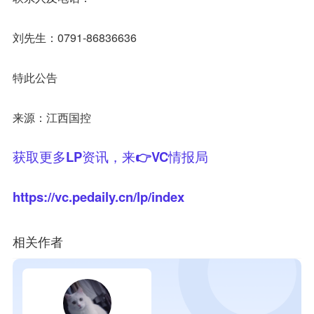
刘先生：0791-86836636
特此公告
来源：江西国控
获取更多LP资讯，来👉VC情报局
https://vc.pedaily.cn/lp/index
相关作者