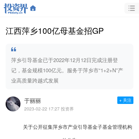
江西萍乡100亿母基金招GP
萍乡引导基金已于2022年12月12日完成注册登
记，基金规模100亿元。服务于萍乡市“1+2+N”产
业高质量跨越式发展
于丽丽
+ 关注
2023-02-22 17:27
投资界
关于公开征集萍乡市产业引导基金子基金管理机构