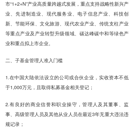
市“1+2+N”产业高质量跨越式发展，重点支持战略性新兴产
业、先进制造业、现代服务业、电子信息产业、科技创
新、节能环保、文化旅游、现代农业产业、传统支柱产业
等重点产业及产业转型升级领域、碳达峰碳中和等绿色产
业和重点拟上市企业。
二、子基金管理人准入门槛
1.在中国大陆依法设立的公司或合伙企业，实收资本不低
于1,000万元，且取得私募基金相关登记；
2.有良好的商业信誉和职业操守，管理人及其董事、监
事、高级管理人员及其他从业人员在最近3年无重大违法违
规记录；