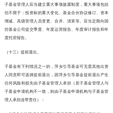
子基金管理人应当建立重大事项披露制度，重大事项包括
但不限于：投资标的重大变化、基金合伙协议修订、资本
增减、高级管理人员变更、合并、清算等。应当定期向国
控基金公司提交季度、年度运营报告、年度审计报告和年
度托管报告。
（十三）提前退出。
子基金有下列情况之一的，萍乡引导基金可无需其他出资
人同意即可选择提前退出，因萍乡引导基金提前退出产生
任何风险和损失由子基金管理人承担（若子基金管理人与
子基金申请机构不一致，则由子基金申请机构与子基金管
理人承担连带责任）：