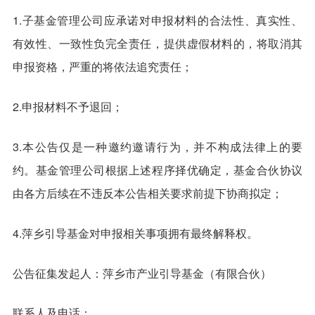
1.子基金管理公司应承诺对申报材料的合法性、真实性、
有效性、一致性负完全责任，提供虚假材料的，将取消其
申报资格，严重的将依法追究责任；
2.申报材料不予退回；
3.本公告仅是一种邀约邀请行为，并不构成法律上的要
约。基金管理公司根据上述程序择优确定，基金合伙协议
由各方后续在不违反本公告相关要求前提下协商拟定；
4.萍乡引导基金对申报相关事项拥有最终解释权。
公告征集发起人：萍乡市产业引导基金（有限合伙）
联系人及电话：