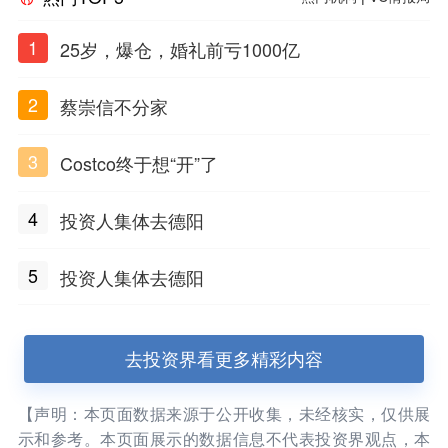
1
25岁，爆仓，婚礼前亏1000亿
2
蔡崇信不分家
3
Costco终于想“开”了
4
投资人集体去德阳
5
投资人集体去德阳
去投资界看更多精彩内容
【声明：本页面数据来源于公开收集，未经核实，仅供展
示和参考。本页面展示的数据信息不代表投资界观点，本