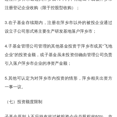
注册登记企业收购（限于控股型收购）；
3.在子基金存续期内，注册在萍乡市以外的被投企业通过
设立子公司形式将主要生产研发基地落户萍乡市；
4.子基金管理公司管理的其他基金投资于萍乡市或其“飞地
企业”的投资金额，或子基金虽未投资但确由管理公司负责
引入落户萍乡市企业的净资产金额；
5.其他可认定为对萍乡市内投资的情形，萍乡相关出资方
一事一议。
（七）投资额度限制
子基金原则上不应持有超过被投资企业总股权的50%，亦