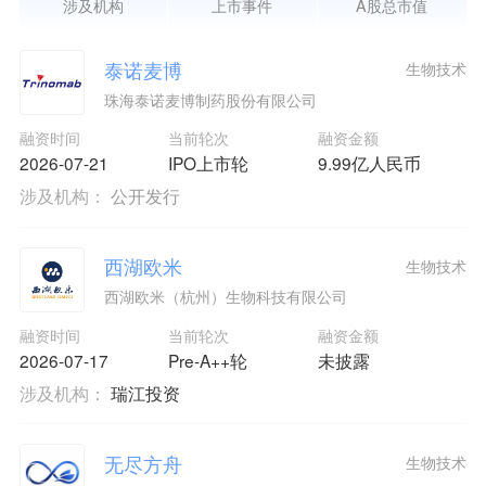
涉及机构
上市事件
A股总市值
泰诺麦博
生物技术
珠海泰诺麦博制药股份有限公司
融资时间
当前轮次
融资金额
2026-07-21
IPO上市轮
9.99亿人民币
涉及机构：
公开发行
西湖欧米
生物技术
西湖欧米（杭州）生物科技有限公司
融资时间
当前轮次
融资金额
2026-07-17
Pre-A++轮
未披露
涉及机构：
瑞江投资
无尽方舟
生物技术