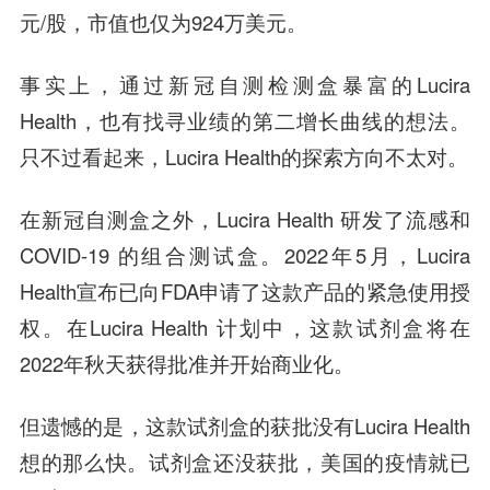
元/股，市值也仅为924万美元。
事实上，通过新冠自测检测盒暴富的Lucira
Health，也有找寻业绩的第二增长曲线的想法。
只不过看起来，Lucira Health的探索方向不太对。
在新冠自测盒之外，Lucira Health 研发了流感和
COVID-19 的组合测试盒。2022年5月，Lucira
Health宣布已向FDA申请了这款产品的紧急使用授
权。在Lucira Health 计划中，这款试剂盒将在
2022年秋天获得批准并开始商业化。
但遗憾的是，这款试剂盒的获批没有Lucira Health
想的那么快。试剂盒还没获批，美国的疫情就已