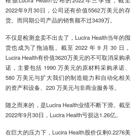
根据Lucira Health公布的2022年三季报，截至
2022年9月30日，公司还有价值5562万美元的存
货。而同期公司产品的销售额不过3439万。
不仅是检测盒卖不出去了，Lucira Health当年的囤
货也成为了拖油瓶。截至 2022 年 9 月 30 日，
Lucira Health有价值3620万美元的不可取消采购承
诺，主要包括 1990 万美元的原材料采购承诺、
580 万美元与扩大我们的制造能力和自动化相关
的资产和设备、220 万美元与非商业服务等。
随之而来的，是Lucira Health业绩不断下滑。截至
2022年9月30日，Lucira Health亏损达1.26亿。
在巨大的压力下，Lucira Health股价仅剩0.2276美