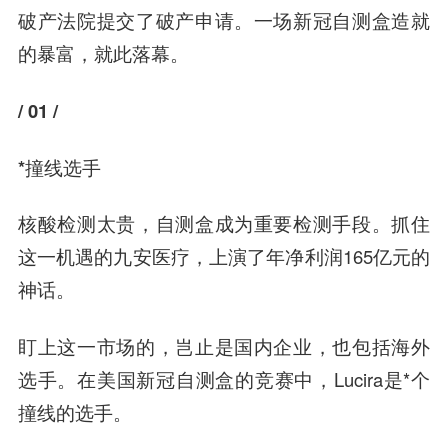
破产法院提交了破产申请。一场新冠自测盒造就
的暴富，就此落幕。
/ 01 /
*撞线选手
核酸检测太贵，自测盒成为重要检测手段。抓住
这一机遇的九安医疗，上演了年净利润165亿元的
神话。
盯上这一市场的，岂止是国内企业，也包括海外
选手。在美国新冠自测盒的竞赛中，Lucira是*个
撞线的选手。