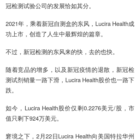
冠检测试验公司的发展恰如其分。
2021年，乘着新冠自测盒的东风，Lucira Health成
功上市，创造了人生中最辉煌的篇章。
不过，新冠检测的东风来的快，去的也快。
随着竞品的增多，以及新冠疫情的退散，新冠检
测试剂销量一路下滑，Lucira Health股价也一路下
跌。
如今，Lucira Health股价仅剩0.2276美元/股，市
值只剩下924万美元。
窘境之下，2月22日Lucira Health向美国特拉华州