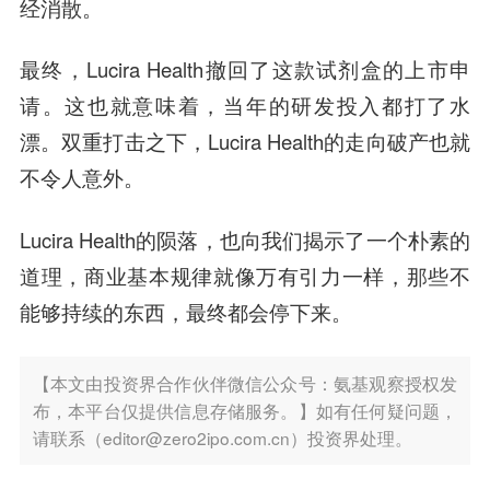
经消散。
最终，Lucira Health撤回了这款试剂盒的上市申
请。这也就意味着，当年的研发投入都打了水
漂。双重打击之下，Lucira Health的走向破产也就
不令人意外。
Lucira Health的陨落，也向我们揭示了一个朴素的
道理，商业基本规律就像万有引力一样，那些不
能够持续的东西，最终都会停下来。
【本文由投资界合作伙伴微信公众号：氨基观察授权发
布，本平台仅提供信息存储服务。】如有任何疑问题，
请联系（editor@zero2ipo.com.cn）投资界处理。