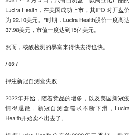
Lucira Health，在美国成功上市，其IPO 时开盘价
为 22.10美元。*时期，Lucira Health股价一度高达
37.98美元，市值一度达到15亿美元。
然而，核酸检测的暴富来得快去得也快。
/ 02 /
押注新冠自测盒失败
2022年开始，随着竞品的增多，以及美国新冠疫
情得退散，新冠自测盒需求不断下滑，Lucira
Health开始卖不出去了。