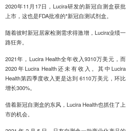
2020年11月17日，Lucira研发的新冠自测盒获批
上市，这也是FDA批准的*新冠自测试剂盒。
随着彼时新冠居家检测需求得激增，Lucira业绩一
路狂奔。
2021年，Lucira Health全年收入9310万美元，而
2020年Lucira Health还未有收入。其中Lucira
Health第四季度收入更是达到 6110万美元，环比
增长300%。
借着新冠自测盒的东风，Lucira Health也抓住了上
市的机会。
2021 年 2 月 5 日，只有自测盒一款商业化产品的